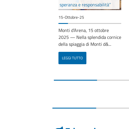
speranza e responsabilità”
15-Ottobre-25
Monti d’Arena, 15 ottobre
2025 — Nella splendida cornice
della spiaggia di Monti d&...
LEGGI TUTTO