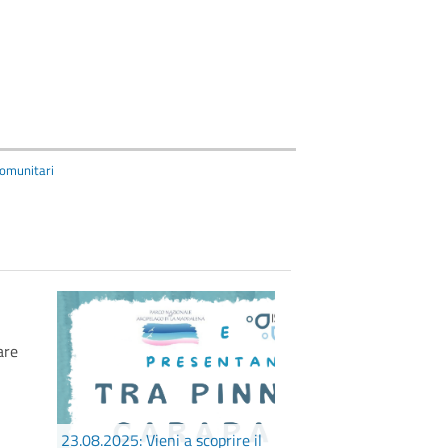
comunitari
23.08.2025: Vieni a scoprire il