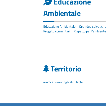
Educazione
Ambientale
Educazione Ambientale
Orchidee selvatich
Progetti comunitari
Rispetto per l'ambiente
Territorio
eradicazione cinghiali
Isole