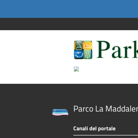
Parco La Maddale
Canali del portale