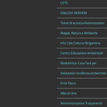
CETS
ENGLISH VERSION
Ticket di accesso/Autorizzazioni
Mappe, Natura e Ambiente
Info Cala Coticcio/Brigantina
Centro Educazione Ambientale
Modulistica-Cosa fare per
Valutazioni incidenza ambientale
Ente Parco
Albo on line
Amministrazione Trasparente