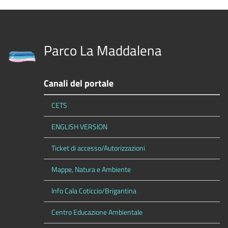
Parco La Maddalena
Canali del portale
CETS
ENGLISH VERSION
Ticket di accesso/Autorizzazioni
Mappe, Natura e Ambiente
Info Cala Coticcio/Brigantina
Centro Educazione Ambientale