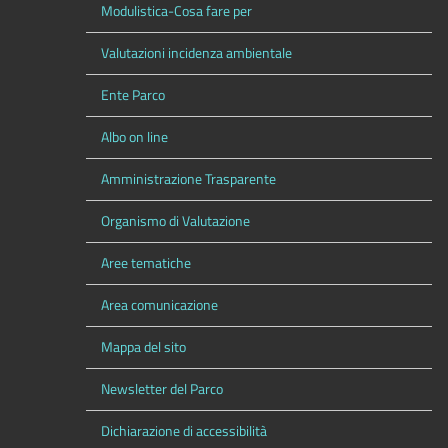
Modulistica-Cosa fare per
Valutazioni incidenza ambientale
Ente Parco
Albo on line
Amministrazione Trasparente
Organismo di Valutazione
Aree tematiche
Area comunicazione
Mappa del sito
Newsletter del Parco
Dichiarazione di accessibilità