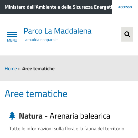
Ministero dell'Ambiente e della Sicurezza Energetica
ACCESSO
Parco La Maddalena
Lamaddalenapark.it
Home
»
Aree tematiche
Aree tematiche
Natura
-
Arenaria balearica
Tutte le informazioni sulla flora e la fauna del territorio