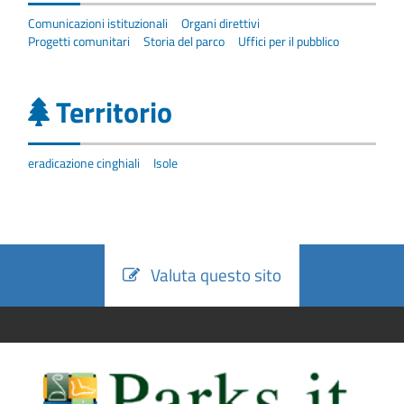
Comunicazioni istituzionali
Organi direttivi
Progetti comunitari
Storia del parco
Uffici per il pubblico
Territorio
eradicazione cinghiali
Isole
Valuta questo sito