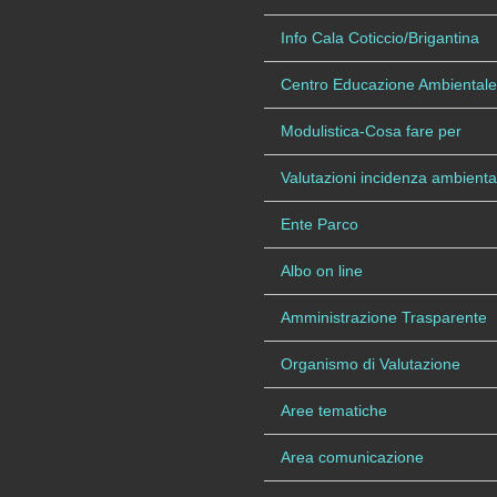
Info Cala Coticcio/Brigantina
Centro Educazione Ambientale
Modulistica-Cosa fare per
Valutazioni incidenza ambienta
Ente Parco
Albo on line
Amministrazione Trasparente
Organismo di Valutazione
Aree tematiche
Area comunicazione