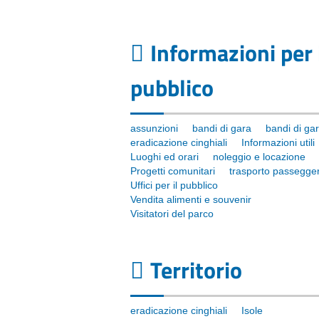
Informazioni per 
pubblico
assunzioni
bandi di gara
bandi di ga
eradicazione cinghiali
Informazioni utili
Luoghi ed orari
noleggio e locazione
Progetti comunitari
trasporto passegger
Uffici per il pubblico
Vendita alimenti e souvenir
Visitatori del parco
Territorio
eradicazione cinghiali
Isole