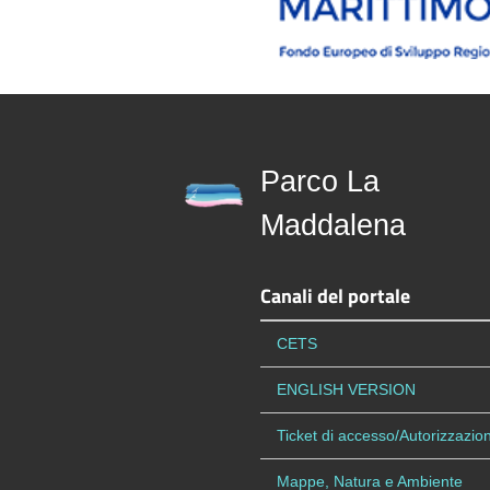
Parco La
Maddalena
Canali del portale
CETS
ENGLISH VERSION
Ticket di accesso/Autorizzazion
Mappe, Natura e Ambiente