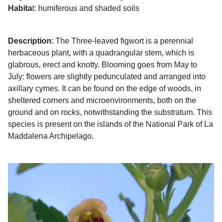
Habita
t: humiferous and shaded soils
Description
: The Three-leaved figwort is a perennial
herbaceous plant, with a quadrangular stem, which is
glabrous, erect and knotty. Blooming goes from May to
July: flowers are slightly pedunculated and arranged into
axillary cymes. It can be found on the edge of woods, in
sheltered corners and microenvironments, both on the
ground and on rocks, notwithstanding the substratum. This
species is present on the islands of the National Park of La
Maddalena Archipelago.