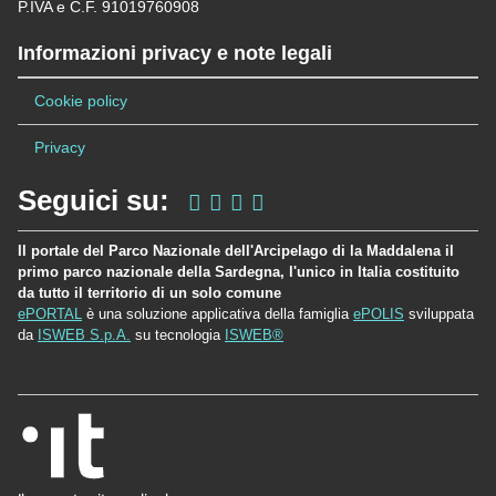
P.IVA e C.F. 91019760908
Informazioni privacy e note legali
Cookie policy
Privacy
Seguici su:
Il portale del Parco Nazionale dell'Arcipelago di la Maddalena il
primo parco nazionale della Sardegna, l'unico in Italia costituito
da tutto il territorio di un solo comune
ePORTAL
è una soluzione applicativa della famiglia
ePOLIS
sviluppata
da
ISWEB S.p.A.
su tecnologia
ISWEB®