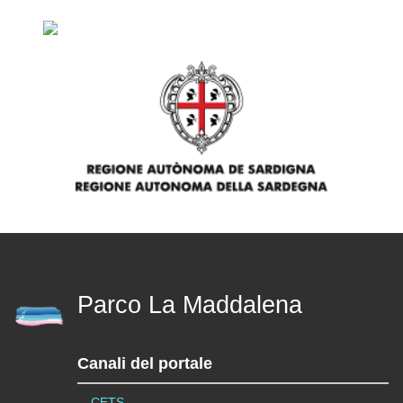
Parco La Maddalena
Canali del portale
CETS