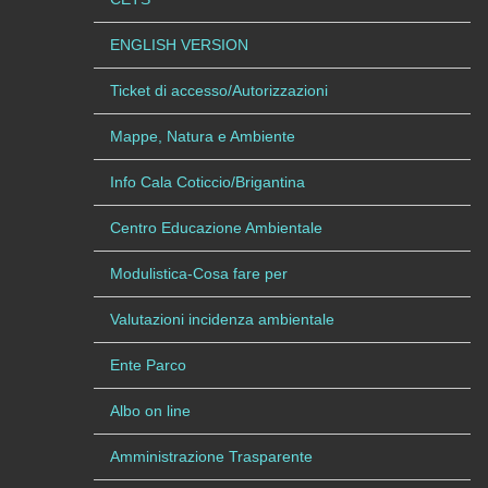
ENGLISH VERSION
Ticket di accesso/Autorizzazioni
Mappe, Natura e Ambiente
Info Cala Coticcio/Brigantina
Centro Educazione Ambientale
Modulistica-Cosa fare per
Valutazioni incidenza ambientale
Ente Parco
Albo on line
Amministrazione Trasparente