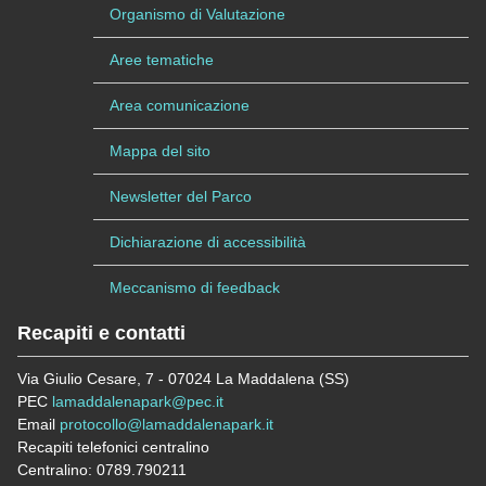
Organismo di Valutazione
Aree tematiche
Area comunicazione
Mappa del sito
Newsletter del Parco
Dichiarazione di accessibilità
Meccanismo di feedback
Recapiti e contatti
Via Giulio Cesare, 7 - 07024 La Maddalena (SS)
PEC
lamaddalenapark@pec.it
Email
protocollo@lamaddalenapark.it
Recapiti telefonici centralino
Centralino: 0789.790211