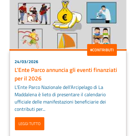
#CONTRIBUTI
24/03/2026
L’Ente Parco annuncia gli eventi finanziati
per il 2026
L'Ente Parco Nazionale dell’Arcipelago di La
Maddalena è lieto di presentare il calendario
ufficiale delle manifestazioni beneficiarie dei
contributi per...
LEGGI TUTTO