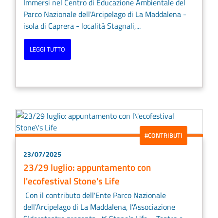
Immersi nel Centro di Educazione Ambientale del
Parco Nazionale dell'Arcipelago di La Maddalena -
isola di Caprera - località Stagnali,...
LEGGI TUTTO
#CONTRIBUTI
23/07/2025
23/29 luglio: appuntamento con
l'ecofestival Stone's Life
Con il contributo dell'Ente Parco Nazionale
dell'Arcipelago di La Maddalena, l’Associazione