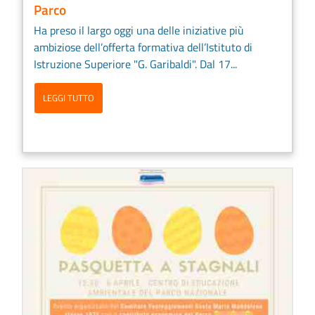
Parco
Ha preso il largo oggi una delle iniziative più
ambiziose dell’offerta formativa dell’Istituto di
Istruzione Superiore "G. Garibaldi". Dal 17...
LEGGI TUTTO