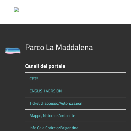
Parco La Maddalena
Canali del portale
CETS
ENGLISH VERSION
Ticket di accesso/Autorizzazioni
Mappe, Natura e Ambiente
Info Cala Coticcio/Brigantina