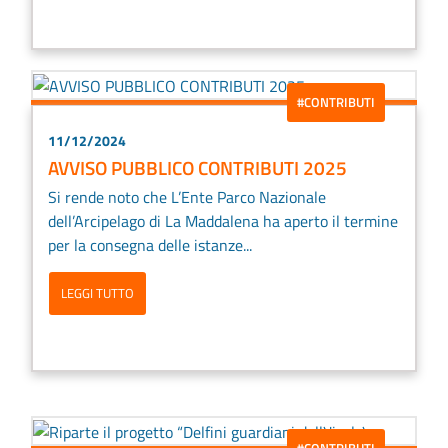
#CONTRIBUTI
11/12/2024
AVVISO PUBBLICO CONTRIBUTI 2025
Si rende noto che L’Ente Parco Nazionale
dell’Arcipelago di La Maddalena ha aperto il termine
per la consegna delle istanze...
LEGGI TUTTO