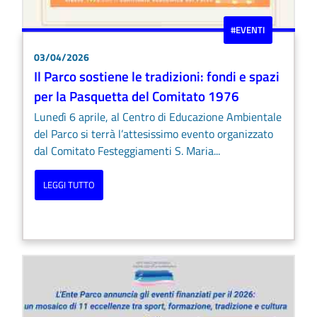
#EVENTI
03/04/2026
Il Parco sostiene le tradizioni: fondi e spazi
per la Pasquetta del Comitato 1976
Lunedì 6 aprile, al Centro di Educazione Ambientale
del Parco si terrà l’attesissimo evento organizzato
dal Comitato Festeggiamenti S. Maria...
LEGGI TUTTO