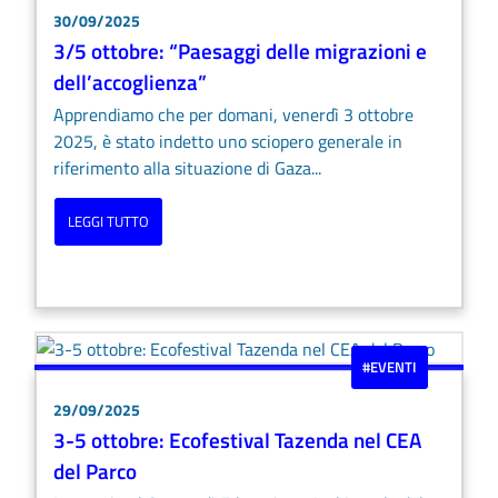
30/09/2025
3/5 ottobre: “Paesaggi delle migrazioni e
dell’accoglienza”
Apprendiamo che per domani, venerdì 3 ottobre
2025, è stato indetto uno sciopero generale in
riferimento alla situazione di Gaza...
LEGGI TUTTO
#EVENTI
29/09/2025
3-5 ottobre: Ecofestival Tazenda nel CEA
del Parco