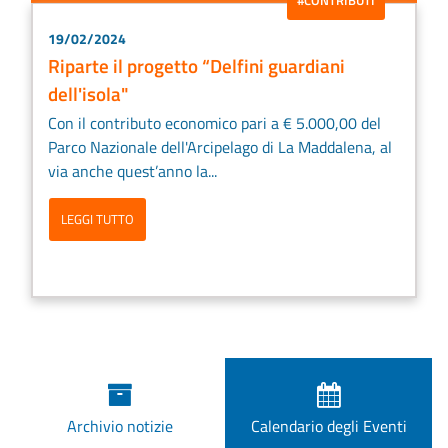
#CONTRIBUTI
19/02/2024
Riparte il progetto “Delfini guardiani
dell'isola"
Con il contributo economico pari a € 5.000,00 del
Parco Nazionale dell'Arcipelago di La Maddalena, al
via anche quest’anno la...
LEGGI TUTTO
Archivio notizie
Calendario degli Eventi