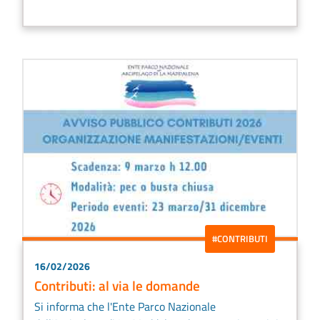
#CONTRIBUTI
16/02/2026
Contributi: al via le domande
Si informa che l'Ente Parco Nazionale