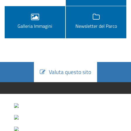
Galleria Immagini
Newsletter del Parco
Valuta questo sito