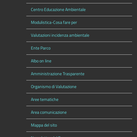
Centro Educazione Ambientale
Modulistica-Cosa fare per
Valutazioni incidenza ambientale
Ente Parco
Albo on line
Amministrazione Trasparente
Organismo di Valutazione
Aree tematiche
Area comunicazione
Mappa del sito