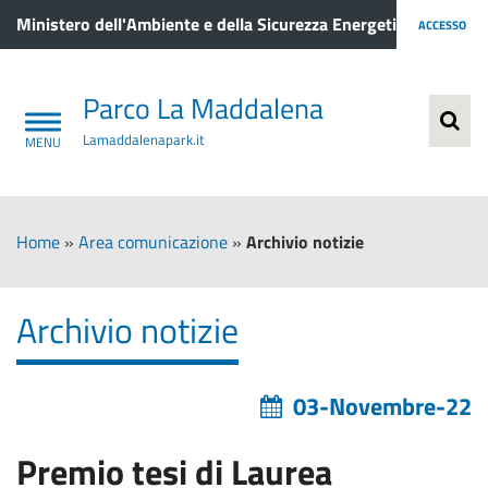
Ministero dell'Ambiente e della Sicurezza Energetica
ACCESSO
Parco La Maddalena
Lamaddalenapark.it
Home
»
Area comunicazione
»
Archivio notizie
Archivio notizie
03-Novembre-22
Premio tesi di Laurea