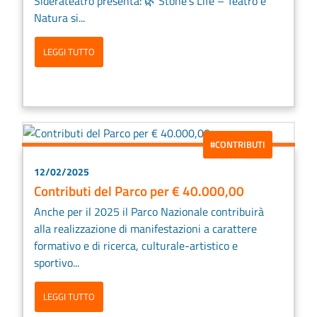
Siderateatro presenta: 🌿 Stone’s Life – Teatro e
Natura si...
LEGGI TUTTO
#CONTRIBUTI
12/02/2025
Contributi del Parco per € 40.000,00
Anche per il 2025 il Parco Nazionale contribuirà
alla realizzazione di manifestazioni a carattere
formativo e di ricerca, culturale-artistico e
sportivo...
LEGGI TUTTO