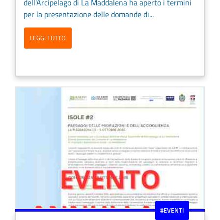
dell'Arcipelago di La Maddalena ha aperto i termini
per la presentazione delle domande di...
LEGGI TUTTO
#EVENTI