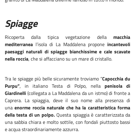
Spiagge
Ricoperta dalla tipica vegetazione della
macchia
mediterranea
l’isola di La Maddalena propone
incantevoli
paesaggi naturali di spiagge bianchissime e cale scavate
nella roccia
, che si affacciano su un mare di cristallo.
Tra le spiagge più belle sicuramente troviamo “
Capocchia du
Purpu”
, in italiano Testa di Polpo, nella
penisola di
Giardinelli
(collegata a La Maddalena da un istmo) di fronte a
Caprera. La spiaggia, deve il suo nome alla presenza di
una
enorme roccia naturale che ha la caratteristica forma
della testa di un polpo.
Questa spiaggia è caratterizzata da
una sabbia chiara e molto sottile, con fondali piuttosto bassi
e acqua straordinariamente azzurra.