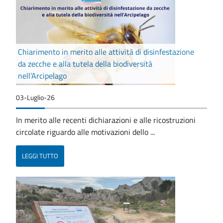
Chiarimento in merito alle attività di disinfestazione
da zecche e alla tutela della biodiversità
nell’Arcipelago
03-Luglio-26
In merito alle recenti dichiarazioni e alle ricostruzioni
circolate riguardo alle motivazioni dello ...
LEGGI TUTTO