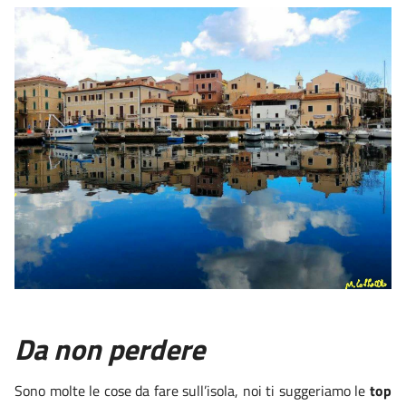
Da non perdere
Sono molte le cose da fare sull’isola, noi ti suggeriamo le
top