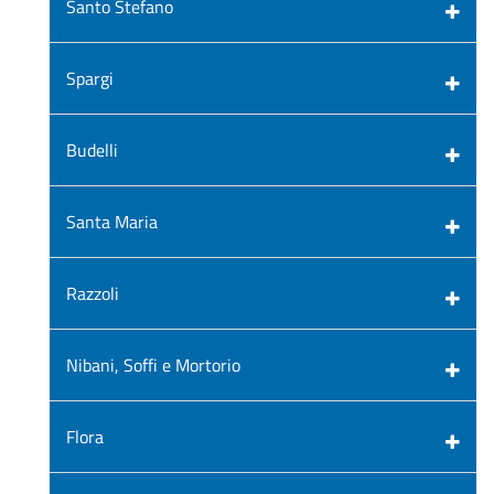
Santo Stefano
Spargi
Budelli
Santa Maria
Razzoli
Nibani, Soffi e Mortorio
Flora