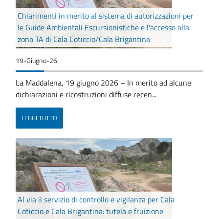
Chiarimenti in merito al sistema di autorizzazioni per
le Guide Ambientali Escursionistiche e l'accesso alla
zona TA di Cala Coticcio/Cala Brigantina
19-Giugno-26
La Maddalena, 19 giugno 2026 – In merito ad alcune
dichiarazioni e ricostruzioni diffuse recen...
LEGGI TUTTO
Al via il servizio di controllo e vigilanza per Cala
Coticcio e Cala Brigantina: tutela e fruizione