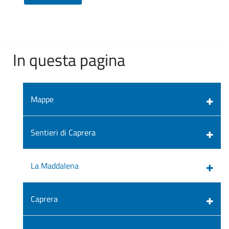
In questa pagina
Mappe
Sentieri di Caprera
La Maddalena
Caprera