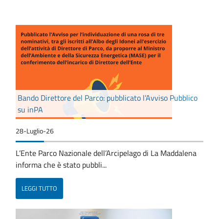
Bando Direttore del Parco: pubblicato l’Avviso Pubblico
su inPA
28-Luglio-26
L’Ente Parco Nazionale dell’Arcipelago di La Maddalena
informa che è stato pubbli...
LEGGI TUTTO