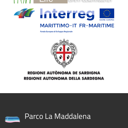
Parco La Maddalena