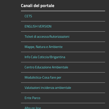
Canali del portale
CETS
ENGLISH VERSION
Ticket di accesso/Autorizzazioni
Mappe, Natura e Ambiente
Info Cala Coticcio/Brigantina
Centro Educazione Ambientale
Modulistica-Cosa fare per
Valutazioni incidenza ambientale
Ente Parco
Albo on line