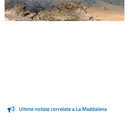
Ultime notizie correlate a La Maddalena