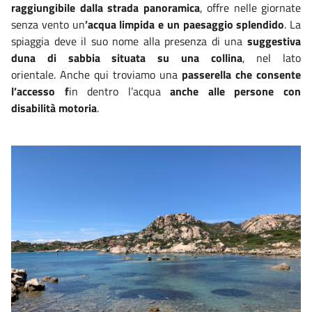
raggiungibile dalla strada panoramica
, offre nelle giornate
senza vento un
’acqua limpida e un paesaggio splendido
. La
spiaggia deve il suo nome alla presenza di una
suggestiva
duna di sabbia situata su una collina
, nel lato
orientale. Anche qui troviamo una
passerella che consente
l’accesso f
in dentro l’acqua
anche alle persone con
disabilità motoria
.