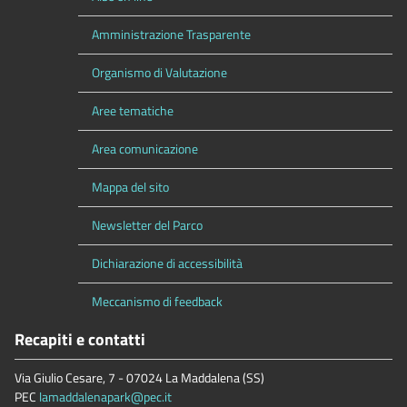
Amministrazione Trasparente
Organismo di Valutazione
Aree tematiche
Area comunicazione
Mappa del sito
Newsletter del Parco
Dichiarazione di accessibilità
Meccanismo di feedback
Recapiti e contatti
Via Giulio Cesare, 7 - 07024 La Maddalena (SS)
PEC
lamaddalenapark@pec.it