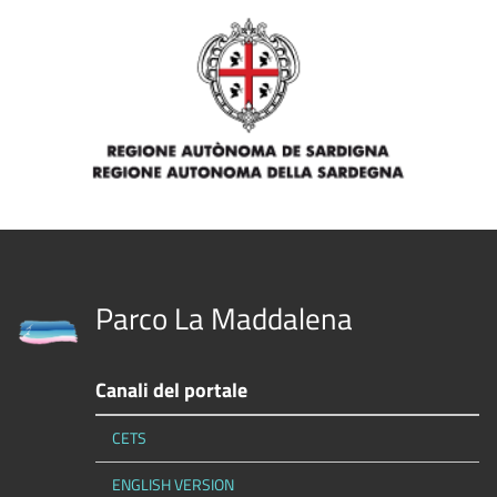
Parco La Maddalena
Canali del portale
CETS
ENGLISH VERSION