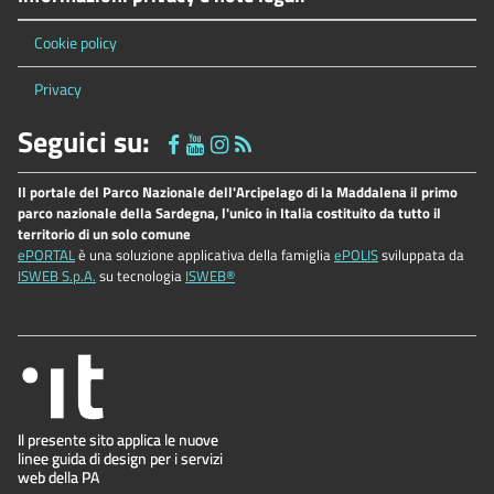
Cookie policy
Privacy
Seguici su:
Il portale del Parco Nazionale dell'Arcipelago di la Maddalena il primo
parco nazionale della Sardegna, l'unico in Italia costituito da tutto il
territorio di un solo comune
ePORTAL
è una soluzione applicativa della famiglia
ePOLIS
sviluppata da
ISWEB S.p.A.
su tecnologia
ISWEB®