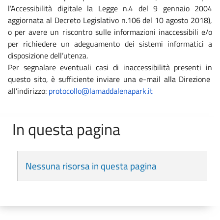
l’Accessibilità digitale la Legge n.4 del 9 gennaio 2004
aggiornata al Decreto Legislativo n.106 del 10 agosto 2018),
o per avere un riscontro sulle informazioni inaccessibili e/o
per richiedere un adeguamento dei sistemi informatici a
disposizione dell’utenza.
Per segnalare eventuali casi di inaccessibilità presenti in
questo sito, è sufficiente inviare una e-mail alla Direzione
all’indirizzo:
protocollo@lamaddalenapark.it
In questa pagina
Nessuna risorsa in questa pagina