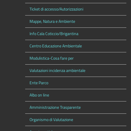
Ticket di accesso/Autorizzazioni
Mappe, Natura e Ambiente
Info Cala Coticcio/Brigantina
Centro Educazione Ambientale
Modulistica-Cosa fare per
Valutazioni incidenza ambientale
Ente Parco
Albo on line
Amministrazione Trasparente
Organismo di Valutazione