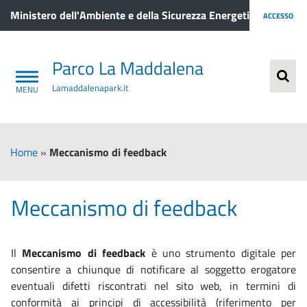
Ministero dell'Ambiente e della Sicurezza Energetica
ACCESSO
Parco La Maddalena
Lamaddalenapark.it
Home
»
Meccanismo di feedback
Meccanismo di feedback
Il
Meccanismo di feedback
è uno strumento digitale per
consentire a chiunque di notificare al soggetto erogatore
eventuali difetti riscontrati nel sito web, in termini di
conformità ai principi di accessibilità (riferimento per