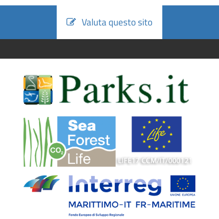
Valuta questo sito