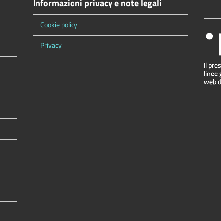
Informazioni privacy e note legali
Cookie policy
Privacy