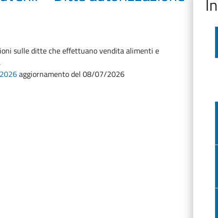
I
ioni sulle ditte che effettuano vendita alimenti e
.
 2026
aggiornamento del 08/07/2026