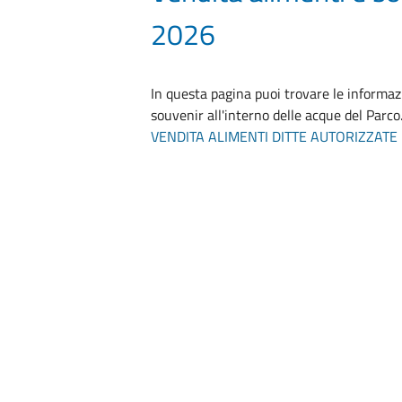
2026
In questa pagina puoi trovare le informaz
souvenir all'interno delle acque del Parco
VENDITA ALIMENTI DITTE AUTORIZZATE