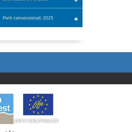
Porti convenzionati 2025