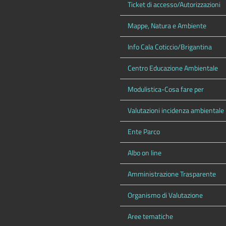
Ticket di accesso/Autorizzazioni
Mappe, Natura e Ambiente
Info Cala Coticcio/Brigantina
Centro Educazione Ambientale
Modulistica-Cosa fare per
Valutazioni incidenza ambientale
Ente Parco
Albo on line
Amministrazione Trasparente
Organismo di Valutazione
Aree tematiche