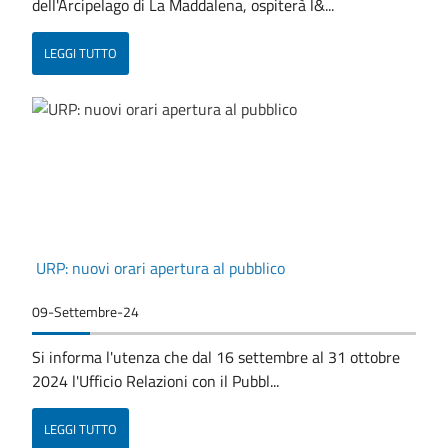
dell'Arcipelago di La Maddalena, ospiterà l&...
LEGGI TUTTO
URP: nuovi orari apertura al pubblico
09-Settembre-24
Si informa l'utenza che dal 16 settembre al 31 ottobre
2024 l'Ufficio Relazioni con il Pubbl...
LEGGI TUTTO