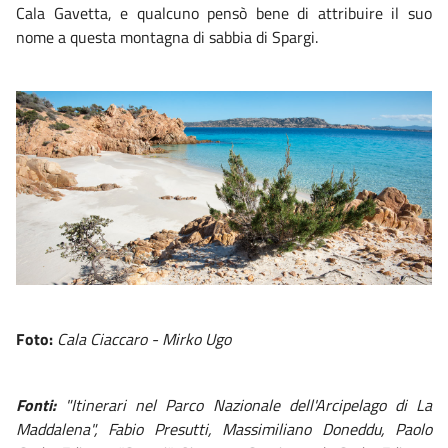
Cala Gavetta, e qualcuno pensò bene di attribuire il suo
nome a questa montagna di sabbia di Spargi.
Foto:
Cala Ciaccaro - Mirko Ugo
Fonti:
"Itinerari nel Parco Nazionale dell'Arcipelago di La
Maddalena", Fabio Presutti, Massimiliano Doneddu, Paolo