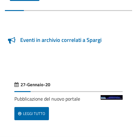
Eventi in archivio correlati a Spargi
27-Gennaio-20
Pubblicazione del nuovo portale
LEGGI TUTTO