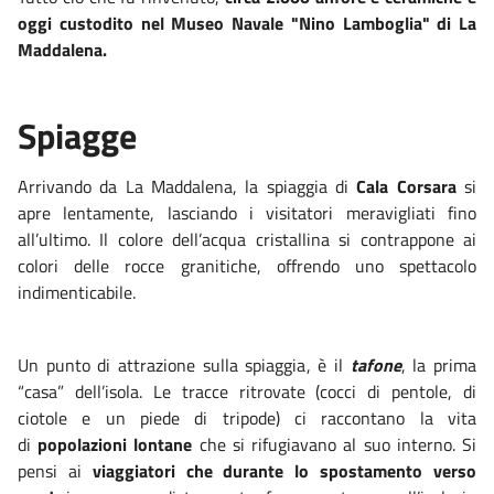
oggi custodito nel Museo Navale "Nino Lamboglia" di La
Maddalena.
Spiagge
Arrivando da La Maddalena, la spiaggia di
Cala Corsara
si
apre lentamente, lasciando i visitatori meravigliati fino
all’ultimo. Il colore dell’acqua cristallina si contrappone ai
colori delle rocce granitiche, offrendo uno spettacolo
indimenticabile.
Un punto di attrazione sulla spiaggia, è il
tafone
, la prima
“casa” dell’isola. Le tracce ritrovate (cocci di pentole, di
ciotole e un piede di tripode)
ci raccontano la vita
di
popolazioni lontane
che si rifugiavano al suo interno. Si
pensi ai
viaggiatori che durante lo spostamento verso