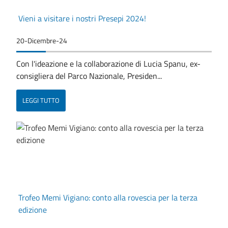
Vieni a visitare i nostri Presepi 2024!
20-Dicembre-24
Con l'ideazione e la collaborazione di Lucia Spanu, ex-
consigliera del Parco Nazionale, Presiden...
LEGGI TUTTO
Trofeo Memi Vigiano: conto alla rovescia per la terza
edizione