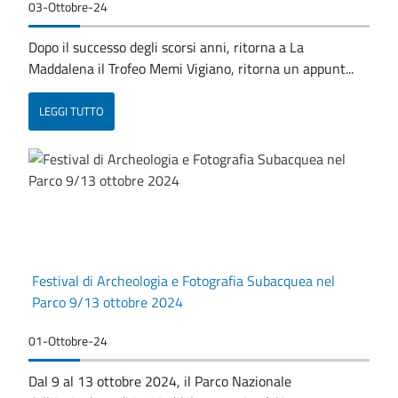
03-Ottobre-24
Dopo il successo degli scorsi anni, ritorna a La
Maddalena il Trofeo Memi Vigiano, ritorna un appunt...
LEGGI TUTTO
Festival di Archeologia e Fotografia Subacquea nel
Parco 9/13 ottobre 2024
01-Ottobre-24
Dal 9 al 13 ottobre 2024, il Parco Nazionale