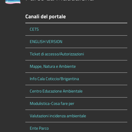
Canali del portale
CETS
ENGLISH VERSION
Ticket di accesso/Autorizzazioni
Mappe, Natura e Ambiente
Info Cala Coticcio/Brigantina
Centro Educazione Ambientale
Modulistica-Cosa fare per
Valutazioni incidenza ambientale
Ente Parco