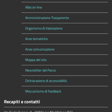
Albo on line
Amministrazione Trasparente
Organismo di Valutazione
Aree tematiche
Area comunicazione
Mappa del sito
Newsletter del Parco
Dichiarazione di accessibilità
Meccanismo di feedback
Recapiti e contatti