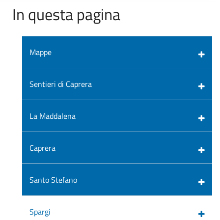
In questa pagina
Mappe
Sentieri di Caprera
La Maddalena
Caprera
Santo Stefano
Spargi