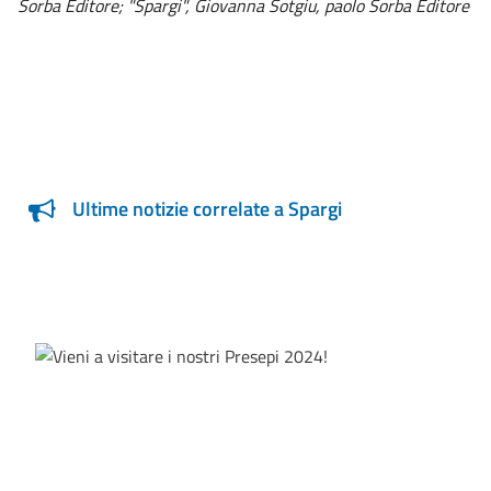
Sorba Editore; "Spargi", Giovanna Sotgiu, paolo Sorba Editore
Ultime notizie correlate a Spargi