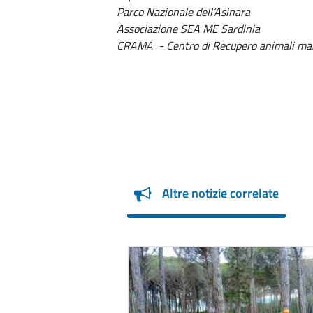
Parco Nazionale dell’Asinara
Associazione SEA ME Sardinia
CRAMA - Centro di Recupero animali mar
Altre notizie correlate