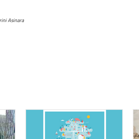
ini Asinara