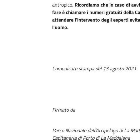
antropico
. Ricordiamo che in caso di avv
fare è chiamare i numeri gratuiti della 
attendere l’intervento degli esperti evi
l’uomo.
Comunicato stampa del 13 agosto 2021
Firmato da
Parco Nazionale dell’Arcipelago di La Ma
Capitaneria di Porto di La Maddalena