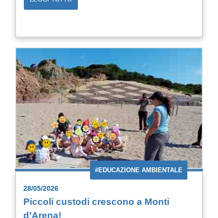
#EDUCAZIONE AMBIENTALE
28/05/2026
Piccoli custodi crescono a Monti
d’Arena!