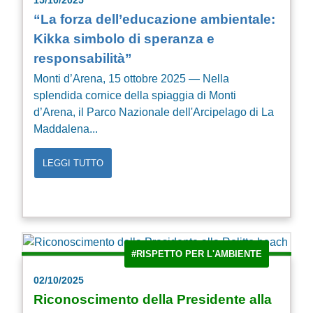
15/10/2025
“La forza dell’educazione ambientale:
Kikka simbolo di speranza e
responsabilità”
Monti d’Arena, 15 ottobre 2025 — Nella
splendida cornice della spiaggia di Monti
d’Arena, il Parco Nazionale dell'Arcipelago di La
Maddalena...
LEGGI TUTTO
#RISPETTO PER L'AMBIENTE
02/10/2025
Riconoscimento della Presidente alla