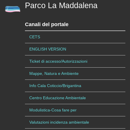
Parco La Maddalena
Canali del portale
CETS
ENGLISH VERSION
Ticket di accesso/Autorizzazioni
Mappe, Natura e Ambiente
Info Cala Coticcio/Brigantina
Centro Educazione Ambientale
Modulistica-Cosa fare per
Valutazioni incidenza ambientale