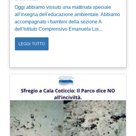
Oggi abbiamo vissuto una mattinata speciale
all'insegna dell'educazione ambientale. Abbiamo
accompagnato i bambini della sezione A
dell'Istituto Comprensivo Emanuela Loi...
LEGGI TUTTO