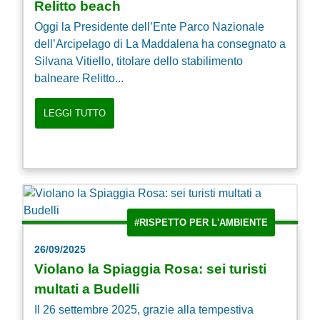
Relitto beach
Oggi la Presidente dell’Ente Parco Nazionale
dell’Arcipelago di La Maddalena ha consegnato a
Silvana Vitiello, titolare dello stabilimento
balneare Relitto...
LEGGI TUTTO
#RISPETTO PER L'AMBIENTE
26/09/2025
Violano la Spiaggia Rosa: sei turisti
multati a Budelli
Il 26 settembre 2025, grazie alla tempestiva