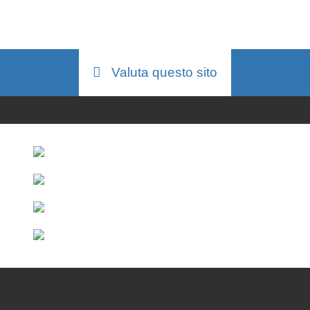
Valuta questo sito