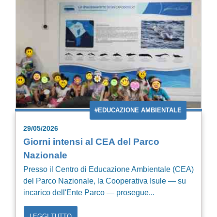
#EDUCAZIONE AMBIENTALE
29/05/2026
Giorni intensi al CEA del Parco
Nazionale
Presso il Centro di Educazione Ambientale (CEA)
del Parco Nazionale, la Cooperativa Isule — su
incarico dell'Ente Parco — prosegue...
LEGGI TUTTO