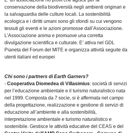
conservazione della biodiversità negli ambienti originari e
la salvaguardia delle culture locali. La sostenibilità
ecologica e i diritti umani sono gli sfondi su cui vengono
tessuti gli eventi e le azioni promosse dall’Associazione.
L’Associazione anima e promuove una corretta
divulgazione scientifica e culturale. E’ attiva nel GDL
Pianeta del Forum del MITE e organizza attività seguite da
utenti italiani ed europei
Chi sono i partners di Earth Garners?
-
Cooperativa Diomedea di Villasimius
: società di servizi
per l’educazione ambientale e il turismo naturalistico nata
nel 1999. Composta da 7 socie, si è affermata nel campo
della progettazione, realizzazione e gestione di servizi di
educazione all’ambiente e alla sostenibilità,
interpretazione ambientale e turismo naturalistico e
sostenibile. Gestisce le attività educative del CEAS e del