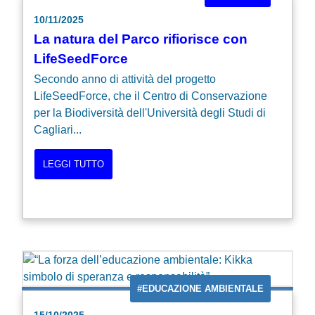
10/11/2025
La natura del Parco rifiorisce con
LifeSeedForce
Secondo anno di attività del progetto
LifeSeedForce, che il Centro di Conservazione
per la Biodiversità dell'Università degli Studi di
Cagliari...
LEGGI TUTTO
#EDUCAZIONE AMBIENTALE