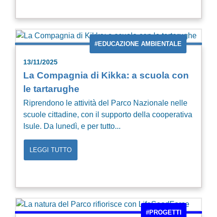
#EDUCAZIONE AMBIENTALE
13/11/2025
La Compagnia di Kikka: a scuola con
le tartarughe
Riprendono le attività del Parco Nazionale nelle
scuole cittadine, con il supporto della cooperativa
Isule. Da lunedì, e per tutto...
LEGGI TUTTO
#PROGETTI