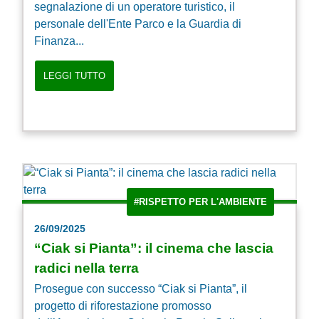
segnalazione di un operatore turistico, il
personale dell'Ente Parco e la Guardia di
Finanza...
LEGGI TUTTO
#RISPETTO PER L'AMBIENTE
26/09/2025
“Ciak si Pianta”: il cinema che lascia
radici nella terra
Prosegue con successo “Ciak si Pianta”, il
progetto di riforestazione promosso