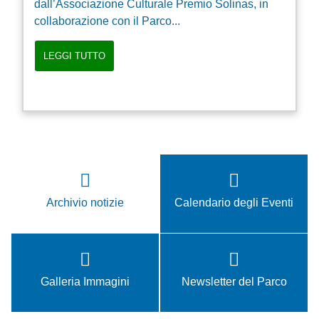
dall’Associazione Culturale Premio Solinas, in
collaborazione con il Parco...
LEGGI TUTTO
Archivio notizie
Calendario degli Eventi
Galleria Immagini
Newsletter del Parco