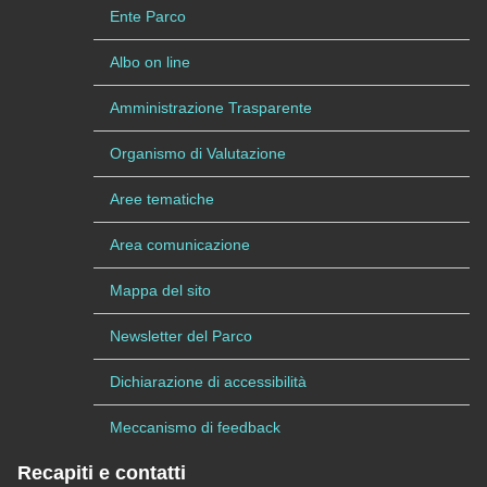
Ente Parco
Albo on line
Amministrazione Trasparente
Organismo di Valutazione
Aree tematiche
Area comunicazione
Mappa del sito
Newsletter del Parco
Dichiarazione di accessibilità
Meccanismo di feedback
Recapiti e contatti