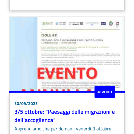
#EVENTI
30/09/2025
3/5 ottobre: “Paesaggi delle migrazioni e
dell’accoglienza”
Apprendiamo che per domani, venerdì 3 ottobre