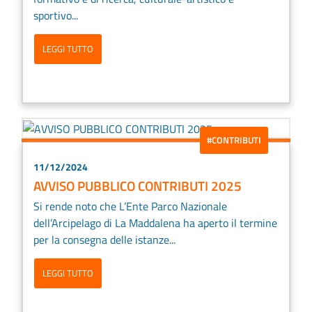
sportivo...
LEGGI TUTTO
#CONTRIBUTI
11/12/2024
AVVISO PUBBLICO CONTRIBUTI 2025
Si rende noto che L’Ente Parco Nazionale
dell’Arcipelago di La Maddalena ha aperto il termine
per la consegna delle istanze...
LEGGI TUTTO