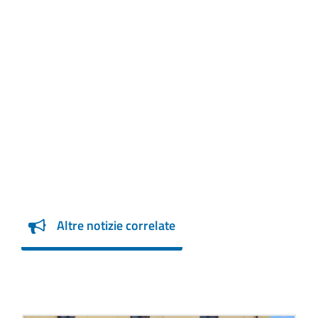
Altre notizie correlate