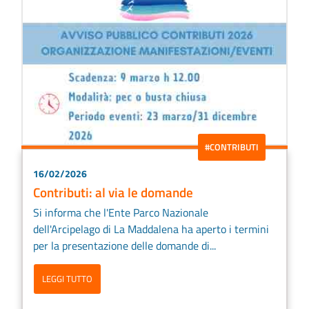
#CONTRIBUTI
16/02/2026
Contributi: al via le domande
Si informa che l'Ente Parco Nazionale
dell'Arcipelago di La Maddalena ha aperto i termini
per la presentazione delle domande di...
LEGGI TUTTO