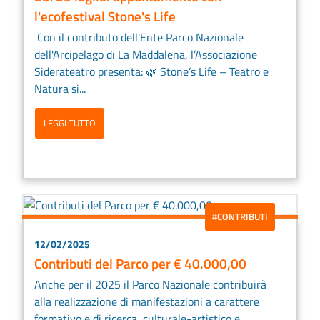
l'ecofestival Stone's Life
Con il contributo dell'Ente Parco Nazionale
dell'Arcipelago di La Maddalena, l’Associazione
Siderateatro presenta: 🌿 Stone’s Life – Teatro e
Natura si...
LEGGI TUTTO
#CONTRIBUTI
12/02/2025
Contributi del Parco per € 40.000,00
Anche per il 2025 il Parco Nazionale contribuirà
alla realizzazione di manifestazioni a carattere
formativo e di ricerca, culturale-artistico e