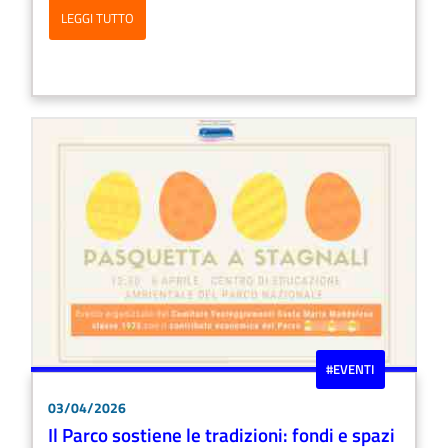
LEGGI TUTTO
#EVENTI
03/04/2026
Il Parco sostiene le tradizioni: fondi e spazi