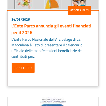
#CONTRIBUTI
24/03/2026
L’Ente Parco annuncia gli eventi finanziati
per il 2026
L'Ente Parco Nazionale dell’Arcipelago di La
Maddalena è lieto di presentare il calendario
ufficiale delle manifestazioni beneficiarie dei
contributi per...
LEGGI TUTTO