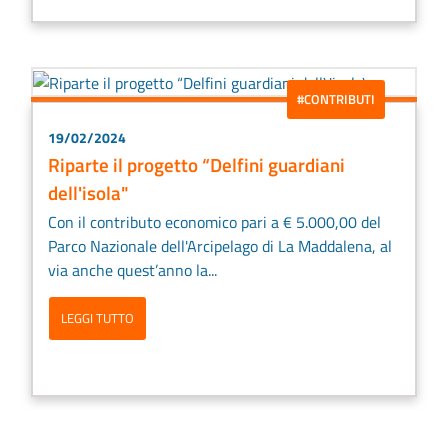
#CONTRIBUTI
19/02/2024
Riparte il progetto “Delfini guardiani
dell'isola"
Con il contributo economico pari a € 5.000,00 del
Parco Nazionale dell'Arcipelago di La Maddalena, al
via anche quest’anno la...
LEGGI TUTTO