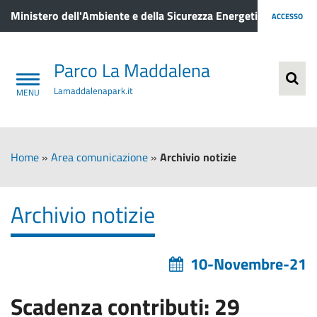
Ministero dell'Ambiente e della Sicurezza Energetica
ACCESSO
Parco La Maddalena
Lamaddalenapark.it
Home
»
Area comunicazione
»
Archivio notizie
Archivio notizie
10-Novembre-21
Scadenza contributi: 29