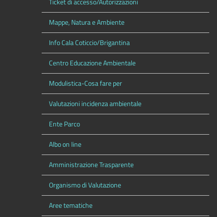
Ticket di accesso/Autorizzazioni
Mappe, Natura e Ambiente
Info Cala Coticcio/Brigantina
Centro Educazione Ambientale
Modulistica-Cosa fare per
Valutazioni incidenza ambientale
Ente Parco
Albo on line
Amministrazione Trasparente
Organismo di Valutazione
Aree tematiche