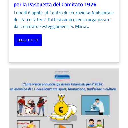
per la Pasquetta del Comitato 1976
Lunedì 6 aprile, al Centro di Educazione Ambientale
del Parco si terrà l’attesissimo evento organizzato
dal Comitato Festeggiamenti S. Maria...
LEGGI TUTTO