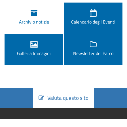
Archivio notizie
Calendario degli Eventi
Galleria Immagini
Newsletter del Parco
Valuta questo sito