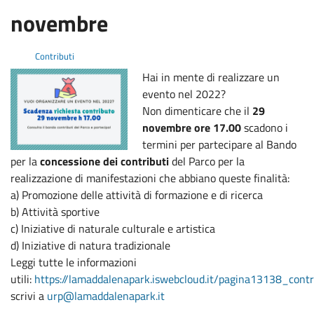
novembre
Contributi
Hai in mente di realizzare un
evento nel 2022?
Non dimenticare che il
29
novembre ore 17.00
scadono i
termini per partecipare al Bando
per la
concessione dei contributi
del Parco per la
realizzazione di manifestazioni che abbiano queste finalità:
a) Promozione delle attività di formazione e di ricerca
b) Attività sportive
c) Iniziative di naturale culturale e artistica
d) Iniziative di natura tradizionale
Leggi tutte le informazioni
utili:
https://lamaddalenapark.iswebcloud.it/pagina13138_contr
scrivi a
urp@lamaddalenapark.it