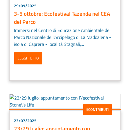
29/09/2025
3-5 ottobre: Ecofestival Tazenda nel CEA
del Parco
Immersi nel Centro di Educazione Ambientale del
Parco Nazionale dell'Arcipelago di La Maddalena -
isola di Caprera - località Stagnali,...
LEGGI TUTTO
#CONTRIBUTI
23/07/2025
23/29 luglio: appuntamento con