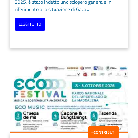
2025, è stato indetto uno sciopero generale in
riferimento alla situazione di Gaza...
LEGGI TUTTO
#CONTRIBUTI