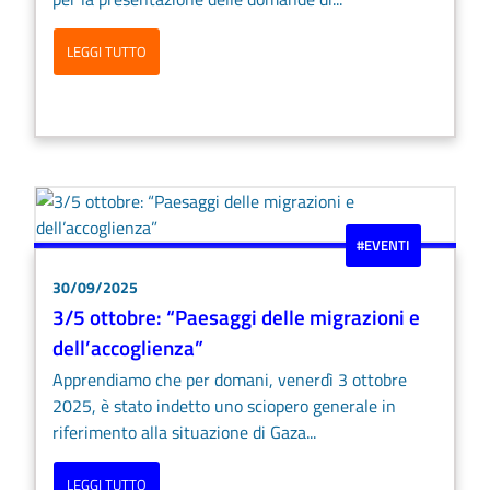
LEGGI TUTTO
#EVENTI
30/09/2025
3/5 ottobre: “Paesaggi delle migrazioni e
dell’accoglienza”
Apprendiamo che per domani, venerdì 3 ottobre
2025, è stato indetto uno sciopero generale in
riferimento alla situazione di Gaza...
LEGGI TUTTO