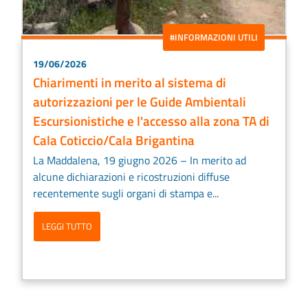
#INFORMAZIONI UTILI
19/06/2026
Chiarimenti in merito al sistema di
autorizzazioni per le Guide Ambientali
Escursionistiche e l'accesso alla zona TA di
Cala Coticcio/Cala Brigantina
La Maddalena, 19 giugno 2026 – In merito ad
alcune dichiarazioni e ricostruzioni diffuse
recentemente sugli organi di stampa e...
LEGGI TUTTO