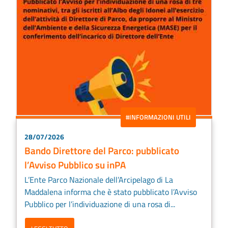
#INFORMAZIONI UTILI
28/07/2026
Bando Direttore del Parco: pubblicato
l’Avviso Pubblico su inPA
L’Ente Parco Nazionale dell’Arcipelago di La
Maddalena informa che è stato pubblicato l’Avviso
Pubblico per l’individuazione di una rosa di...