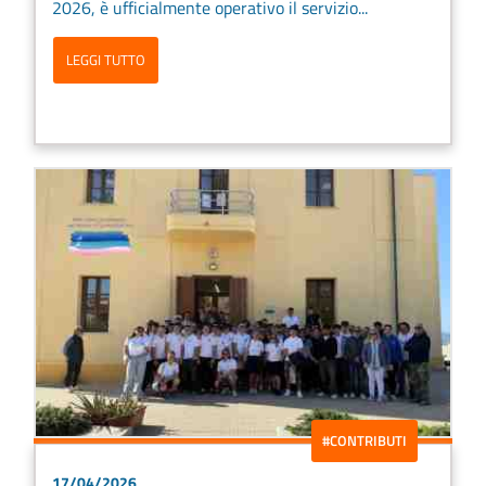
2026, è ufficialmente operativo il servizio...
LEGGI TUTTO
#CONTRIBUTI
17/04/2026