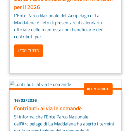
per il 2026
L'Ente Parco Nazionale dell’Arcipelago di La
Maddalena è lieto di presentare il calendario
ufficiale delle manifestazioni beneficiarie dei
contributi per...
LEGGI TUTTO
#CONTRIBUTI
16/02/2026
Contributi: al via le domande
Si informa che l'Ente Parco Nazionale
dell'Arcipelago di La Maddalena ha aperto i termini
per la presentazione delle domande di...