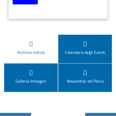
Archivio notizie
Calendario degli Eventi
Galleria Immagini
Newsletter del Parco