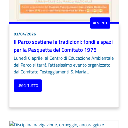
#EVENTI
03/04/2026
Il Parco sostiene le tradizioni: fondi e spazi
per la Pasquetta del Comitato 1976
Lunedì 6 aprile, al Centro di Educazione Ambientale
del Parco si terrà l’attesissimo evento organizzato
dal Comitato Festeggiamenti S. Maria...
LEGGI TUTTO