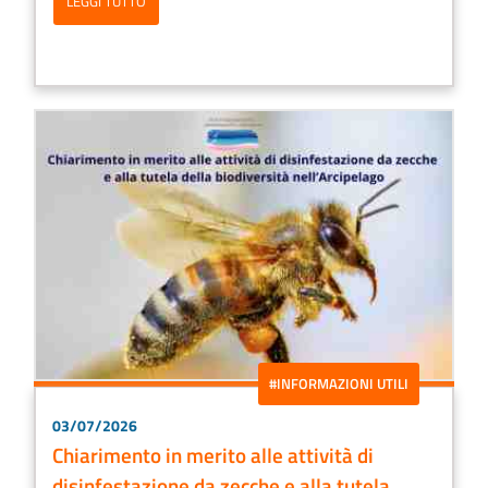
LEGGI TUTTO
#INFORMAZIONI UTILI
03/07/2026
Chiarimento in merito alle attività di
disinfestazione da zecche e alla tutela