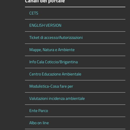
Canali del portale
CETS
ENGLISH VERSION
Ticket di accesso/Autorizzazioni
Mappe, Natura e Ambiente
Info Cala Coticcio/Brigantina
Centro Educazione Ambientale
Modulistica-Cosa fare per
Valutazioni incidenza ambientale
Ente Parco
Albo on line