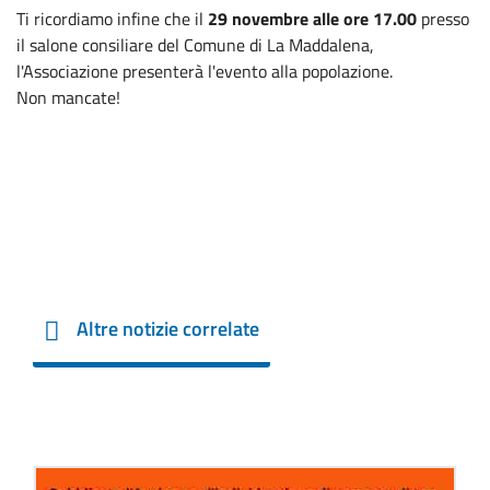
Ti ricordiamo infine che il
29 novembre alle ore 17.00
presso
il salone consiliare del Comune di La Maddalena,
l'Associazione presenterà l'evento alla popolazione.
Non mancate!
Altre notizie correlate