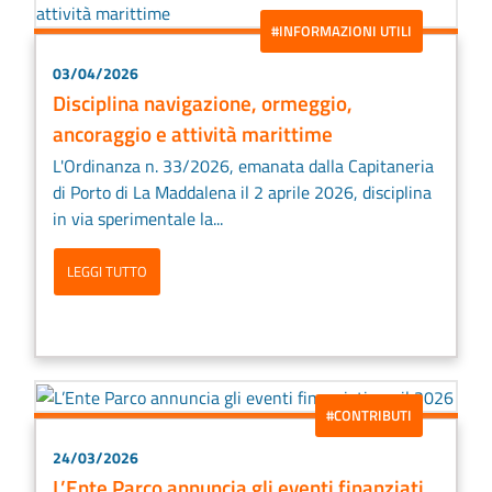
#INFORMAZIONI UTILI
03/04/2026
Disciplina navigazione, ormeggio,
ancoraggio e attività marittime
L'Ordinanza n. 33/2026, emanata dalla Capitaneria
di Porto di La Maddalena il 2 aprile 2026, disciplina
in via sperimentale la...
LEGGI TUTTO
#CONTRIBUTI
24/03/2026
L’Ente Parco annuncia gli eventi finanziati