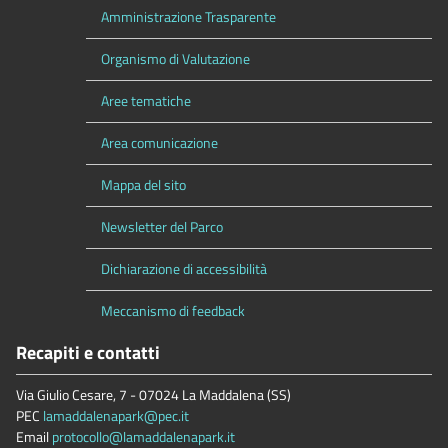
Amministrazione Trasparente
Organismo di Valutazione
Aree tematiche
Area comunicazione
Mappa del sito
Newsletter del Parco
Dichiarazione di accessibilità
Meccanismo di feedback
Recapiti e contatti
Via Giulio Cesare, 7 - 07024 La Maddalena (SS)
PEC
lamaddalenapark@pec.it
Email
protocollo@lamaddalenapark.it