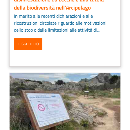
della biodiversità nell’Arcipelago
In merito alle recenti dichiarazioni e alle
ricostruzioni circolate riguardo alle motivazioni
dello stop o delle limitazioni alle attività di...
LEGGI TUTTO