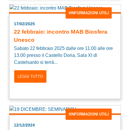
#INFORMAZIONI UTILI
17/02/2025
22 febbraio: incontro MAB Biosfera
Unesco
Sabato 22 febbraio 2025 dalle ore 11.00 alle ore
13.00 presso il Castello Doria, Sala XI di
Castelsardo si terrà...
LEGGI TUTTO
#INFORMAZIONI UTILI
12/12/2024