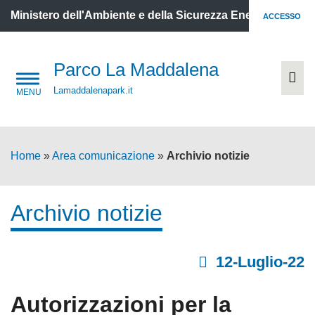
Ministero dell'Ambiente e della Sicurezza Energetica
ACCESSO
Parco La Maddalena
Lamaddalenapark.it
Home
»
Area comunicazione
»
Archivio notizie
Archivio notizie
12-Luglio-22
Autorizzazioni per la