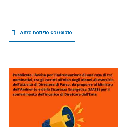
Altre notizie correlate