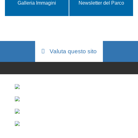
Galleria Immagini
Newsletter del Parco
Valuta questo sito