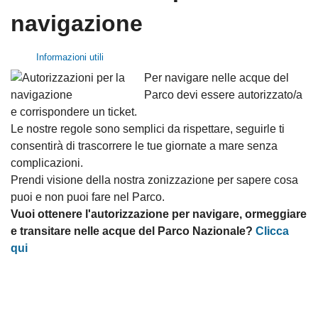
navigazione
Informazioni utili
Per navigare nelle acque del
Parco devi essere autorizzato/a
e corrispondere un ticket.
Le nostre regole sono semplici da rispettare, seguirle ti
consentirà di trascorrere le tue giornate a mare senza
complicazioni.
Prendi visione della nostra zonizzazione per sapere cosa
puoi e non puoi fare nel Parco.
Vuoi ottenere l'autorizzazione per navigare, ormeggiare
e transitare nelle acque del Parco Nazionale?
Clicca
qui