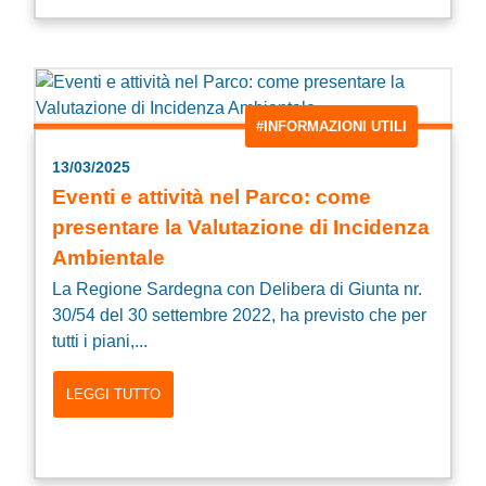
#INFORMAZIONI UTILI
13/03/2025
Eventi e attività nel Parco: come
presentare la Valutazione di Incidenza
Ambientale
La Regione Sardegna con Delibera di Giunta nr.
30/54 del 30 settembre 2022, ha previsto che per
tutti i piani,...
LEGGI TUTTO