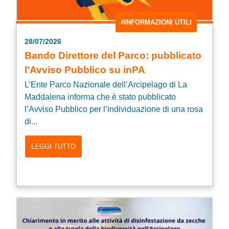
#INFORMAZIONI UTILI
28/07/2026
Bando Direttore del Parco: pubblicato
l’Avviso Pubblico su inPA
L’Ente Parco Nazionale dell’Arcipelago di La
Maddalena informa che è stato pubblicato
l’Avviso Pubblico per l’individuazione di una rosa
di...
LEGGI TUTTO