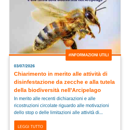
#INFORMAZIONI UTILI
03/07/2026
Chiarimento in merito alle attività di
disinfestazione da zecche e alla tutela
della biodiversità nell’Arcipelago
In merito alle recenti dichiarazioni e alle
ricostruzioni circolate riguardo alle motivazioni
dello stop o delle limitazioni alle attività di...
LEGGI TUTTO