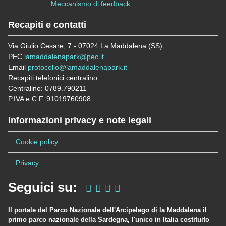
Meccanismo di feedback
Recapiti e contatti
Via Giulio Cesare, 7 - 07024 La Maddalena (SS)
PEC
lamaddalenapark@pec.it
Email
protocollo@lamaddalenapark.it
Recapiti telefonici centralino
Centralino: 0789.790211
P.IVA e C.F. 91019760908
Informazioni privacy e note legali
Cookie policy
Privacy
Seguici su:
Il portale del Parco Nazionale dell'Arcipelago di la Maddalena il
primo parco nazionale della Sardegna, l'unico in Italia costituito