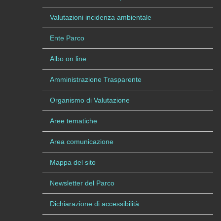
Valutazioni incidenza ambientale
Ente Parco
Albo on line
Amministrazione Trasparente
Organismo di Valutazione
Aree tematiche
Area comunicazione
Mappa del sito
Newsletter del Parco
Dichiarazione di accessibilità