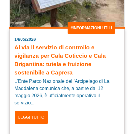
#INFORMAZIONI UTILI
14/05/2026
Al via il servizio di controllo e
vigilanza per Cala Coticcio e Cala
Brigantina: tutela e fruizione
sostenibile a Caprera
L’Ente Parco Nazionale dell’Arcipelago di La
Maddalena comunica che, a partire dal 12
maggio 2026, è ufficialmente operativo il
servizio...
LEGGI TUTTO