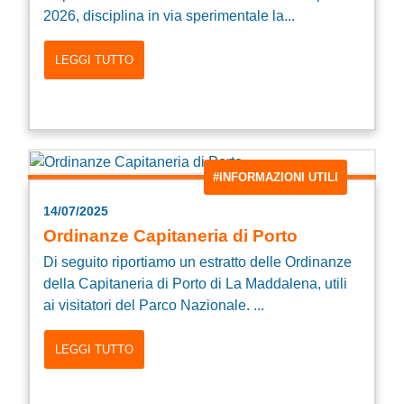
2026, disciplina in via sperimentale la...
LEGGI TUTTO
#INFORMAZIONI UTILI
14/07/2025
Ordinanze Capitaneria di Porto
Di seguito riportiamo un estratto delle Ordinanze
della Capitaneria di Porto di La Maddalena, utili
ai visitatori del Parco Nazionale. ...
LEGGI TUTTO