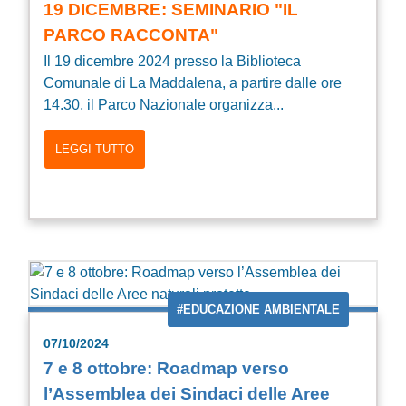
19 DICEMBRE: SEMINARIO "IL
PARCO RACCONTA"
Il 19 dicembre 2024 presso la Biblioteca
Comunale di La Maddalena, a partire dalle ore
14.30, il Parco Nazionale organizza...
LEGGI TUTTO
#EDUCAZIONE AMBIENTALE
07/10/2024
7 e 8 ottobre: Roadmap verso
l’Assemblea dei Sindaci delle Aree