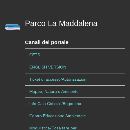
Parco La Maddalena
Canali del portale
CETS
ENGLISH VERSION
Ticket di accesso/Autorizzazioni
Mappe, Natura e Ambiente
Info Cala Coticcio/Brigantina
Centro Educazione Ambientale
Modulistica-Cosa fare per