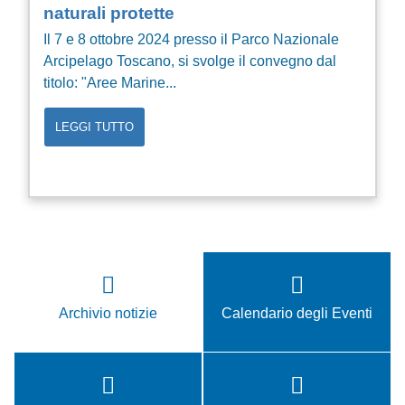
naturali protette
Il 7 e 8 ottobre 2024 presso il Parco Nazionale
Arcipelago Toscano, si svolge il convegno dal
titolo: "Aree Marine...
LEGGI TUTTO
Archivio notizie
Calendario degli Eventi