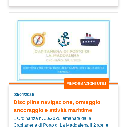
#INFORMAZIONI UTILI
03/04/2026
Disciplina navigazione, ormeggio,
ancoraggio e attività marittime
L'Ordinanza n. 33/2026, emanata dalla
Capitaneria di Porto di La Maddalena il 2 aprile