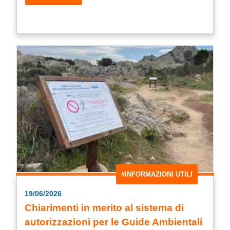
#INFORMAZIONI UTILI
19/06/2026
Chiarimenti in merito al sistema di
autorizzazioni per le Guide Ambientali