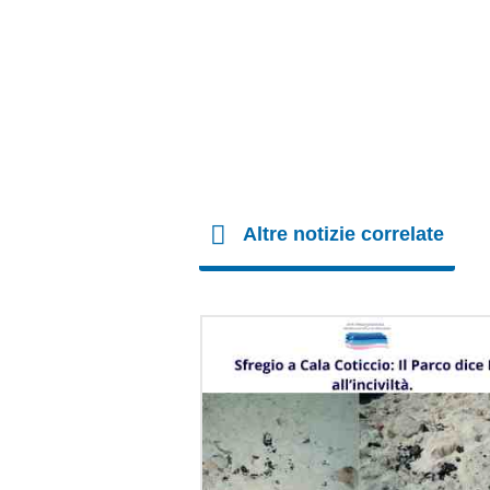
Altre notizie correlate