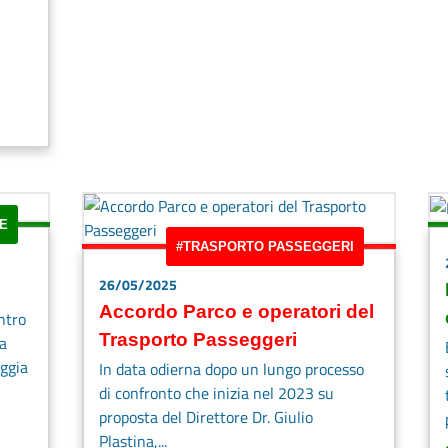
E
#TRASPORTO PASSEGGERI
26/05/2025
Accordo Parco e operatori del
ntro
Trasporto Passeggeri
la
aggia
In data odierna dopo un lungo processo
di confronto che inizia nel 2023 su
proposta del Direttore Dr. Giulio
Plastina,...