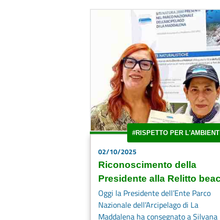
#RISPETTO PER L'AMBIENT
02/10/2025
Riconoscimento della
Presidente alla Relitto bea
Oggi la Presidente dell’Ente Parco
Nazionale dell’Arcipelago di La
Maddalena ha consegnato a Silvana