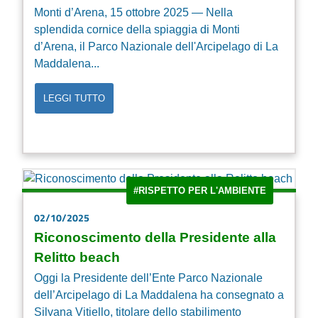
Monti d’Arena, 15 ottobre 2025 — Nella
splendida cornice della spiaggia di Monti
d’Arena, il Parco Nazionale dell'Arcipelago di La
Maddalena...
LEGGI TUTTO
#RISPETTO PER L'AMBIENTE
02/10/2025
Riconoscimento della Presidente alla
Relitto beach
Oggi la Presidente dell’Ente Parco Nazionale
dell’Arcipelago di La Maddalena ha consegnato a
Silvana Vitiello, titolare dello stabilimento