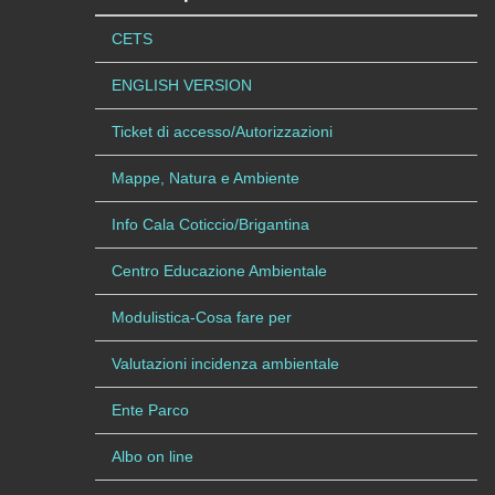
CETS
ENGLISH VERSION
Ticket di accesso/Autorizzazioni
Mappe, Natura e Ambiente
Info Cala Coticcio/Brigantina
Centro Educazione Ambientale
Modulistica-Cosa fare per
Valutazioni incidenza ambientale
Ente Parco
Albo on line