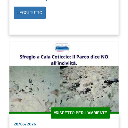
LEGGI TUTTO
#RISPETTO PER L'AMBIENTE
20/05/2026