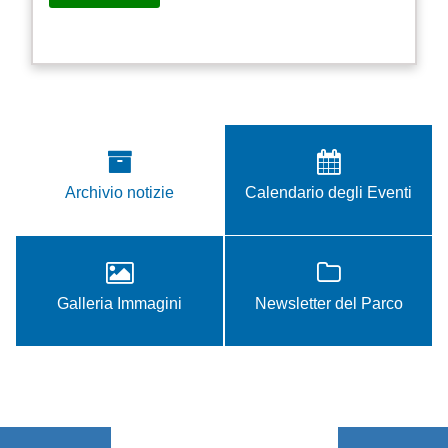
Archivio notizie
Calendario degli Eventi
Galleria Immagini
Newsletter del Parco