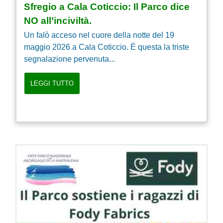
Sfregio a Cala Coticcio: Il Parco dice
NO all’inciviltà.
Un falò acceso nel cuore della notte del 19
maggio 2026 a Cala Coticcio. È questa la triste
segnalazione pervenuta...
LEGGI TUTTO