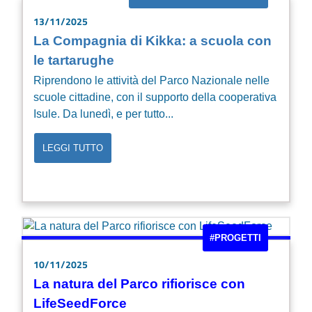
13/11/2025
La Compagnia di Kikka: a scuola con
le tartarughe
Riprendono le attività del Parco Nazionale nelle
scuole cittadine, con il supporto della cooperativa
Isule. Da lunedì, e per tutto...
LEGGI TUTTO
#PROGETTI
10/11/2025
La natura del Parco rifiorisce con
LifeSeedForce