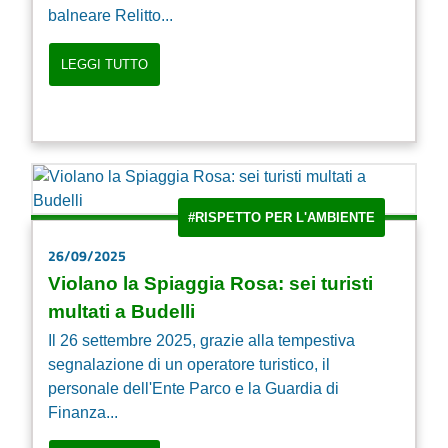
balneare Relitto...
LEGGI TUTTO
#RISPETTO PER L'AMBIENTE
26/09/2025
Violano la Spiaggia Rosa: sei turisti
multati a Budelli
Il 26 settembre 2025, grazie alla tempestiva
segnalazione di un operatore turistico, il
personale dell'Ente Parco e la Guardia di
Finanza...