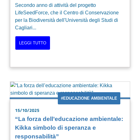
Secondo anno di attività del progetto
LifeSeedForce, che il Centro di Conservazione
per la Biodiversità dell'Università degli Studi di
Cagliari...
LEGGI TUTTO
#EDUCAZIONE AMBIENTALE
15/10/2025
“La forza dell’educazione ambientale:
Kikka simbolo di speranza e
responsabilità”