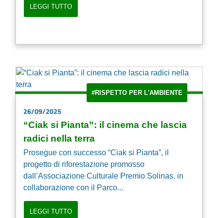
LEGGI TUTTO
#RISPETTO PER L'AMBIENTE
26/09/2025
“Ciak si Pianta”: il cinema che lascia
radici nella terra
Prosegue con successo “Ciak si Pianta”, il
progetto di riforestazione promosso
dall’Associazione Culturale Premio Solinas, in
collaborazione con il Parco...
LEGGI TUTTO