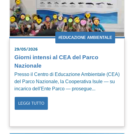
#EDUCAZIONE AMBIENTALE
29/05/2026
Giorni intensi al CEA del Parco
Nazionale
Presso il Centro di Educazione Ambientale (CEA)
del Parco Nazionale, la Cooperativa Isule — su
incarico dell'Ente Parco — prosegue...
LEGGI TUTTO