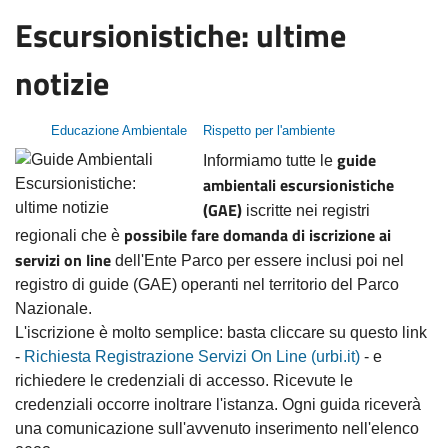
Escursionistiche: ultime
notizie
Educazione Ambientale
Rispetto per l'ambiente
guide
Informiamo tutte le
ambientali escursionistiche
(GAE)
iscritte nei registri
possibile fare domanda di iscrizione ai
regionali che è
servizi on line
dell'Ente Parco per essere inclusi poi nel
registro di guide (GAE) operanti nel territorio del Parco
Nazionale.
L'iscrizione è molto semplice: basta cliccare su questo link
-
Richiesta Registrazione Servizi On Line (urbi.it)
- e
richiedere le credenziali di accesso. Ricevute le
credenziali occorre inoltrare l'istanza. Ogni guida riceverà
una comunicazione sull'avvenuto inserimento nell'elenco