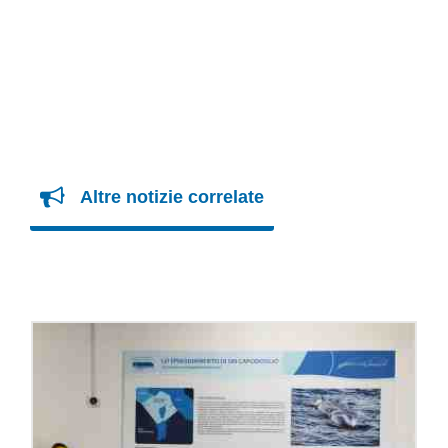
Altre notizie correlate