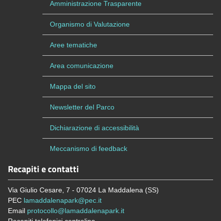
Amministrazione Trasparente
Organismo di Valutazione
Aree tematiche
Area comunicazione
Mappa del sito
Newsletter del Parco
Dichiarazione di accessibilità
Meccanismo di feedback
Recapiti e contatti
Via Giulio Cesare, 7 - 07024 La Maddalena (SS)
PEC
lamaddalenapark@pec.it
Email
protocollo@lamaddalenapark.it