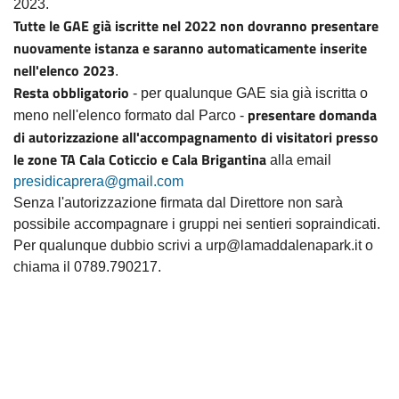
2023.
Tutte le GAE già iscritte nel 2022 non dovranno presentare
nuovamente istanza e saranno automaticamente inserite
nell'elenco 2023
.
Resta obbligatorio
- per qualunque GAE sia già iscritta o
presentare domanda
meno nell'elenco formato dal Parco -
di autorizzazione all'accompagnamento di visitatori presso
le zone TA Cala Coticcio e Cala Brigantina
alla email
presidicaprera@
gmail.com
Senza l'autorizzazione firmata dal Direttore non sarà
possibile accompagnare i gruppi nei sentieri sopraindicati.
Per qualunque dubbio scrivi a urp@lamaddalenapark.it o
chiama il 0789.790217.