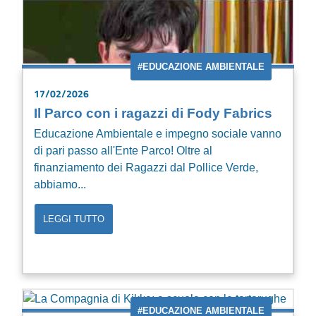
#EDUCAZIONE AMBIENTALE
17/02/2026
Il Parco con i ragazzi di Fody Fabrics
Educazione Ambientale e impegno sociale vanno
di pari passo all'Ente Parco! Oltre al
finanziamento dei Ragazzi dal Pollice Verde,
abbiamo...
LEGGI TUTTO
#EDUCAZIONE AMBIENTALE