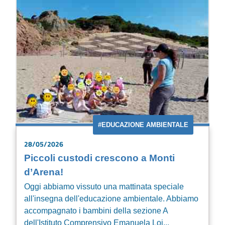
#EDUCAZIONE AMBIENTALE
28/05/2026
Piccoli custodi crescono a Monti
d’Arena!
Oggi abbiamo vissuto una mattinata speciale
all'insegna dell'educazione ambientale. Abbiamo
accompagnato i bambini della sezione A
dell'Istituto Comprensivo Emanuela Loi...