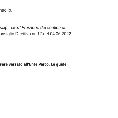
trollo.
sciplinare: "
Fruizione dei sentieri di
nsiglio Direttivo nr. 17 del 04.06.2022.
ssere versato all'Ente Parco. Le guide