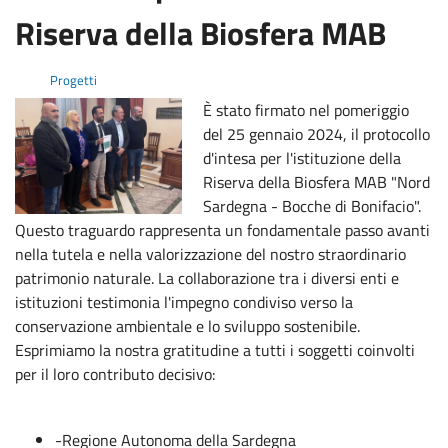
Riserva della Biosfera MAB
Progetti
È stato firmato nel pomeriggio
del 25 gennaio 2024, il protocollo
d'intesa per l'istituzione della
Riserva della Biosfera MAB "Nord
Sardegna - Bocche di Bonifacio".
Questo traguardo rappresenta un fondamentale passo avanti
nella tutela e nella valorizzazione del nostro straordinario
patrimonio naturale. La collaborazione tra i diversi enti e
istituzioni testimonia l'impegno condiviso verso la
conservazione ambientale e lo sviluppo sostenibile.
Esprimiamo la nostra gratitudine a tutti i soggetti coinvolti
per il loro contributo decisivo:
-Regione Autonoma della Sardegna