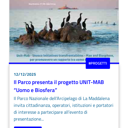
#PROGETTI
12/12/2025
Il Parco presenta il progetto UNIT-MAB
“Uomo e Biosfera”
Il Parco Nazionale dell’Arcipelago di La Maddalena
invita cittadinanza, operatori, istituzioni e portatori
di interesse a partecipare all’evento di
presentazione...