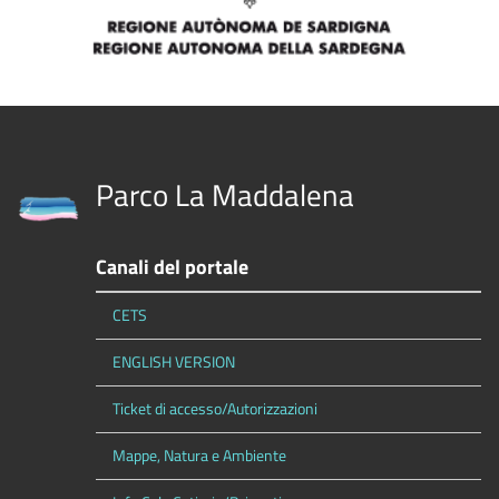
Parco La Maddalena
Canali del portale
CETS
ENGLISH VERSION
Ticket di accesso/Autorizzazioni
Mappe, Natura e Ambiente