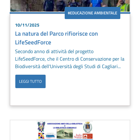
#EDUCAZIONE AMBIENTALE
10/11/2025
La natura del Parco rifiorisce con
LifeSeedForce
Secondo anno di attività del progetto
LifeSeedForce, che il Centro di Conservazione per la
Biodiversità dell'Università degli Studi di Cagliari...
LEGGI TUTTO