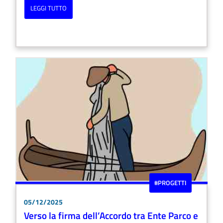
LEGGI TUTTO
#PROGETTI
05/12/2025
Verso la firma dell’Accordo tra Ente Parco e