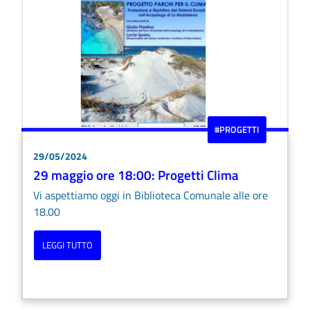
#PROGETTI
29/05/2024
29 maggio ore 18:00: Progetti Clima
Vi aspettiamo oggi in Biblioteca Comunale alle ore
18.00
LEGGI TUTTO