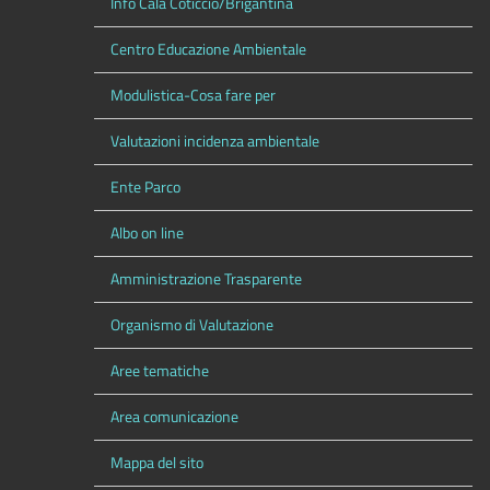
Info Cala Coticcio/Brigantina
Centro Educazione Ambientale
Modulistica-Cosa fare per
Valutazioni incidenza ambientale
Ente Parco
Albo on line
Amministrazione Trasparente
Organismo di Valutazione
Aree tematiche
Area comunicazione
Mappa del sito