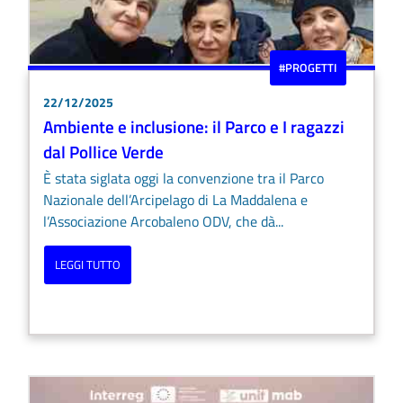
#PROGETTI
22/12/2025
Ambiente e inclusione: il Parco e I ragazzi
dal Pollice Verde
È stata siglata oggi la convenzione tra il Parco
Nazionale dell’Arcipelago di La Maddalena e
l’Associazione Arcobaleno ODV, che dà...
LEGGI TUTTO