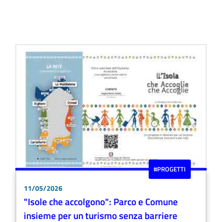
#PROGETTI
11/05/2026
"Isole che accolgono": Parco e Comune
insieme per un turismo senza barriere