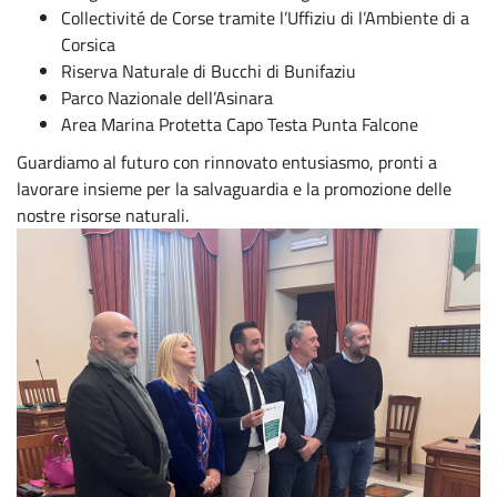
Collectivité de Corse tramite l’Uffiziu di l’Ambiente di a
Corsica
Riserva Naturale di Bucchi di Bunifaziu
Parco Nazionale dell’Asinara
Area Marina Protetta Capo Testa Punta Falcone
Guardiamo al futuro con rinnovato entusiasmo, pronti a
lavorare insieme per la salvaguardia e la promozione delle
nostre risorse naturali.