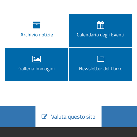
Archivio notizie
Calendario degli Eventi
Galleria Immagini
Newsletter del Parco
Valuta questo sito