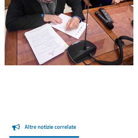
Altre notizie correlate