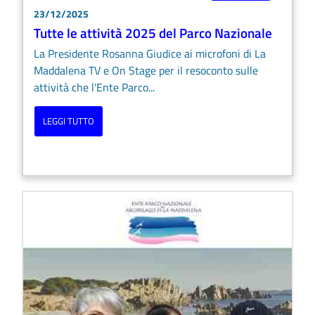
23/12/2025
Tutte le attività 2025 del Parco Nazionale
La Presidente Rosanna Giudice ai microfoni di La
Maddalena TV e On Stage per il resoconto sulle
attività che l'Ente Parco...
LEGGI TUTTO