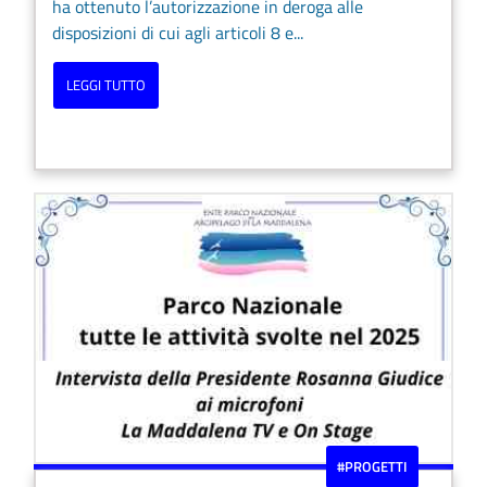
ha ottenuto l’autorizzazione in deroga alle
disposizioni di cui agli articoli 8 e...
LEGGI TUTTO
#PROGETTI