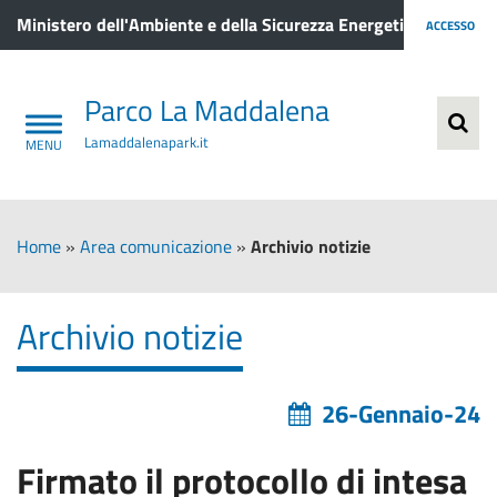
Ministero dell'Ambiente e della Sicurezza Energetica
ACCESSO
Parco La Maddalena
Lamaddalenapark.it
Home
»
Area comunicazione
»
Archivio notizie
Archivio notizie
26-Gennaio-24
Firmato il protocollo di intesa