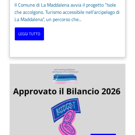
Il Comune di La Maddalena avvia il progetto “Isole
che accolgono. Turismo accessibile nell’arcipelago di
La Maddalena”, un percorso che...
LEGGI TUTTO