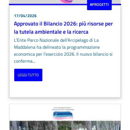
#PROGETTI
17/04/2026
Approvato il Bilancio 2026: più risorse per
la tutela ambientale e la ricerca
L’Ente Parco Nazionale dell’Arcipelago di La
Maddalena ha delineato la programmazione
economica per l’esercizio 2026. Il nuovo bilancio si
conferma...
LEGGI TUTTO