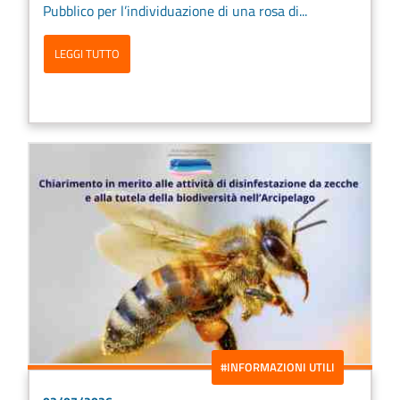
Pubblico per l’individuazione di una rosa di...
LEGGI TUTTO
#INFORMAZIONI UTILI