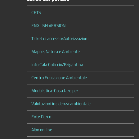
CETS
ENGLISH VERSION
Ticket di accesso/Autorizzazioni
Mappe, Natura e Ambiente
Info Cala Coticcio/Brigantina
Centro Educazione Ambientale
Modulistica-Cosa fare per
Valutazioni incidenza ambientale
Ente Parco
Albo on line