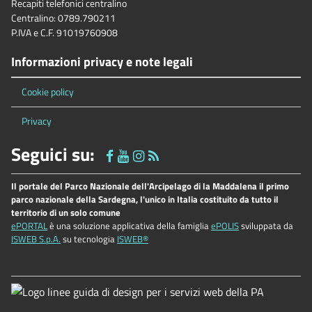
Recapiti telefonici centralino
Centralino: 0789.790211
P.IVA e C.F. 91019760908
Informazioni privacy e note legali
Cookie policy
Privacy
Seguici su:
Il portale del Parco Nazionale dell'Arcipelago di la Maddalena il primo
parco nazionale della Sardegna, l'unico in Italia costituito da tutto il
territorio di un solo comune
ePORTAL
è una soluzione applicativa della famiglia
ePOLIS
sviluppata da
ISWEB S.p.A.
su tecnologia
ISWEB®