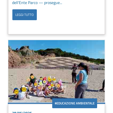
dell'Ente Parco — prosegue...
LEGGI TUTTO
#EDUCAZIONE AMBIENTALE
28/05/2026