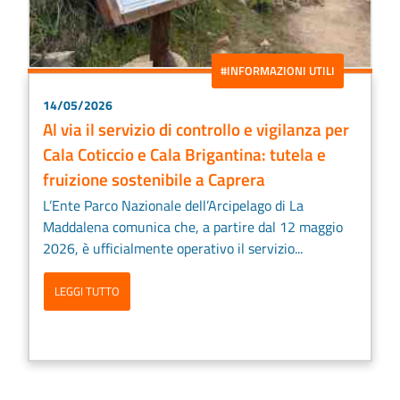
#INFORMAZIONI UTILI
14/05/2026
Al via il servizio di controllo e vigilanza per
Cala Coticcio e Cala Brigantina: tutela e
fruizione sostenibile a Caprera
L’Ente Parco Nazionale dell’Arcipelago di La
Maddalena comunica che, a partire dal 12 maggio
2026, è ufficialmente operativo il servizio...
LEGGI TUTTO