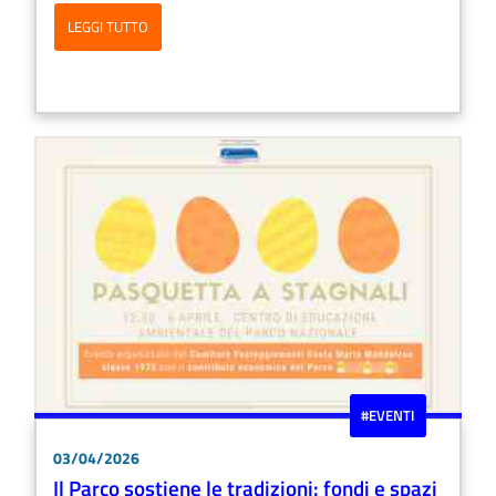
LEGGI TUTTO
#EVENTI
03/04/2026
Il Parco sostiene le tradizioni: fondi e spazi