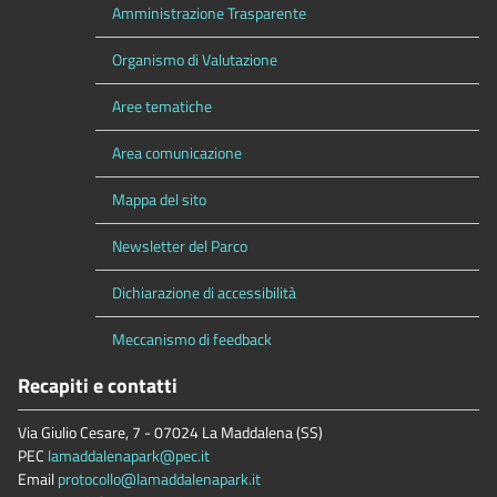
Amministrazione Trasparente
Organismo di Valutazione
Aree tematiche
Area comunicazione
Mappa del sito
Newsletter del Parco
Dichiarazione di accessibilità
Meccanismo di feedback
Recapiti e contatti
Via Giulio Cesare, 7 - 07024 La Maddalena (SS)
PEC
lamaddalenapark@pec.it
Email
protocollo@lamaddalenapark.it