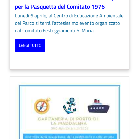
per la Pasquetta del Comitato 1976
Lunedì 6 aprile, al Centro di Educazione Ambientale
del Parco si terrà l’attesissimo evento organizzato
dal Comitato Festeggiamenti S. Maria...
LEGGI TUTTO