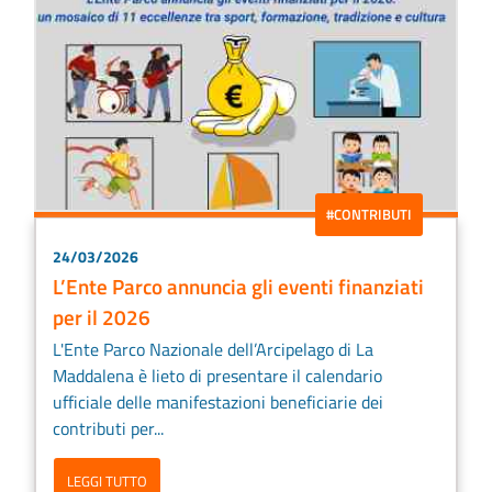
#CONTRIBUTI
24/03/2026
L’Ente Parco annuncia gli eventi finanziati
per il 2026
L'Ente Parco Nazionale dell’Arcipelago di La
Maddalena è lieto di presentare il calendario
ufficiale delle manifestazioni beneficiarie dei
contributi per...
LEGGI TUTTO