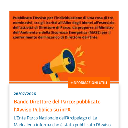
#INFORMAZIONI UTILI
28/07/2026
Bando Direttore del Parco: pubblicato
l’Avviso Pubblico su inPA
L’Ente Parco Nazionale dell’Arcipelago di La
Maddalena informa che è stato pubblicato l’Avviso