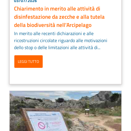
03/07/2026
Chiarimento in merito alle attività di
disinfestazione da zecche e alla tutela
della biodiversità nell’Arcipelago
In merito alle recenti dichiarazioni e alle
ricostruzioni circolate riguardo alle motivazioni
dello stop o delle limitazioni alle attività di...
LEGGI TUTTO