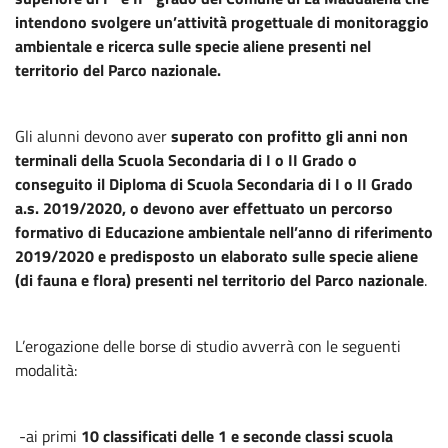
intendono svolgere un’attività progettuale di monitoraggio
ambientale e ricerca sulle specie aliene presenti nel
territorio del Parco nazionale.
Gli alunni devono aver
superato con profitto gli anni non
terminali della Scuola Secondaria di I o II Grado o
conseguito il Diploma di Scuola Secondaria di I o II Grado
a.s. 2019/2020, o devono aver effettuato un percorso
formativo di Educazione ambientale nell’anno di riferimento
2019/2020 e predisposto un elaborato sulle specie aliene
(di fauna e flora) presenti nel territorio del Parco nazionale
.
L’erogazione delle borse di studio avverrà con le seguenti
modalità:
-ai primi
10 classificati delle 1 e seconde classi scuola