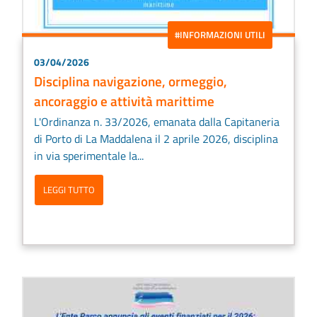
#INFORMAZIONI UTILI
03/04/2026
Disciplina navigazione, ormeggio,
ancoraggio e attività marittime
L'Ordinanza n. 33/2026, emanata dalla Capitaneria
di Porto di La Maddalena il 2 aprile 2026, disciplina
in via sperimentale la...
LEGGI TUTTO