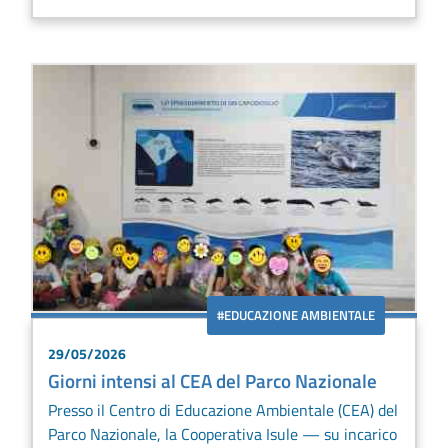
#EDUCAZIONE AMBIENTALE
29/05/2026
Giorni intensi al CEA del Parco Nazionale
Presso il Centro di Educazione Ambientale (CEA) del
Parco Nazionale, la Cooperativa Isule — su incarico