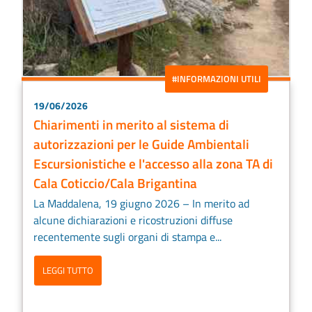
#INFORMAZIONI UTILI
19/06/2026
Chiarimenti in merito al sistema di
autorizzazioni per le Guide Ambientali
Escursionistiche e l'accesso alla zona TA di
Cala Coticcio/Cala Brigantina
La Maddalena, 19 giugno 2026 – In merito ad
alcune dichiarazioni e ricostruzioni diffuse
recentemente sugli organi di stampa e...
LEGGI TUTTO