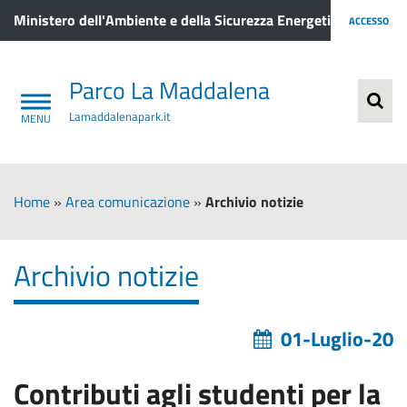
Ministero dell'Ambiente e della Sicurezza Energetica
ACCESSO
Parco La Maddalena
Lamaddalenapark.it
Home
»
Area comunicazione
»
Archivio notizie
Archivio notizie
01-Luglio-20
Contributi agli studenti per la