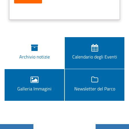
Archivio notizie
Calendario degli Eventi
Galleria Immagini
Newsletter del Parco