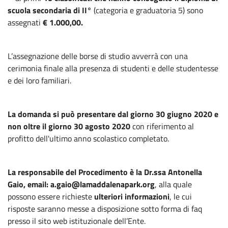
scuola secondaria di II°
(categoria e graduatoria 5) sono
assegnati
€ 1.000,00.
L’assegnazione delle borse di studio avverrà con una
cerimonia finale alla presenza di studenti e delle studentesse
e dei loro familiari.
La domanda si può presentare dal giorno
30 giugno 2020 e
non oltre il giorno 30 agosto 2020
con riferimento al
profitto dell'ultimo anno scolastico completato.
La responsabile del Procedimento è la Dr.ssa Antonella
Gaio, email: a.gaio@lamaddalenapark.org
, alla quale
possono essere richieste
ulteriori informazioni
, le cui
risposte saranno messe a disposizione sotto forma di faq
presso il sito web istituzionale dell’Ente.