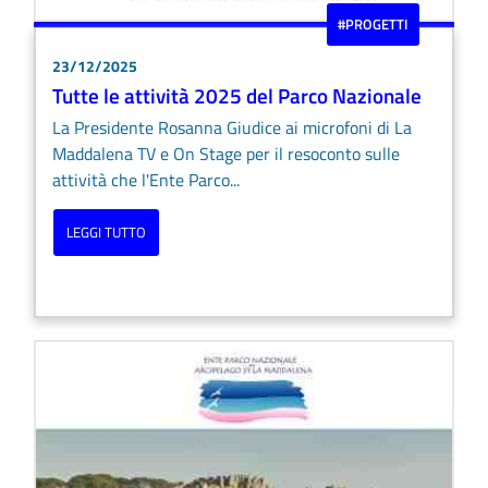
#PROGETTI
23/12/2025
Tutte le attività 2025 del Parco Nazionale
La Presidente Rosanna Giudice ai microfoni di La
Maddalena TV e On Stage per il resoconto sulle
attività che l'Ente Parco...
LEGGI TUTTO