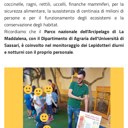
coccinelle, ragni, rettili, uccelli, finanche mammiferi, per la
sicurezza alimentare, la sussistenza di centinaia di milioni di
persone e per il funzionamento degli ecosistemi e la
conservazione degli habitat.
Ricordiamo che il
Parco nazionale dell’Arcipelago di La
Maddalena, con il Dipartimento di Agraria dell’Università di
Sassari, è coinvolto nel monitoraggio dei Lepidotteri diurni
e notturni con il proprio personale
.