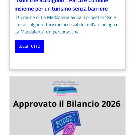
insieme per un turismo senza barriere
Il Comune di La Maddalena avvia il progetto “Isole
che accolgono. Turismo accessibile nell’arcipelago di
La Maddalena”, un percorso che...
LEGGI TUTTO