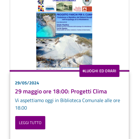
#LUOGHI ED ORARI
29/05/2024
29 maggio ore 18:00: Progetti Clima
Vi aspettiamo oggi in Biblioteca Comunale alle ore
18.00
LEGGI TUTTO