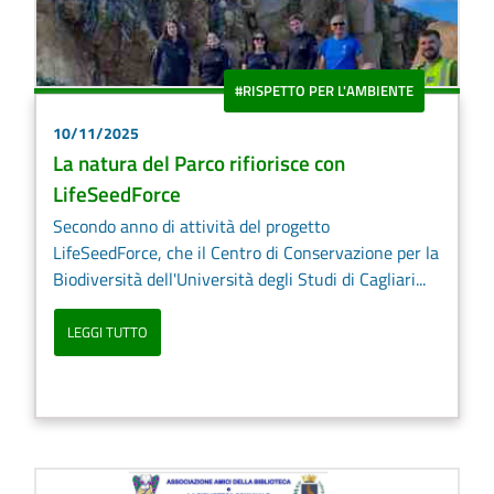
#RISPETTO PER L'AMBIENTE
10/11/2025
La natura del Parco rifiorisce con
LifeSeedForce
Secondo anno di attività del progetto
LifeSeedForce, che il Centro di Conservazione per la
Biodiversità dell'Università degli Studi di Cagliari...
LEGGI TUTTO