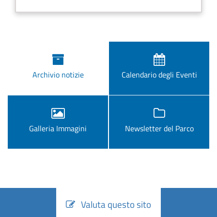
Archivio notizie
Calendario degli Eventi
Galleria Immagini
Newsletter del Parco
Valuta questo sito