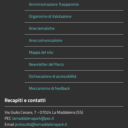
Amministrazione Trasparente
Organismo di Valutazione
Aree tematiche
Area comunicazione
Mappa del sito
Newsletter del Parco
Dichiarazione di accessibilità
Meccanismo di feedback
Recapiti e contatti
Via Giulio Cesare, 7 - 07024 La Maddalena (SS)
PEC
lamaddalenapark@pec.it
Email
protocollo@lamaddalenapark.it