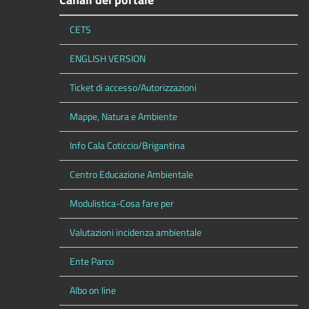
CETS
ENGLISH VERSION
Ticket di accesso/Autorizzazioni
Mappe, Natura e Ambiente
Info Cala Coticcio/Brigantina
Centro Educazione Ambientale
Modulistica-Cosa fare per
Valutazioni incidenza ambientale
Ente Parco
Albo on line