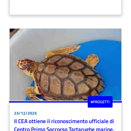
#PROGETTI
23/12/2025
Il CEA ottiene il riconoscimento ufficiale di
Centro Primo Soccorso Tartarughe marine.