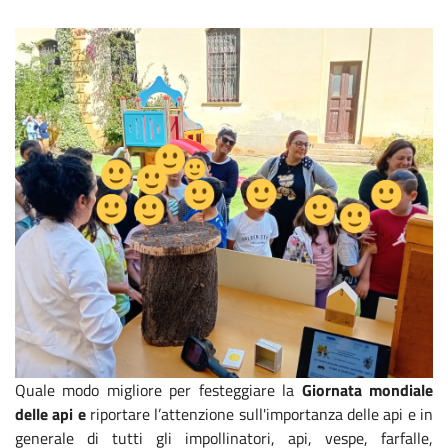
Quale modo migliore per festeggiare la
Giornata mondiale
delle api e
riportare l’attenzione sull'importanza delle api e in
generale di tutti gli impollinatori, api, vespe, farfalle,