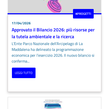
#PROGETTI
17/04/2026
Approvato il Bilancio 2026: più risorse per
la tutela ambientale e la ricerca
L’Ente Parco Nazionale dell’Arcipelago di La
Maddalena ha delineato la programmazione
economica per l’esercizio 2026. Il nuovo bilancio si
conferma...
LEGGI TUTTO