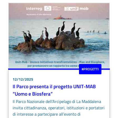
#PROGETTI
12/12/2025
Il Parco presenta il progetto UNIT-MAB
“Uomo e Biosfera”
Il Parco Nazionale dell’Arcipelago di La Maddalena
invita cittadinanza, operatori, istituzioni e portatori
di interesse a partecipare all’evento di