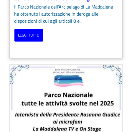
Il Parco Nazionale dell’Arcipelago di La Maddalena
ha ottenuto l’autorizzazione in deroga alle
disposizioni di cui agli articoli 8 e...
LEGGI TUTTO