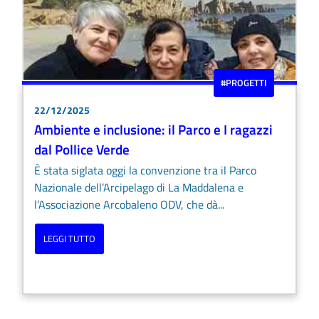
#PROGETTI
22/12/2025
Ambiente e inclusione: il Parco e I ragazzi
dal Pollice Verde
È stata siglata oggi la convenzione tra il Parco
Nazionale dell’Arcipelago di La Maddalena e
l’Associazione Arcobaleno ODV, che dà...
LEGGI TUTTO