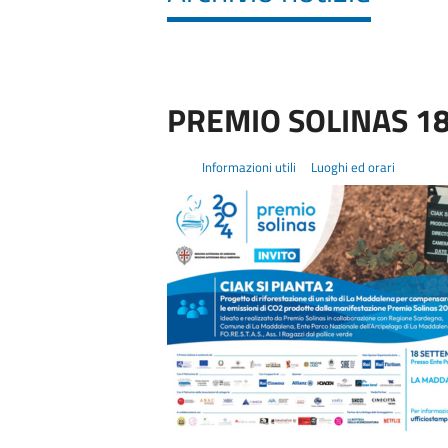
PREMIO SOLINAS 18
Informazioni utili
Luoghi ed orari