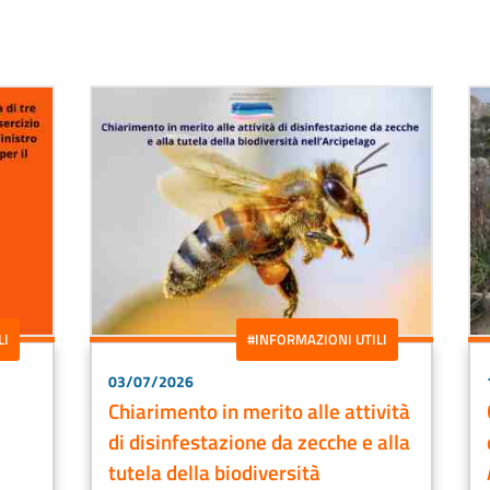
LI
#INFORMAZIONI UTILI
03/07/2026
Chiarimento in merito alle attività
di disinfestazione da zecche e alla
tutela della biodiversità