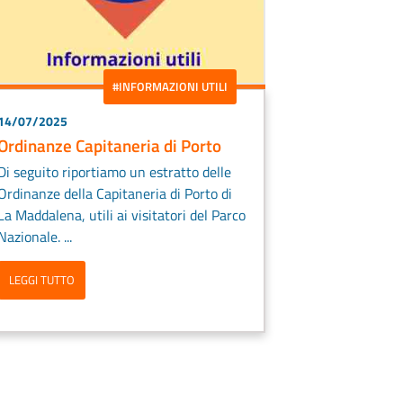
#INFORMAZIONI UTILI
14/07/2025
Ordinanze Capitaneria di Porto
Di seguito riportiamo un estratto delle
Ordinanze della Capitaneria di Porto di
La Maddalena, utili ai visitatori del Parco
Nazionale. ...
LEGGI TUTTO