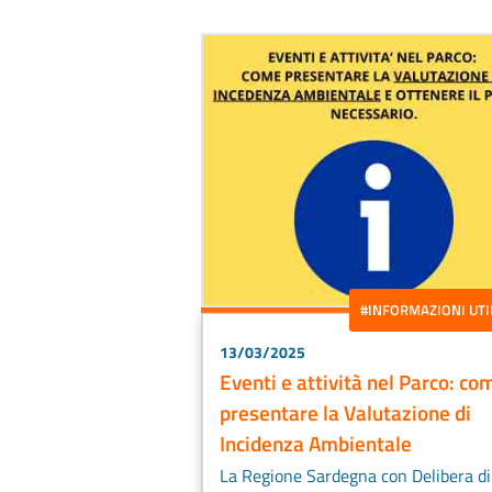
#INFORMAZIONI UTI
13/03/2025
Eventi e attività nel Parco: co
presentare la Valutazione di
Incidenza Ambientale
La Regione Sardegna con Delibera di