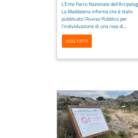
L’Ente Parco Nazionale dell’Arcipelag
La Maddalena informa che è stato
pubblicato l’Avviso Pubblico per
l’individuazione di una rosa di...
LEGGI TUTTO