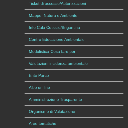
Ticket di accesso/Autorizzazioni
Mappe, Natura e Ambiente
Info Cala Coticcio/Brigantina
Centro Educazione Ambientale
Modulistica-Cosa fare per
Valutazioni incidenza ambientale
Ente Parco
Albo on line
Amministrazione Trasparente
Organismo di Valutazione
Aree tematiche