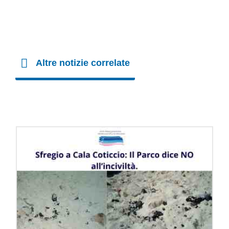
Altre notizie correlate