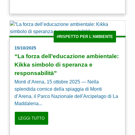
#RISPETTO PER L'AMBIENTE
15/10/2025
“La forza dell’educazione ambientale:
Kikka simbolo di speranza e
responsabilità”
Monti d’Arena, 15 ottobre 2025 — Nella
splendida cornice della spiaggia di Monti
d’Arena, il Parco Nazionale dell'Arcipelago di La
Maddalena...
LEGGI TUTTO