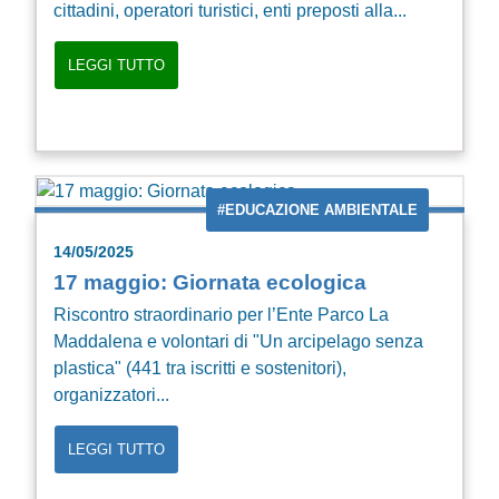
cittadini, operatori turistici, enti preposti alla...
LEGGI TUTTO
#EDUCAZIONE AMBIENTALE
14/05/2025
17 maggio: Giornata ecologica
Riscontro straordinario per l’Ente Parco La
Maddalena e volontari di "Un arcipelago senza
plastica" (441 tra iscritti e sostenitori),
organizzatori...
LEGGI TUTTO