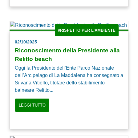
#RISPETTO PER L'AMBIENTE
02/10/2025
Riconoscimento della Presidente alla
Relitto beach
Oggi la Presidente dell’Ente Parco Nazionale
dell’Arcipelago di La Maddalena ha consegnato a
Silvana Vitiello, titolare dello stabilimento
balneare Relitto...
LEGGI TUTTO