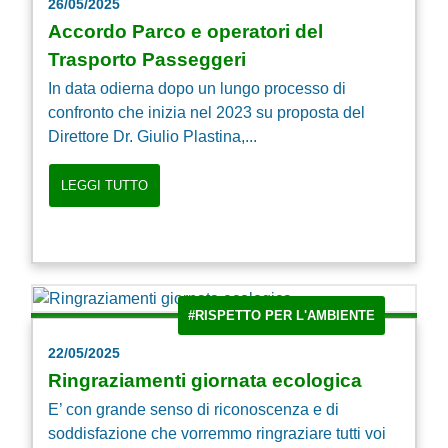
26/05/2025
Accordo Parco e operatori del
Trasporto Passeggeri
In data odierna dopo un lungo processo di
confronto che inizia nel 2023 su proposta del
Direttore Dr. Giulio Plastina,...
LEGGI TUTTO
#RISPETTO PER L'AMBIENTE
22/05/2025
Ringraziamenti giornata ecologica
E’ con grande senso di riconoscenza e di
soddisfazione che vorremmo ringraziare tutti voi