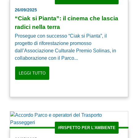
26/09/2025
“Ciak si Pianta”: il cinema che lascia
radici nella terra
Prosegue con successo “Ciak si Pianta”, il
progetto di riforestazione promosso
dall’Associazione Culturale Premio Solinas, in
collaborazione con il Parco...
LEGGI TUTTO
#RISPETTO PER L'AMBIENTE