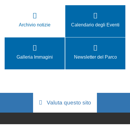
Archivio notizie
Calendario degli Eventi
Galleria Immagini
Newsletter del Parco
Valuta questo sito