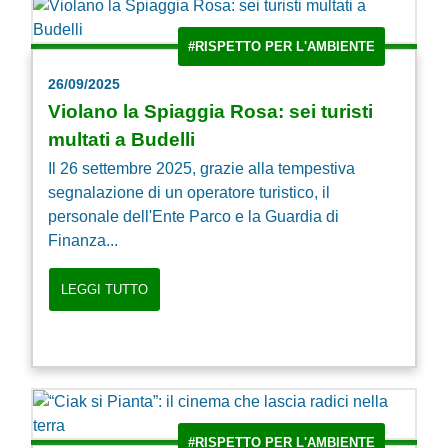
#RISPETTO PER L'AMBIENTE
26/09/2025
Violano la Spiaggia Rosa: sei turisti
multati a Budelli
Il 26 settembre 2025, grazie alla tempestiva
segnalazione di un operatore turistico, il
personale dell'Ente Parco e la Guardia di
Finanza...
LEGGI TUTTO
#RISPETTO PER L'AMBIENTE