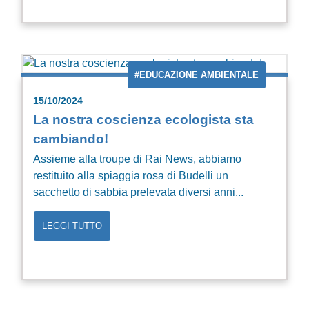
#EDUCAZIONE AMBIENTALE
15/10/2024
La nostra coscienza ecologista sta
cambiando!
Assieme alla troupe di Rai News, abbiamo
restituito alla spiaggia rosa di Budelli un
sacchetto di sabbia prelevata diversi anni...
LEGGI TUTTO