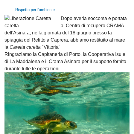
Rispetto per l'ambiente
Dopo averla soccorsa e portata
al Centro di recupero CRAMA
dell'Asinara, nella giornata del 18 giugno presso la
spiaggia del Relitto a Caprera, abbiamo restituito al mare
la
Caretta caretta
"Vittoria".
Ringraziamo la Capitaneria di Porto, la Cooperativa Isule
di La Maddalena e il Crama Asinara per il supporto fornito
durante tutte le operazioni.