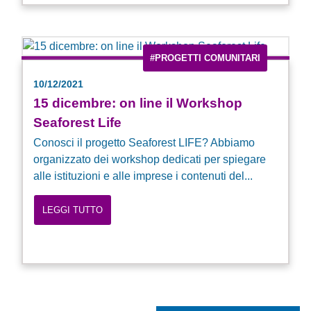
#PROGETTI COMUNITARI
10/12/2021
15 dicembre: on line il Workshop
Seaforest Life
Conosci il progetto Seaforest LIFE? Abbiamo
organizzato dei workshop dedicati per spiegare
alle istituzioni e alle imprese i contenuti del...
LEGGI TUTTO