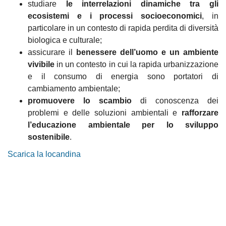
studiare
le interrelazioni dinamiche tra gli
ecosistemi e i processi socioeconomici
, in
particolare in un contesto di rapida perdita di diversità
biologica e culturale;
assicurare il
benessere dell’uomo e un ambiente
vivibile
in un contesto in cui la rapida urbanizzazione
e il consumo di energia sono portatori di
cambiamento ambientale;
promuovere lo scambio
di conoscenza dei
problemi e delle soluzioni ambientali e
rafforzare
l’educazione ambientale per lo sviluppo
sostenibile
.
Scarica la locandina