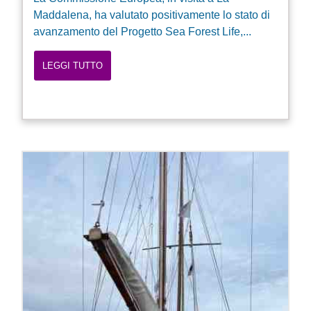
Maddalena, ha valutato positivamente lo stato di
avanzamento del Progetto Sea Forest Life,...
LEGGI TUTTO