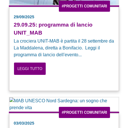
#PROGETTI COMUNITARI
29/09/2025
29.09.25: programma di lancio
UNIT_MAB
La crociera UNIT-MAB è partita il 28 settembre da
La Maddalena, diretta a Bonifacio. Leggi il
programma di lancio dell'evento...
LEGGI TUTTO
#PROGETTI COMUNITARI
03/03/2025