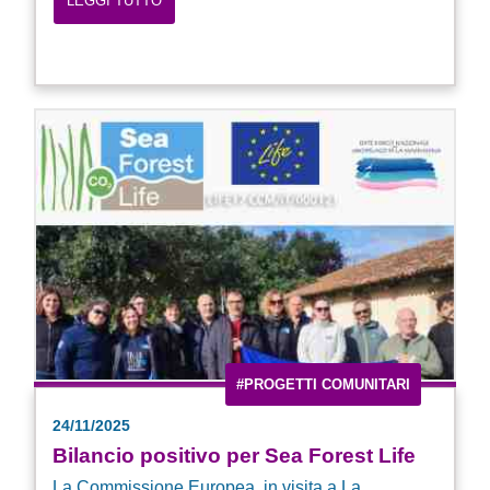
LEGGI TUTTO
#PROGETTI COMUNITARI
24/11/2025
Bilancio positivo per Sea Forest Life
La Commissione Europea, in visita a La