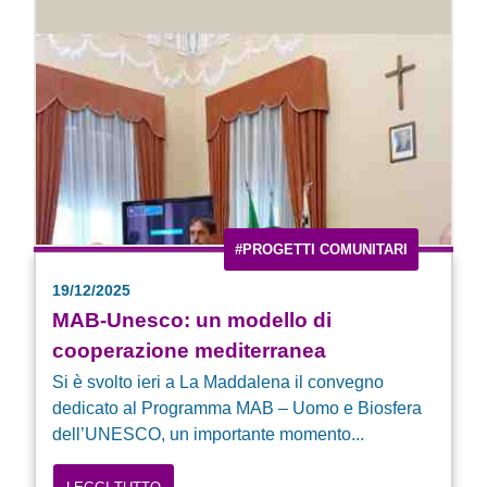
#PROGETTI COMUNITARI
19/12/2025
MAB-Unesco: un modello di
cooperazione mediterranea
Si è svolto ieri a La Maddalena il convegno
dedicato al Programma MAB – Uomo e Biosfera
dell’UNESCO, un importante momento...