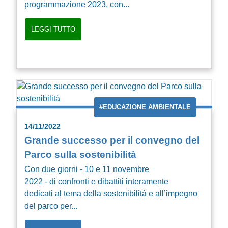
programmazione 2023, con...
LEGGI TUTTO
#EDUCAZIONE AMBIENTALE
14/11/2022
Grande successo per il convegno del
Parco sulla sostenibilità
Con due giorni - 10 e 11 novembre
2022 - di confronti e dibattiti interamente
dedicati al tema della sostenibilità e all’impegno
del parco per...