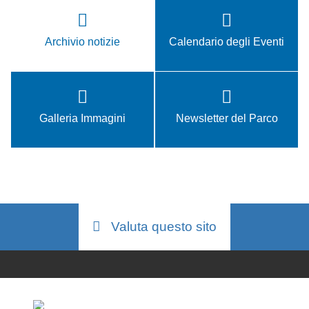
Archivio notizie
Calendario degli Eventi
Galleria Immagini
Newsletter del Parco
Valuta questo sito