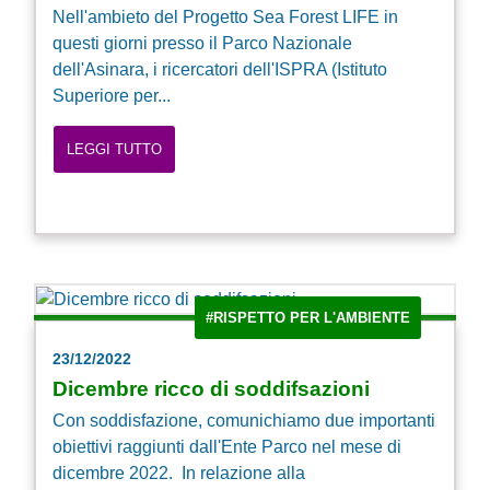
Nell'ambieto del Progetto Sea Forest LIFE in
questi giorni presso il Parco Nazionale
dell'Asinara, i ricercatori dell'ISPRA (Istituto
Superiore per...
LEGGI TUTTO
#RISPETTO PER L'AMBIENTE
23/12/2022
Dicembre ricco di soddifsazioni
Con soddisfazione, comunichiamo due importanti
obiettivi raggiunti dall'Ente Parco nel mese di
dicembre 2022. In relazione alla