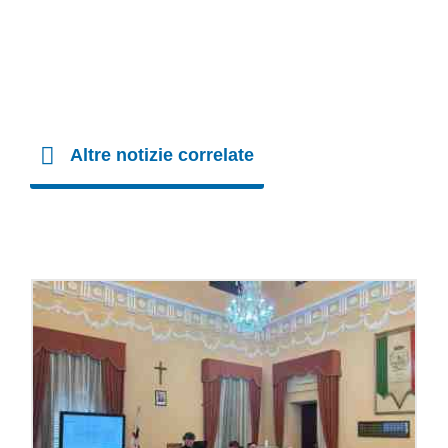
Altre notizie correlate