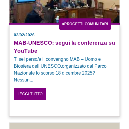
#PROGETTI COMUNITARI
02/02/2026
MAB-UNESCO: segui la conferenza su
YouTube
Ti sei perso/a il convengno MAB – Uomo e
Biosfera dell’UNESCO,organizzato dal Parco
Nazionale lo scorso 18 dicembre 2025?
Nessun...
LEGGI TUTTO