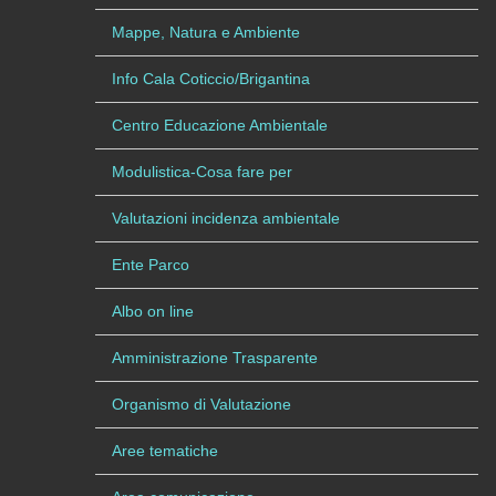
Mappe, Natura e Ambiente
Info Cala Coticcio/Brigantina
Centro Educazione Ambientale
Modulistica-Cosa fare per
Valutazioni incidenza ambientale
Ente Parco
Albo on line
Amministrazione Trasparente
Organismo di Valutazione
Aree tematiche