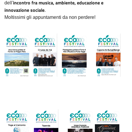
incontro fra musica, ambiente, educazione e
dell'
innovazione sociale
.
Moltissimi gli appuntamenti da non perdere!