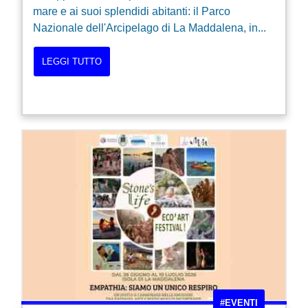
mare e ai suoi splendidi abitanti: il Parco
Nazionale dell'Arcipelago di La Maddalena, in...
LEGGI TUTTO
#EVENTI