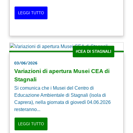
LEGGI TUTTO
#CEA DI STAGNALI
03/06/2026
Variazioni di apertura Musei CEA di
Stagnali
Si comunica che i Musei del Centro di
Educazione Ambientale di Stagnali (isola di
Caprera), nella giornata di giovedì 04.06.2026
resteranno...
LEGGI TUTTO