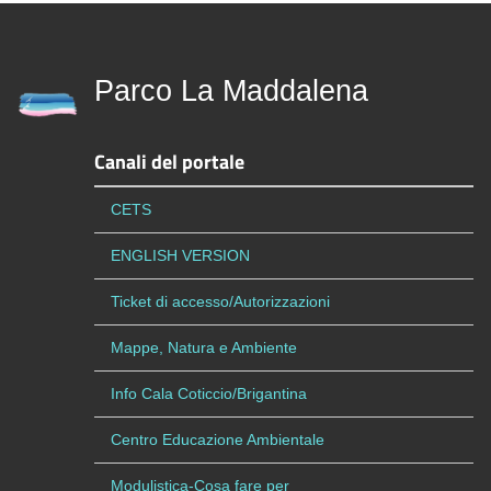
Parco La Maddalena
Canali del portale
CETS
ENGLISH VERSION
Ticket di accesso/Autorizzazioni
Mappe, Natura e Ambiente
Info Cala Coticcio/Brigantina
Centro Educazione Ambientale
Modulistica-Cosa fare per