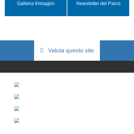
Galleria Immagini
Newsletter del Parco
Valuta questo sito