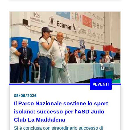
#EVENTI
08/06/2026
Il Parco Nazionale sostiene lo sport
isolano: successo per l'ASD Judo
Club La Maddalena
Si è conclusa con straordinario successo di