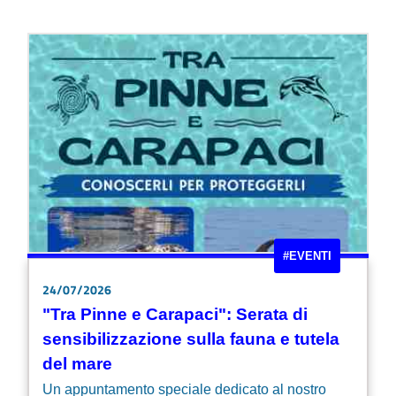
#EVENTI
24/07/2026
"Tra Pinne e Carapaci": Serata di
sensibilizzazione sulla fauna e tutela
del mare
Un appuntamento speciale dedicato al nostro