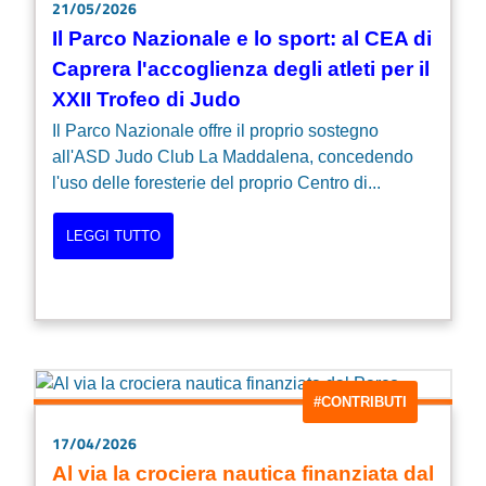
21/05/2026
Il Parco Nazionale e lo sport: al CEA di
Caprera l'accoglienza degli atleti per il
XXII Trofeo di Judo
Il Parco Nazionale offre il proprio sostegno
all'ASD Judo Club La Maddalena, concedendo
l'uso delle foresterie del proprio Centro di...
LEGGI TUTTO
#CONTRIBUTI
17/04/2026
Al via la crociera nautica finanziata dal