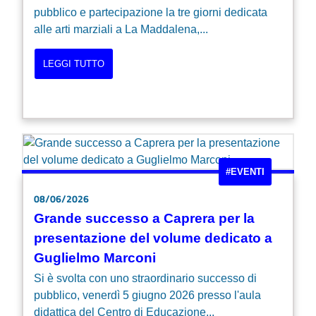
pubblico e partecipazione la tre giorni dedicata
alle arti marziali a La Maddalena,...
LEGGI TUTTO
#EVENTI
08/06/2026
Grande successo a Caprera per la
presentazione del volume dedicato a
Guglielmo Marconi
Si è svolta con uno straordinario successo di
pubblico, venerdì 5 giugno 2026 presso l'aula
didattica del Centro di Educazione...