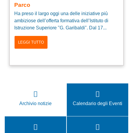
Parco
Ha preso il largo oggi una delle iniziative più
ambiziose dell’offerta formativa dell’Istituto di
Istruzione Superiore "G. Garibaldi". Dal 17...
LEGGI TUTTO
Archivio notizie
Calendario degli Eventi