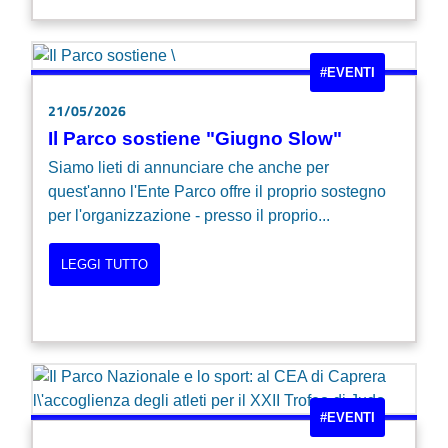
#EVENTI
21/05/2026
Il Parco sostiene "Giugno Slow"
Siamo lieti di annunciare che anche per
quest'anno l'Ente Parco offre il proprio sostegno
per l'organizzazione - presso il proprio...
LEGGI TUTTO
#EVENTI