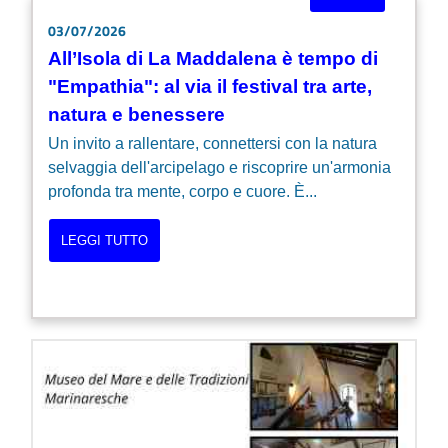
03/07/2026
All’Isola di La Maddalena è tempo di
"Empathia": al via il festival tra arte,
natura e benessere
Un invito a rallentare, connettersi con la natura
selvaggia dell'arcipelago e riscoprire un'armonia
profonda tra mente, corpo e cuore. È...
LEGGI TUTTO