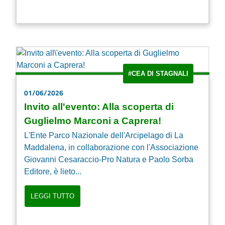
#CEA DI STAGNALI
01/06/2026
Invito all'evento: Alla scoperta di
Guglielmo Marconi a Caprera!
L'Ente Parco Nazionale dell'Arcipelago di La
Maddalena, in collaborazione con l'Associazione
Giovanni Cesaraccio-Pro Natura e Paolo Sorba
Editore, è lieto...
LEGGI TUTTO