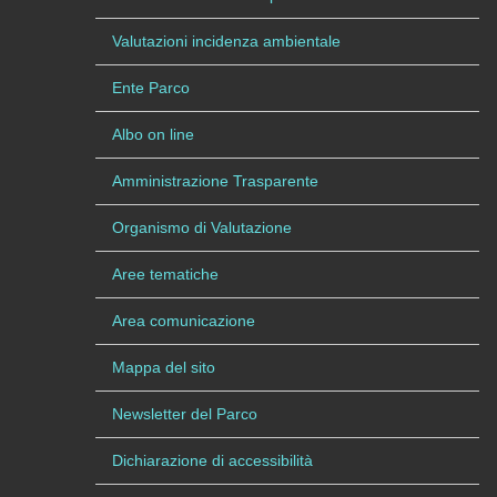
Valutazioni incidenza ambientale
Ente Parco
Albo on line
Amministrazione Trasparente
Organismo di Valutazione
Aree tematiche
Area comunicazione
Mappa del sito
Newsletter del Parco
Dichiarazione di accessibilità