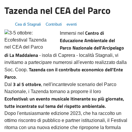
Tazenda nel CEA del Parco
Cea di Stagnali
Contributi
eventi
Centro di
Immersi nel
Educazione Ambientale del
Parco Nazionale dell'Arcipelago
di La Maddalena
- isola di Caprera - località Stagnali, vi
invitiamo a partecipare numerosi all'evento realizzato dalla
Tazenda con il contributo economico dell'Ente
Soc. Coop.
Parco
.
3 al 5 ottobre
Dal
, nell'incantevole scenario del Parco
Nazionale, i Tazenda tornano a proporre il loro
Ecofestival: un evento musicale itinerante su più giornate,
tutte incentrate sul tema del rispetto ambientale.
Dopo l'entusiasmante edizione 2023, che ha raccolto un
ottimo riscontro di pubblico e partner istituzionali, il Festival
ritorna con una nuova edizione che ripropone la formula