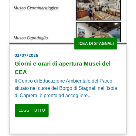
#CEA DI STAGNALI
02/07/2026
Giorni e orari di apertura Musei del
CEA
Il Centro di Educazione Ambientale del Parco,
situato nel cuore del Borgo di Stagnali nell’isola
di Caprera, è pronto ad accogliere...
LEGGI TUTTO