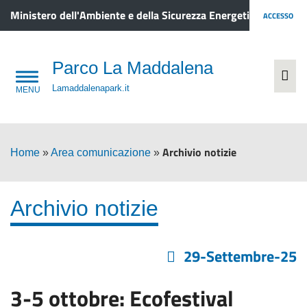
Ministero dell'Ambiente e della Sicurezza Energetica
ACCESSO
Parco La Maddalena
Lamaddalenapark.it
Archivio notizie
Home
»
Area comunicazione
»
Archivio notizie
29-Settembre-25
3-5 ottobre: Ecofestival