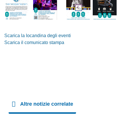
Scarica la locandina degli eventi
Scarica il comunicato stampa
Altre notizie correlate