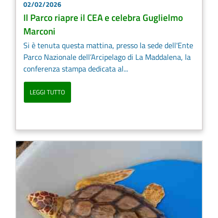
02/02/2026
Il Parco riapre il CEA e celebra Guglielmo
Marconi
Si è tenuta questa mattina, presso la sede dell'Ente
Parco Nazionale dell’Arcipelago di La Maddalena, la
conferenza stampa dedicata al...
LEGGI TUTTO