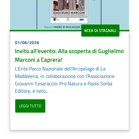
#CEA DI STAGNALI
01/06/2026
Invito all'evento: Alla scoperta di Guglielmo
Marconi a Caprera!
L'Ente Parco Nazionale dell'Arcipelago di La
Maddalena, in collaborazione con l'Associazione
Giovanni Cesaraccio-Pro Natura e Paolo Sorba
Editore, è lieto...
LEGGI TUTTO