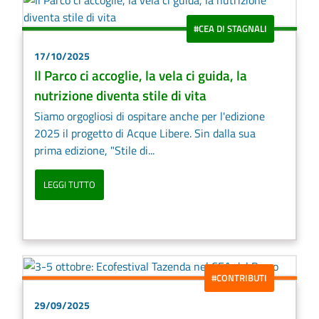
#CEA DI STAGNALI
17/10/2025
Il Parco ci accoglie, la vela ci guida, la
nutrizione diventa stile di vita
Siamo orgogliosi di ospitare anche per l'edizione
2025 il progetto di Acque Libere. Sin dalla sua
prima edizione, "Stile di...
LEGGI TUTTO
#CONTRIBUTI
29/09/2025