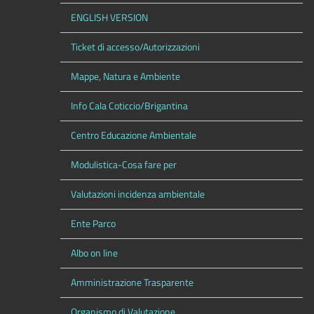
ENGLISH VERSION
Ticket di accesso/Autorizzazioni
Mappe, Natura e Ambiente
Info Cala Coticcio/Brigantina
Centro Educazione Ambientale
Modulistica-Cosa fare per
Valutazioni incidenza ambientale
Ente Parco
Albo on line
Amministrazione Trasparente
Organismo di Valutazione