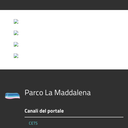
Parco La Maddalena
Canali del portale
CETS