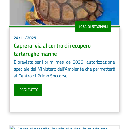
#CEA DI STAGNALI
24/11/2025
Caprera, via al centro di recupero
tartarughe marine
È prevista per i primi mesi del 2026 l’autorizzazione
speciale del Ministero dell’Ambiente che permetterà
al Centro di Primo Soccorso...
LEGGI TUTTO