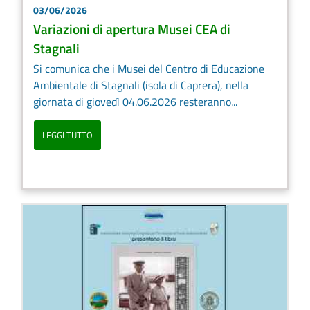
03/06/2026
Variazioni di apertura Musei CEA di
Stagnali
Si comunica che i Musei del Centro di Educazione
Ambientale di Stagnali (isola di Caprera), nella
giornata di giovedì 04.06.2026 resteranno...
LEGGI TUTTO