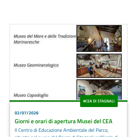
#CEA DI STAGNALI
02/07/2026
Giorni e orari di apertura Musei del CEA
Il Centro di Educazione Ambientale del Parco,