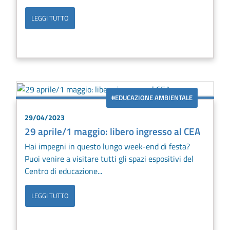
LEGGI TUTTO
#EDUCAZIONE AMBIENTALE
29/04/2023
29 aprile/1 maggio: libero ingresso al CEA
Hai impegni in questo lungo week-end di festa?
Puoi venire a visitare tutti gli spazi espositivi del
Centro di educazione...
LEGGI TUTTO