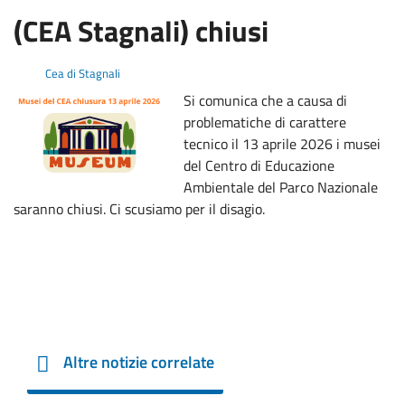
(CEA Stagnali) chiusi
Cea di Stagnali
Si comunica che a causa di
problematiche di carattere
tecnico il 13 aprile 2026 i musei
del Centro di Educazione
Ambientale del Parco Nazionale
saranno chiusi. Ci scusiamo per il disagio.
Altre notizie correlate