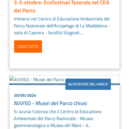
3-5 ottobre: Ecofestival Tazenda nel CEA
del Parco
Immersi nel Centro di Educazione Ambientale del
Parco Nazionale dell'Arcipelago di La Maddalena -
isola di Caprera - località Stagnali,...
LEGGI TUTTO
#VISITATORI DEL PARCO
20/05/2024
AVVISO - Musei del Parco chiusi
Si avvisa l'utenza che il Centro di Educazione
Ambientale del Parco Nazionale - Museo
geomineralogico e Museo del Mare - è...