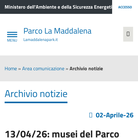
Ministero dell'Ambiente e della Sicurezza Energetica
ACCESSO
Parco La Maddalena
Lamaddalenapark.it
Home
»
Area comunicazione
»
Archivio notizie
Archivio notizie
02-Aprile-26
13/04/26: musei del Parco