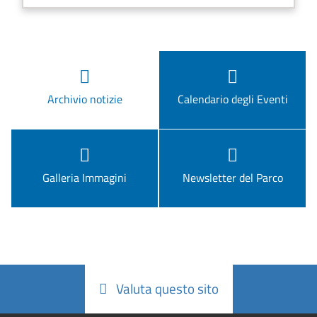
Archivio notizie
Calendario degli Eventi
Galleria Immagini
Newsletter del Parco
Valuta questo sito