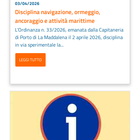
03/04/2026
Disciplina navigazione, ormeggio,
ancoraggio e attività marittime
L'Ordinanza n. 33/2026, emanata dalla Capitaneria
di Porto di La Maddalena il 2 aprile 2026, disciplina
in via sperimentale la...
LEGGI TUTTO