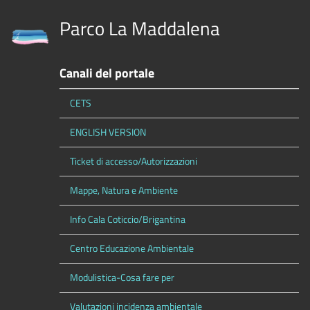
Parco La Maddalena
Canali del portale
CETS
ENGLISH VERSION
Ticket di accesso/Autorizzazioni
Mappe, Natura e Ambiente
Info Cala Coticcio/Brigantina
Centro Educazione Ambientale
Modulistica-Cosa fare per
Valutazioni incidenza ambientale