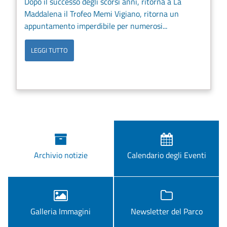
Dopo il successo degli scorsi anni, ritorna a La
Maddalena il Trofeo Memi Vigiano, ritorna un
appuntamento imperdibile per numerosi...
LEGGI TUTTO
Archivio notizie
Calendario degli Eventi
Galleria Immagini
Newsletter del Parco