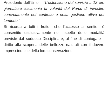
Presidente dell'Ente –
"L'estensione del servizio a 12 ore
giornaliere testimonia la volontà del Parco di investire
concretamente nel controllo e nella gestione attiva del
territorio."
Si ricorda a tutti i fruitori che l'accesso ai sentieri è
consentito esclusivamente nel rispetto delle modalità
previste dal suddetto Disciplinare, al fine di coniugare il
diritto alla scoperta delle bellezze naturali con il dovere
imprescindibile della loro conservazione.