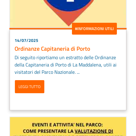
#INFORMAZIONI UTILI
14/07/2025
Ordinanze Capitaneria di Porto
Di seguito riportiamo un estratto delle Ordinanze
della Capitaneria di Porto di La Maddalena, utili ai
visitatori del Parco Nazionale. ...
LEGGI TUTTO