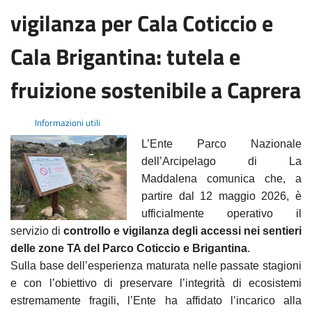
vigilanza per Cala Coticcio e
Cala Brigantina: tutela e
fruizione sostenibile a Caprera
Informazioni utili
L’Ente Parco Nazionale
dell’Arcipelago di La
Maddalena comunica che, a
partire dal 12 maggio 2026, è
ufficialmente operativo il
servizio di
controllo e vigilanza degli accessi nei sentieri
delle zone TA del Parco Coticcio e Brigantina
.
Sulla base dell’esperienza maturata nelle passate stagioni
e con l’obiettivo di preservare l’integrità di ecosistemi
estremamente fragili, l’Ente ha affidato l’incarico alla