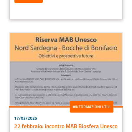
#INFORMAZIONI UTILI
17/02/2025
22 febbraio: incontro MAB Biosfera Unesco