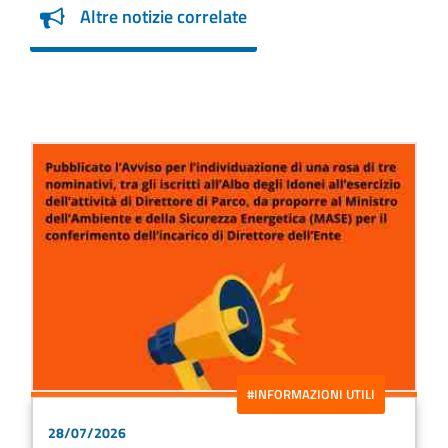
Altre notizie correlate
#INFORMAZIONI UTILI
28/07/2026