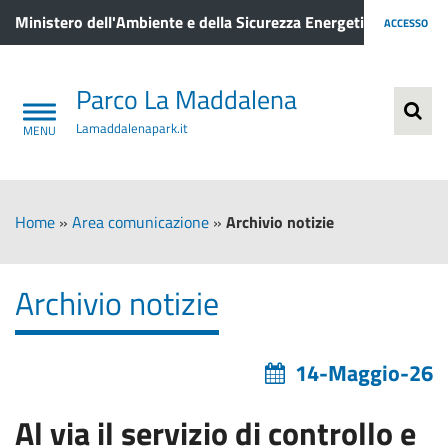
Ministero dell'Ambiente e della Sicurezza Energetica
ACCESSO
Parco La Maddalena
Lamaddalenapark.it
Home
»
Area comunicazione
»
Archivio notizie
Archivio notizie
14-Maggio-26
Al via il servizio di controllo e