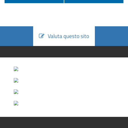
Valuta questo sito