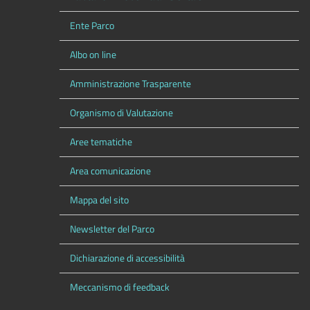
Ente Parco
Albo on line
Amministrazione Trasparente
Organismo di Valutazione
Aree tematiche
Area comunicazione
Mappa del sito
Newsletter del Parco
Dichiarazione di accessibilità
Meccanismo di feedback