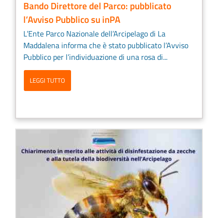
Bando Direttore del Parco: pubblicato
l’Avviso Pubblico su inPA
L’Ente Parco Nazionale dell’Arcipelago di La
Maddalena informa che è stato pubblicato l’Avviso
Pubblico per l’individuazione di una rosa di...
LEGGI TUTTO