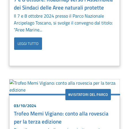
dei Sindaci delle Aree naturali protette
Il 7 e 8 ottobre 2024 presso il Parco Nazionale
Arcipelago Toscano, si svolge il convegno dal titolo:
"Aree Marine...
LEGGI TUTTO
#VISITATORI DEL PARCO
03/10/2024
Trofeo Memi Vigiano: conto alla rovescia
per la terza edizione