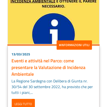
#INFORMAZIONI UTILI
13/03/2025
Eventi e attività nel Parco: come
presentare la Valutazione di Incidenza
Ambientale
La Regione Sardegna con Delibera di Giunta nr.
30/54 del 30 settembre 2022, ha previsto che per
tutti i piani,...
LEGGI TUTTO