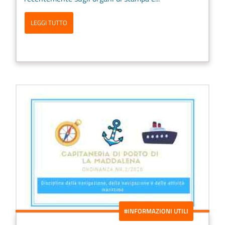
LEGGI TUTTO
#INFORMAZIONI UTILI