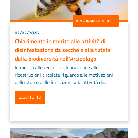
#INFORMAZIONI UTILI
03/07/2026
Chiarimento in merito alle attività di
disinfestazione da zecche e alla tutela
della biodiversità nell’Arcipelago
In merito alle recenti dichiarazioni e alle
ricostruzioni circolate riguardo alle motivazioni
dello stop o delle limitazioni alle attività di...
LEGGI TUTTO