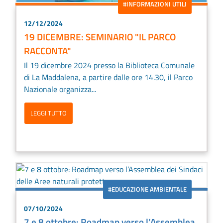
#INFORMAZIONI UTILI
12/12/2024
19 DICEMBRE: SEMINARIO "IL PARCO
RACCONTA"
Il 19 dicembre 2024 presso la Biblioteca Comunale
di La Maddalena, a partire dalle ore 14.30, il Parco
Nazionale organizza...
LEGGI TUTTO
#EDUCAZIONE AMBIENTALE
07/10/2024
7 e 8 ottobre: Roadmap verso l’Assemblea