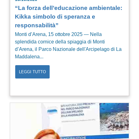
“La forza dell’educazione ambientale:
Kikka simbolo di speranza e
responsabilità”
Monti d’Arena, 15 ottobre 2025 — Nella
splendida cornice della spiaggia di Monti
d’Arena, il Parco Nazionale dell'Arcipelago di La
Maddalena...
LEGGI TUTTO