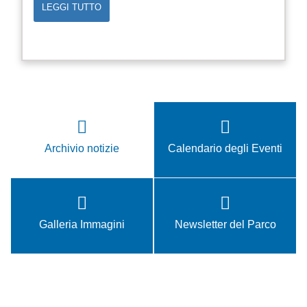
LEGGI TUTTO
Archivio notizie
Calendario degli Eventi
Galleria Immagini
Newsletter del Parco