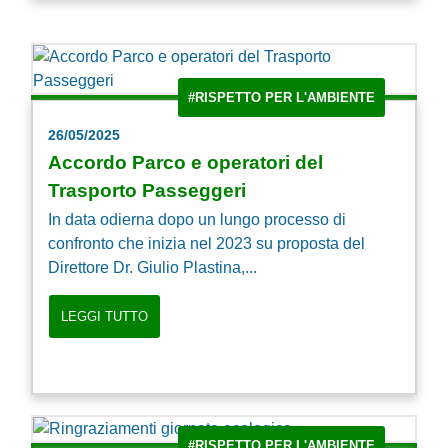
#RISPETTO PER L'AMBIENTE
26/05/2025
Accordo Parco e operatori del
Trasporto Passeggeri
In data odierna dopo un lungo processo di
confronto che inizia nel 2023 su proposta del
Direttore Dr. Giulio Plastina,...
LEGGI TUTTO
#RISPETTO PER L'AMBIENTE