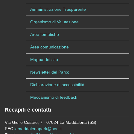
Amministrazione Trasparente
Organismo di Valutazione
Aree tematiche
Area comunicazione
Mappa del sito
Newsletter del Parco
Dichiarazione di accessibilità
Meccanismo di feedback
Recapiti e contatti
Via Giulio Cesare, 7 - 07024 La Maddalena (SS)
PEC
lamaddalenapark@pec.it