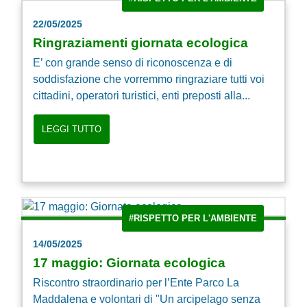
22/05/2025
Ringraziamenti giornata ecologica
E’ con grande senso di riconoscenza e di
soddisfazione che vorremmo ringraziare tutti voi
cittadini, operatori turistici, enti preposti alla...
LEGGI TUTTO
#RISPETTO PER L'AMBIENTE
14/05/2025
17 maggio: Giornata ecologica
Riscontro straordinario per l’Ente Parco La
Maddalena e volontari di "Un arcipelago senza