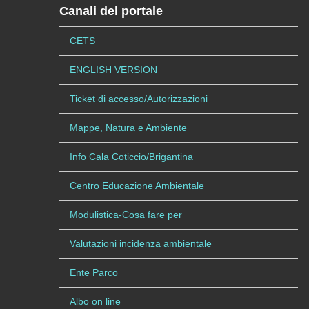
Canali del portale
CETS
ENGLISH VERSION
Ticket di accesso/Autorizzazioni
Mappe, Natura e Ambiente
Info Cala Coticcio/Brigantina
Centro Educazione Ambientale
Modulistica-Cosa fare per
Valutazioni incidenza ambientale
Ente Parco
Albo on line