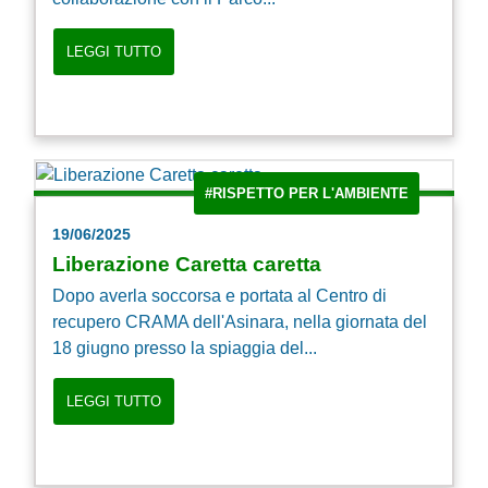
LEGGI TUTTO
#RISPETTO PER L'AMBIENTE
19/06/2025
Liberazione Caretta caretta
Dopo averla soccorsa e portata al Centro di
recupero CRAMA dell'Asinara, nella giornata del
18 giugno presso la spiaggia del...
LEGGI TUTTO