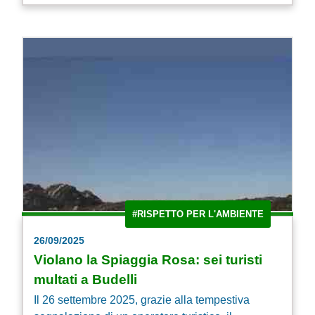
#RISPETTO PER L'AMBIENTE
26/09/2025
Violano la Spiaggia Rosa: sei turisti
multati a Budelli
Il 26 settembre 2025, grazie alla tempestiva