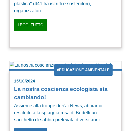
plastica" (441 tra iscritti e sostenitori),
organizzatori...
LEGGI TUTTO
#EDUCAZIONE AMBIENTALE
15/10/2024
La nostra coscienza ecologista sta
cambiando!
Assieme alla troupe di Rai News, abbiamo
restituito alla spiaggia rosa di Budelli un
sacchetto di sabbia prelevata diversi anni...