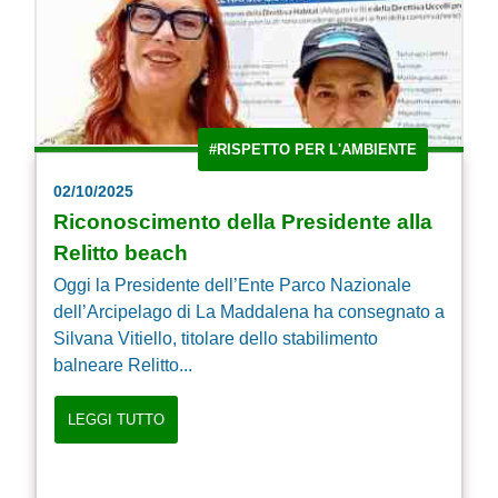
#RISPETTO PER L'AMBIENTE
02/10/2025
Riconoscimento della Presidente alla
Relitto beach
Oggi la Presidente dell’Ente Parco Nazionale
dell’Arcipelago di La Maddalena ha consegnato a
Silvana Vitiello, titolare dello stabilimento
balneare Relitto...
LEGGI TUTTO