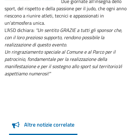
Due giornate all’insegna dello
sport, del rispetto e della passione per il judo, che ogni anno
riescono a riunire atleti, tecnici e appassionati in
un’atmosfera unica.
L'ASD dichiara:
"Un sentito GRAZIE a tutti gli sponsor che,
con il loro prezioso supporto, rendono possibile la
realizzazione di questo evento.
Un ringraziamento speciale al Comune e al Parco per il
patrocinio, fondamentale per la realizzazione della
manifestazione e per il sostegno allo sport sul territorio.Vi
aspettiamo numerosi!"
Altre notizie correlate