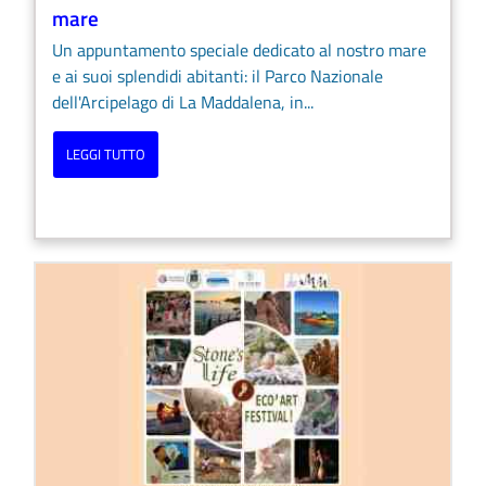
mare
Un appuntamento speciale dedicato al nostro mare
e ai suoi splendidi abitanti: il Parco Nazionale
dell'Arcipelago di La Maddalena, in...
LEGGI TUTTO