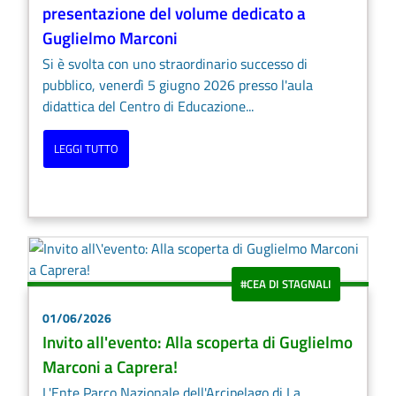
presentazione del volume dedicato a
Guglielmo Marconi
Si è svolta con uno straordinario successo di
pubblico, venerdì 5 giugno 2026 presso l'aula
didattica del Centro di Educazione...
LEGGI TUTTO
#CEA DI STAGNALI
01/06/2026
Invito all'evento: Alla scoperta di Guglielmo
Marconi a Caprera!
L'Ente Parco Nazionale dell'Arcipelago di La