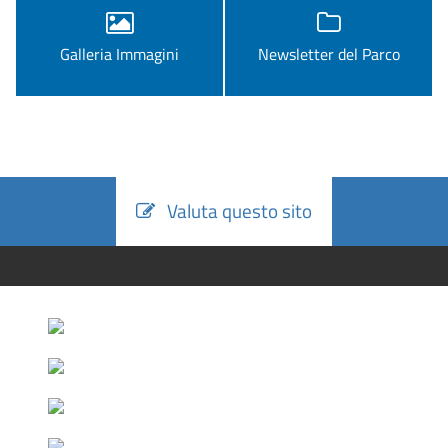
Galleria Immagini
Newsletter del Parco
Valuta questo sito