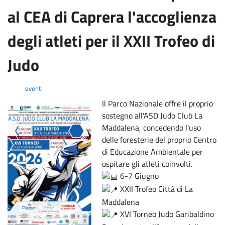
al CEA di Caprera l'accoglienza
degli atleti per il XXII Trofeo di
Judo
eventi
Il Parco Nazionale offre il proprio
sostegno all'ASD Judo Club La
Maddalena, concedendo l'uso
delle foresterie del proprio Centro
di Educazione Ambientale per
ospitare gli atleti coinvolti.
6-7 Giugno
XXII Trofeo Città di La
Maddalena
XVI Torneo Judo Garibaldino