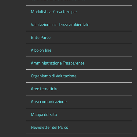
Modulistica-Cosa fare per
Valutazioni incidenza ambientale
Ente Parco
Albo on line
Amministrazione Trasparente
Organismo di Valutazione
Aree tematiche
Area comunicazione
Mappa del sito
Newsletter del Parco