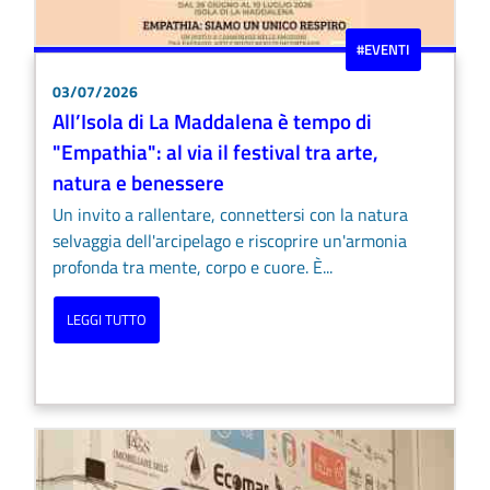
#EVENTI
03/07/2026
All’Isola di La Maddalena è tempo di
"Empathia": al via il festival tra arte,
natura e benessere
Un invito a rallentare, connettersi con la natura
selvaggia dell'arcipelago e riscoprire un'armonia
profonda tra mente, corpo e cuore. È...
LEGGI TUTTO