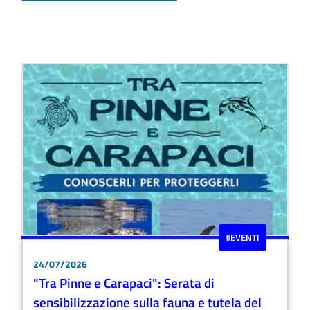
#EVENTI
24/07/2026
"Tra Pinne e Carapaci": Serata di
sensibilizzazione sulla fauna e tutela del