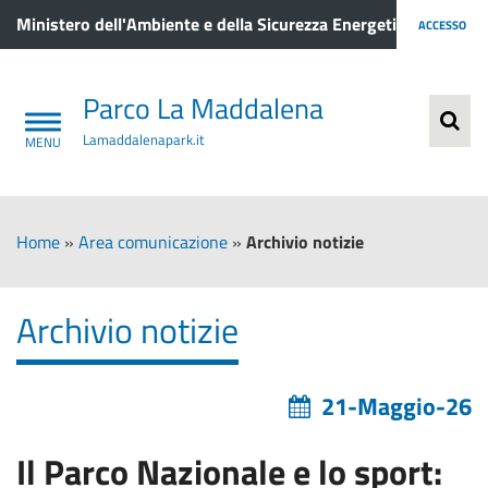
Ministero dell'Ambiente e della Sicurezza Energetica
ACCESSO
Parco La Maddalena
Lamaddalenapark.it
Home
»
Area comunicazione
»
Archivio notizie
Archivio notizie
21-Maggio-26
Il Parco Nazionale e lo sport: