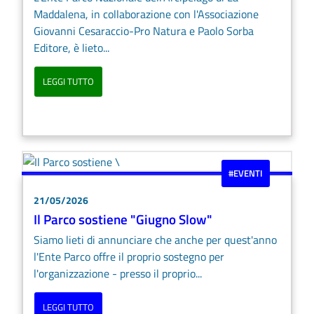
Maddalena, in collaborazione con l'Associazione
Giovanni Cesaraccio-Pro Natura e Paolo Sorba
Editore, è lieto...
LEGGI TUTTO
#EVENTI
21/05/2026
Il Parco sostiene "Giugno Slow"
Siamo lieti di annunciare che anche per quest'anno
l'Ente Parco offre il proprio sostegno per
l'organizzazione - presso il proprio...
LEGGI TUTTO