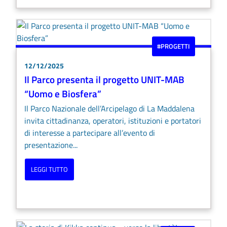
#PROGETTI
12/12/2025
Il Parco presenta il progetto UNIT-MAB
“Uomo e Biosfera”
Il Parco Nazionale dell’Arcipelago di La Maddalena
invita cittadinanza, operatori, istituzioni e portatori
di interesse a partecipare all’evento di
presentazione...
LEGGI TUTTO