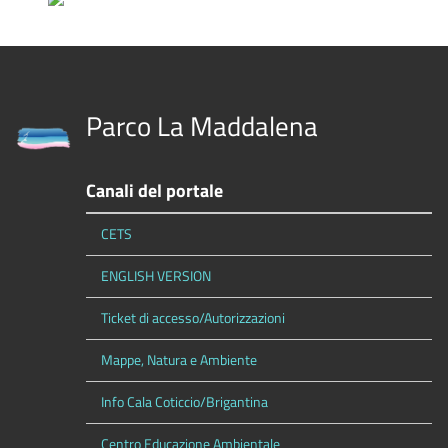
Parco La Maddalena
Canali del portale
CETS
ENGLISH VERSION
Ticket di accesso/Autorizzazioni
Mappe, Natura e Ambiente
Info Cala Coticcio/Brigantina
Centro Educazione Ambientale