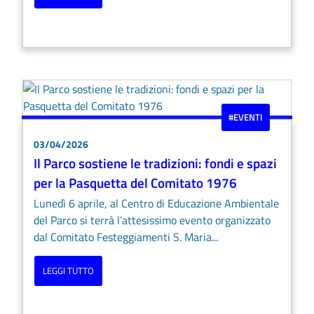
#EVENTI
03/04/2026
Il Parco sostiene le tradizioni: fondi e spazi
per la Pasquetta del Comitato 1976
Lunedì 6 aprile, al Centro di Educazione Ambientale
del Parco si terrà l’attesissimo evento organizzato
dal Comitato Festeggiamenti S. Maria...
LEGGI TUTTO