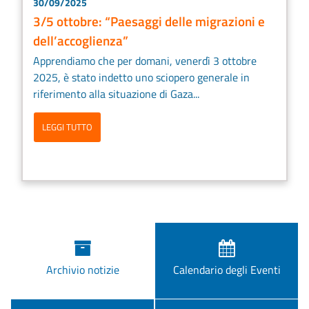
30/09/2025
3/5 ottobre: “Paesaggi delle migrazioni e
dell’accoglienza”
Apprendiamo che per domani, venerdì 3 ottobre
2025, è stato indetto uno sciopero generale in
riferimento alla situazione di Gaza...
LEGGI TUTTO
Archivio notizie
Calendario degli Eventi