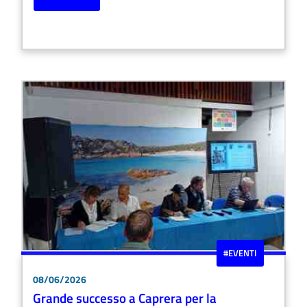
#EVENTI
08/06/2026
Grande successo a Caprera per la