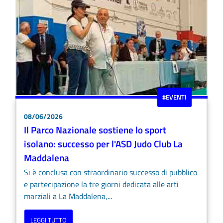
#EVENTI
08/06/2026
Il Parco Nazionale sostiene lo sport
isolano: successo per l'ASD Judo Club La
Maddalena
Si è conclusa con straordinario successo di pubblico
e partecipazione la tre giorni dedicata alle arti
marziali a La Maddalena,...
LEGGI TUTTO