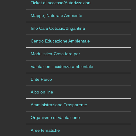
Ticket di accesso/Autorizzazioni
Mappe, Natura e Ambiente
Info Cala Coticcio/Brigantina
Centro Educazione Ambientale
Modulistica-Cosa fare per
Valutazioni incidenza ambientale
Ente Parco
Albo on line
Amministrazione Trasparente
Organismo di Valutazione
Aree tematiche