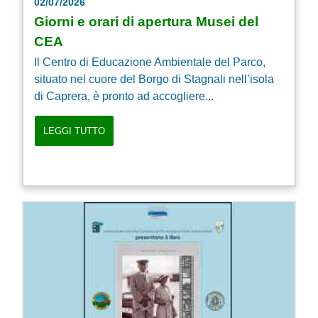
02/07/2026
Giorni e orari di apertura Musei del
CEA
Il Centro di Educazione Ambientale del Parco,
situato nel cuore del Borgo di Stagnali nell’isola
di Caprera, è pronto ad accogliere...
LEGGI TUTTO