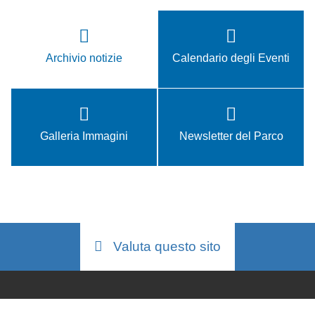
Archivio notizie
Calendario degli Eventi
Galleria Immagini
Newsletter del Parco
Valuta questo sito