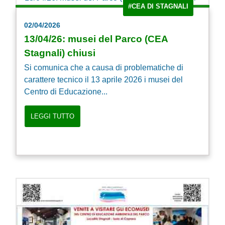
#CEA DI STAGNALI
02/04/2026
13/04/26: musei del Parco (CEA
Stagnali) chiusi
Si comunica che a causa di problematiche di
carattere tecnico il 13 aprile 2026 i musei del
Centro di Educazione...
LEGGI TUTTO