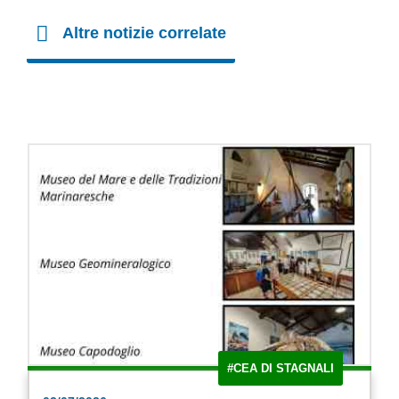
Altre notizie correlate
#CEA DI STAGNALI