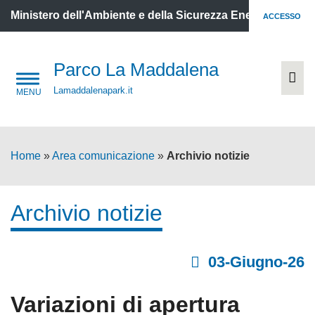
Ministero dell'Ambiente e della Sicurezza Energetica
ACCESSO
Parco La Maddalena
Lamaddalenapark.it
Home
»
Area comunicazione
»
Archivio notizie
Archivio notizie
03-Giugno-26
Variazioni di apertura