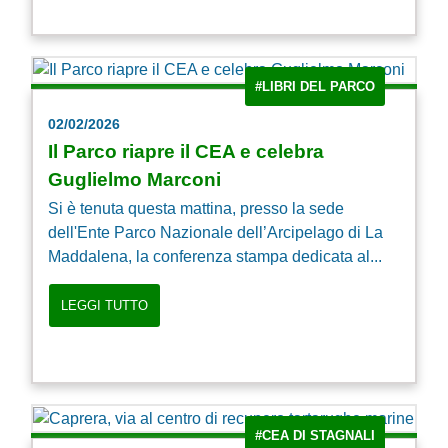
#LIBRI DEL PARCO
02/02/2026
Il Parco riapre il CEA e celebra
Guglielmo Marconi
Si è tenuta questa mattina, presso la sede
dell'Ente Parco Nazionale dell’Arcipelago di La
Maddalena, la conferenza stampa dedicata al...
LEGGI TUTTO
#CEA DI STAGNALI