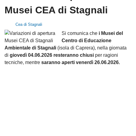
Musei CEA di Stagnali
Cea di Stagnali
Si comunica che
i Musei del
Centro di Educazione
Ambientale di Stagnali
(isola di Caprera), nella giornata
di
giovedì 04.06.2026
resteranno chiusi
per ragioni
tecniche, mentre
saranno aperti venerdì 26.06.2026.