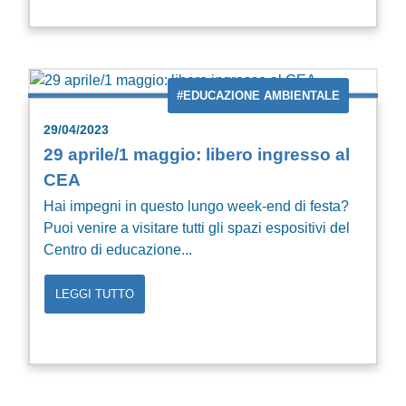
#EDUCAZIONE AMBIENTALE
29/04/2023
29 aprile/1 maggio: libero ingresso al
CEA
Hai impegni in questo lungo week-end di festa?
Puoi venire a visitare tutti gli spazi espositivi del
Centro di educazione...
LEGGI TUTTO