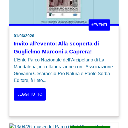
#EVENTI
01/06/2026
Invito all'evento: Alla scoperta di
Guglielmo Marconi a Caprera!
L'Ente Parco Nazionale dell'Arcipelago di La
Maddalena, in collaborazione con l'Associazione
Giovanni Cesaraccio-Pro Natura e Paolo Sorba
Editore, è lieto...
LEGGI TUTTO