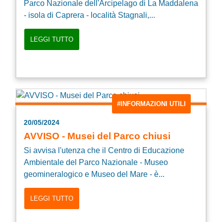
Parco Nazionale dell'Arcipelago di La Maddalena
- isola di Caprera - località Stagnali,...
LEGGI TUTTO
#INFORMAZIONI UTILI
20/05/2024
AVVISO - Musei del Parco chiusi
Si avvisa l'utenza che il Centro di Educazione
Ambientale del Parco Nazionale - Museo
geomineralogico e Museo del Mare - è...
LEGGI TUTTO