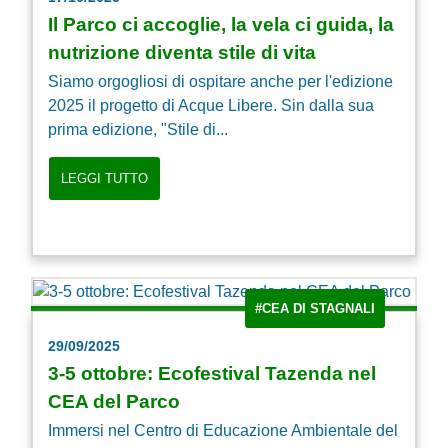
Il Parco ci accoglie, la vela ci guida, la
nutrizione diventa stile di vita
Siamo orgogliosi di ospitare anche per l'edizione
2025 il progetto di Acque Libere. Sin dalla sua
prima edizione, "Stile di...
LEGGI TUTTO
#CEA DI STAGNALI
29/09/2025
3-5 ottobre: Ecofestival Tazenda nel
CEA del Parco
Immersi nel Centro di Educazione Ambientale del