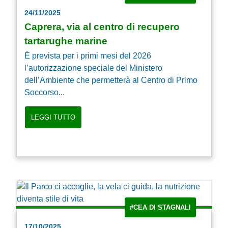
24/11/2025
Caprera, via al centro di recupero
tartarughe marine
È prevista per i primi mesi del 2026
l’autorizzazione speciale del Ministero
dell’Ambiente che permetterà al Centro di Primo
Soccorso...
LEGGI TUTTO
#CEA DI STAGNALI
17/10/2025