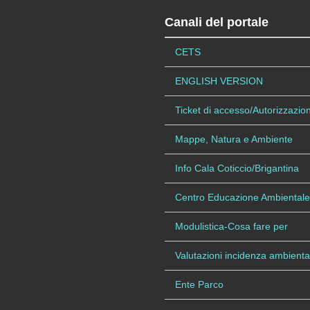
Canali del portale
CETS
ENGLISH VERSION
Ticket di accesso/Autorizzazion
Mappe, Natura e Ambiente
Info Cala Coticcio/Brigantina
Centro Educazione Ambientale
Modulistica-Cosa fare per
Valutazioni incidenza ambienta
Ente Parco