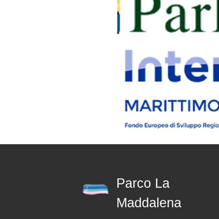
Parco La
Maddalena