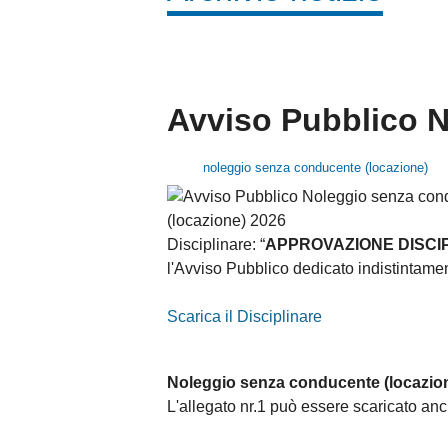
Avviso Pubblico N
noleggio senza conducente (locazione)
Disciplinare: “
APPROVAZIONE DISCI
l'Avviso Pubblico dedicato indistintamen
Scarica il Disciplinare
Noleggio senza conducente (locazio
L'allegato nr.1 può essere scaricato anc