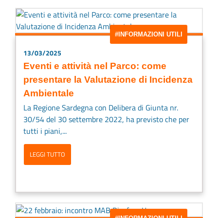
#INFORMAZIONI UTILI
13/03/2025
Eventi e attività nel Parco: come
presentare la Valutazione di Incidenza
Ambientale
La Regione Sardegna con Delibera di Giunta nr.
30/54 del 30 settembre 2022, ha previsto che per
tutti i piani,...
LEGGI TUTTO