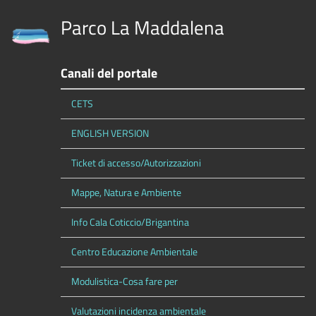
Parco La Maddalena
Canali del portale
CETS
ENGLISH VERSION
Ticket di accesso/Autorizzazioni
Mappe, Natura e Ambiente
Info Cala Coticcio/Brigantina
Centro Educazione Ambientale
Modulistica-Cosa fare per
Valutazioni incidenza ambientale