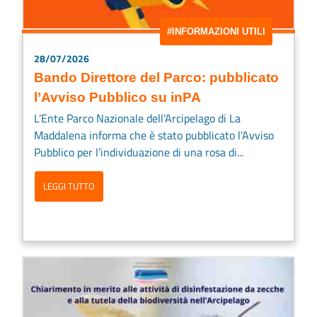
#INFORMAZIONI UTILI
28/07/2026
Bando Direttore del Parco: pubblicato
l’Avviso Pubblico su inPA
L’Ente Parco Nazionale dell’Arcipelago di La
Maddalena informa che è stato pubblicato l’Avviso
Pubblico per l’individuazione di una rosa di...
LEGGI TUTTO