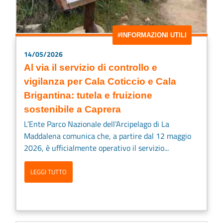
#INFORMAZIONI UTILI
14/05/2026
Al via il servizio di controllo e
vigilanza per Cala Coticcio e Cala
Brigantina: tutela e fruizione
sostenibile a Caprera
L’Ente Parco Nazionale dell’Arcipelago di La
Maddalena comunica che, a partire dal 12 maggio
2026, è ufficialmente operativo il servizio...
LEGGI TUTTO