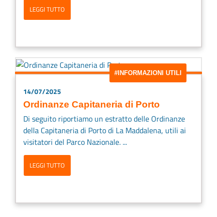
LEGGI TUTTO
#INFORMAZIONI UTILI
14/07/2025
Ordinanze Capitaneria di Porto
Di seguito riportiamo un estratto delle Ordinanze
della Capitaneria di Porto di La Maddalena, utili ai
visitatori del Parco Nazionale. ...
LEGGI TUTTO