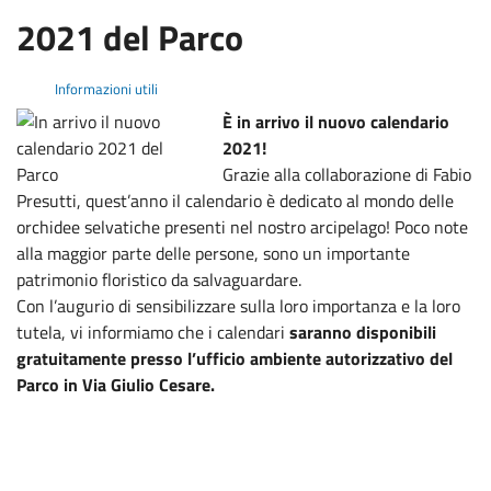
2021 del Parco
Informazioni utili
È in arrivo il nuovo calendario
2021!
Grazie alla collaborazione di Fabio
Presutti, quest’anno il calendario è dedicato al mondo delle
orchidee selvatiche presenti nel nostro arcipelago! Poco note
alla maggior parte delle persone, sono un importante
patrimonio floristico da salvaguardare.
Con l’augurio di sensibilizzare sulla loro importanza e la loro
tutela, vi informiamo che i calendari
saranno disponibili
gratuitamente presso l’ufficio ambiente autorizzativo del
Parco in Via Giulio Cesare.