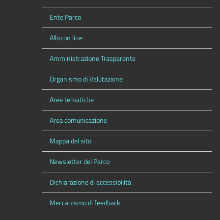
Ente Parco
Albo on line
Amministrazione Trasparente
Organismo di Valutazione
Aree tematiche
Area comunicazione
Mappa del sito
Newsletter del Parco
Dichiarazione di accessibilità
Meccanismo di feedback