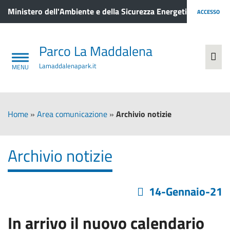
Ministero dell'Ambiente e della Sicurezza Energetica
ACCESSO
Parco La Maddalena
Lamaddalenapark.it
Home
»
Area comunicazione
»
Archivio notizie
Archivio notizie
14-Gennaio-21
In arrivo il nuovo calendario