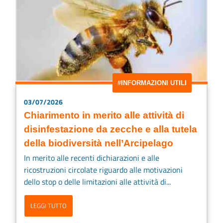
#INFORMAZIONI UTILI
03/07/2026
Chiarimento in merito alle attività di
disinfestazione da zecche e alla tutela
della biodiversità nell’Arcipelago
In merito alle recenti dichiarazioni e alle
ricostruzioni circolate riguardo alle motivazioni
dello stop o delle limitazioni alle attività di...
LEGGI TUTTO