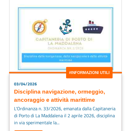
#INFORMAZIONI UTILI
03/04/2026
Disciplina navigazione, ormeggio,
ancoraggio e attività marittime
L'Ordinanza n. 33/2026, emanata dalla Capitaneria
di Porto di La Maddalena il 2 aprile 2026, disciplina
in via sperimentale la...