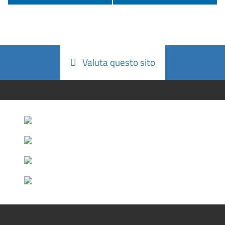
Valuta questo sito