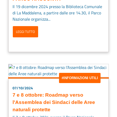
Il 19 dicembre 2024 presso la Biblioteca Comunale
di La Maddalena, a partire dalle ore 14.30, il Parco
Nazionale organizza...
LEGGI TUTTO
#INFORMAZIONI UTILI
07/10/2024
7 e 8 ottobre: Roadmap verso
l’Assemblea dei Sindaci delle Aree
naturali protette