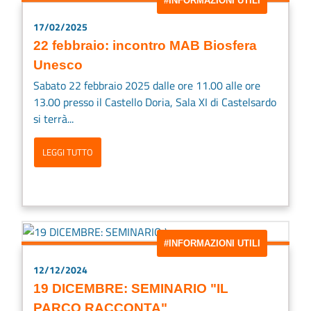
#INFORMAZIONI UTILI
17/02/2025
22 febbraio: incontro MAB Biosfera
Unesco
Sabato 22 febbraio 2025 dalle ore 11.00 alle ore
13.00 presso il Castello Doria, Sala XI di Castelsardo
si terrà...
LEGGI TUTTO
#INFORMAZIONI UTILI
12/12/2024
19 DICEMBRE: SEMINARIO "IL
PARCO RACCONTA"