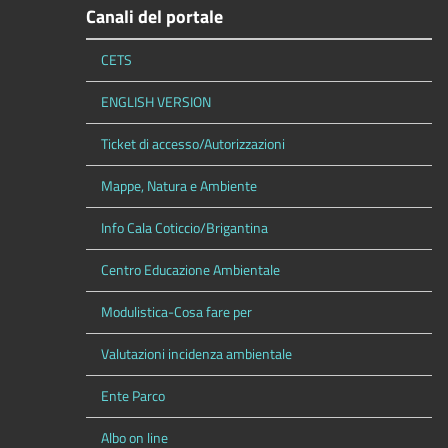
Canali del portale
CETS
ENGLISH VERSION
Ticket di accesso/Autorizzazioni
Mappe, Natura e Ambiente
Info Cala Coticcio/Brigantina
Centro Educazione Ambientale
Modulistica-Cosa fare per
Valutazioni incidenza ambientale
Ente Parco
Albo on line