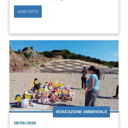
LEGGI TUTTO
#EDUCAZIONE AMBIENTALE
28/05/2026