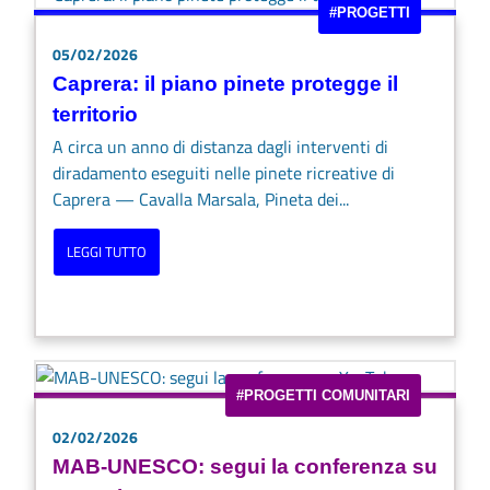
#PROGETTI
05/02/2026
Caprera: il piano pinete protegge il
territorio
A circa un anno di distanza dagli interventi di
diradamento eseguiti nelle pinete ricreative di
Caprera — Cavalla Marsala, Pineta dei...
LEGGI TUTTO
#PROGETTI COMUNITARI
02/02/2026
MAB-UNESCO: segui la conferenza su