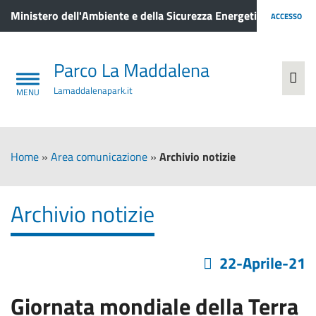
Ministero dell'Ambiente e della Sicurezza Energetica
ACCESSO
Parco La Maddalena
Lamaddalenapark.it
Home
»
Area comunicazione
»
Archivio notizie
Archivio notizie
22-Aprile-21
Giornata mondiale della Terra