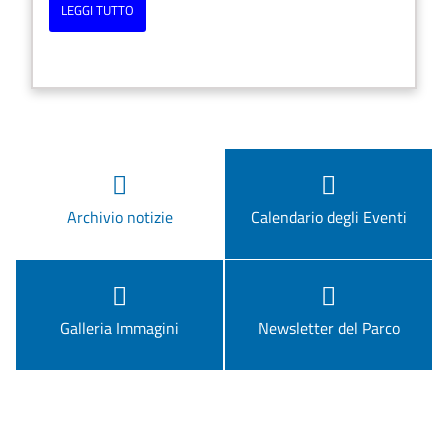
LEGGI TUTTO
Archivio notizie
Calendario degli Eventi
Galleria Immagini
Newsletter del Parco