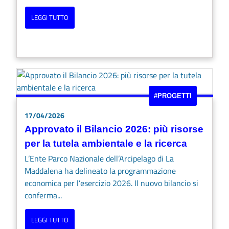
LEGGI TUTTO
#PROGETTI
17/04/2026
Approvato il Bilancio 2026: più risorse
per la tutela ambientale e la ricerca
L’Ente Parco Nazionale dell’Arcipelago di La
Maddalena ha delineato la programmazione
economica per l’esercizio 2026. Il nuovo bilancio si
conferma...
LEGGI TUTTO