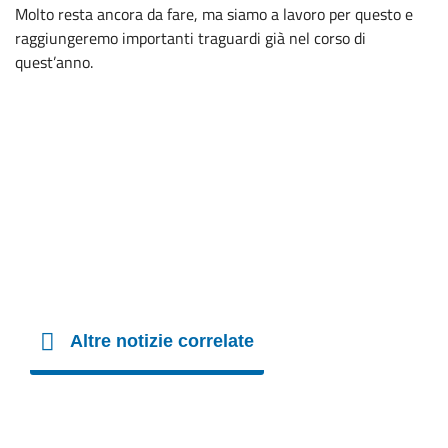
Molto resta ancora da fare, ma siamo a lavoro per questo e
raggiungeremo importanti traguardi già nel corso di
quest’anno.
Altre notizie correlate