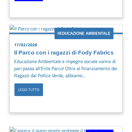
#EDUCAZIONE AMBIENTALE
17/02/2026
Il Parco con i ragazzi di Fody Fabrics
Educazione Ambientale e impegno sociale vanno di
pari passo all'Ente Parco! Oltre al finanziamento dei
Ragazzi dal Pollice Verde, abbiamo...
LEGGI TUTTO