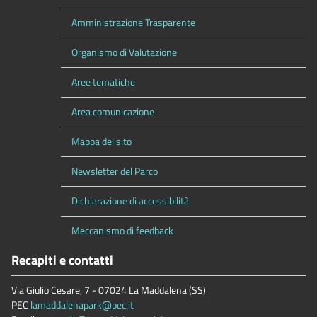
Amministrazione Trasparente
Organismo di Valutazione
Aree tematiche
Area comunicazione
Mappa del sito
Newsletter del Parco
Dichiarazione di accessibilità
Meccanismo di feedback
Recapiti e contatti
Via Giulio Cesare, 7 - 07024 La Maddalena (SS)
PEC
lamaddalenapark@pec.it