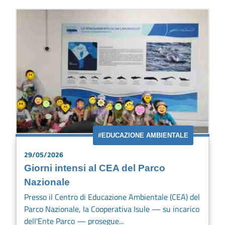
#EDUCAZIONE AMBIENTALE
29/05/2026
Giorni intensi al CEA del Parco
Nazionale
Presso il Centro di Educazione Ambientale (CEA) del
Parco Nazionale, la Cooperativa Isule — su incarico
dell'Ente Parco — prosegue...