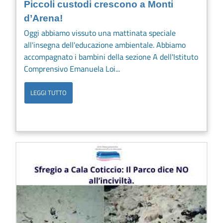
Piccoli custodi crescono a Monti
d’Arena!
Oggi abbiamo vissuto una mattinata speciale
all'insegna dell'educazione ambientale. Abbiamo
accompagnato i bambini della sezione A dell'Istituto
Comprensivo Emanuela Loi...
LEGGI TUTTO