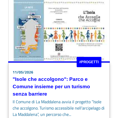
#PROGETTI
11/05/2026
"Isole che accolgono": Parco e
Comune insieme per un turismo
senza barriere
Il Comune di La Maddalena avvia il progetto “Isole
che accolgono. Turismo accessibile nell’arcipelago di
La Maddalena”, un percorso che...