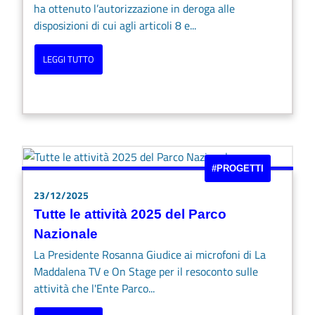
ha ottenuto l’autorizzazione in deroga alle
disposizioni di cui agli articoli 8 e...
LEGGI TUTTO
#PROGETTI
23/12/2025
Tutte le attività 2025 del Parco
Nazionale
La Presidente Rosanna Giudice ai microfoni di La
Maddalena TV e On Stage per il resoconto sulle
attività che l'Ente Parco...