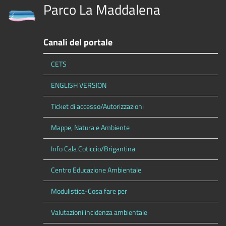
Parco La Maddalena
Canali del portale
CETS
ENGLISH VERSION
Ticket di accesso/Autorizzazioni
Mappe, Natura e Ambiente
Info Cala Coticcio/Brigantina
Centro Educazione Ambientale
Modulistica-Cosa fare per
Valutazioni incidenza ambientale