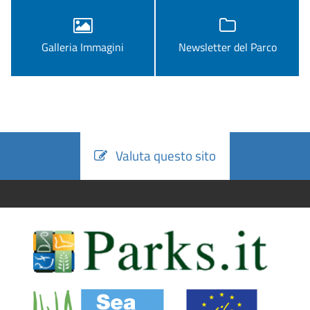
Galleria Immagini
Newsletter del Parco
Valuta questo sito