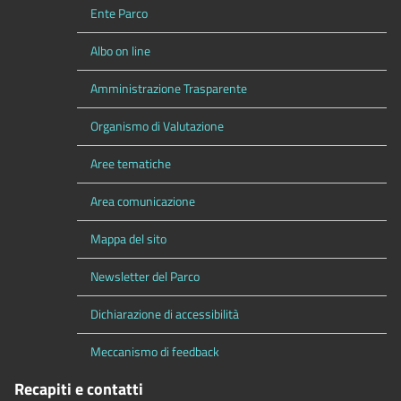
Ente Parco
Albo on line
Amministrazione Trasparente
Organismo di Valutazione
Aree tematiche
Area comunicazione
Mappa del sito
Newsletter del Parco
Dichiarazione di accessibilità
Meccanismo di feedback
Recapiti e contatti