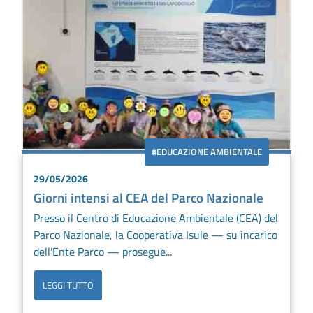
#EDUCAZIONE AMBIENTALE
29/05/2026
Giorni intensi al CEA del Parco Nazionale
Presso il Centro di Educazione Ambientale (CEA) del
Parco Nazionale, la Cooperativa Isule — su incarico
dell'Ente Parco — prosegue...
LEGGI TUTTO