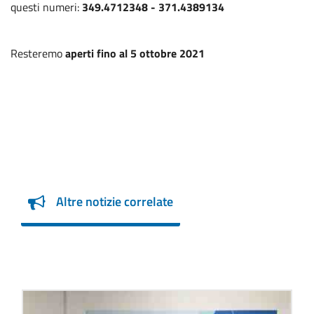
questi numeri:
349.4712348 - 371.4389134
Resteremo
aperti fino al 5 ottobre 2021
Altre notizie correlate