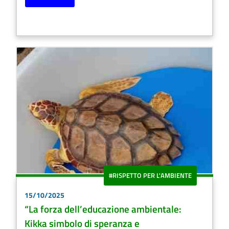
#RISPETTO PER L'AMBIENTE
15/10/2025
“La forza dell’educazione ambientale:
Kikka simbolo di speranza e