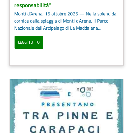
responsabilità”
Monti d’Arena, 15 ottobre 2025 — Nella splendida
cornice della spiaggia di Monti d’Arena, il Parco
Nazionale dell'Arcipelago di La Maddalena...
LEGGI TUTTO