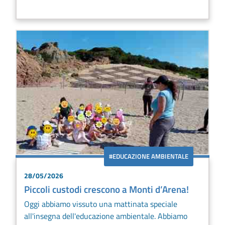
#EDUCAZIONE AMBIENTALE
28/05/2026
Piccoli custodi crescono a Monti d’Arena!
Oggi abbiamo vissuto una mattinata speciale
all'insegna dell'educazione ambientale. Abbiamo