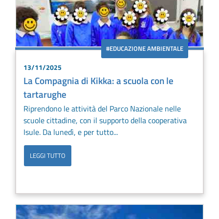
#EDUCAZIONE AMBIENTALE
13/11/2025
La Compagnia di Kikka: a scuola con le
tartarughe
Riprendono le attività del Parco Nazionale nelle
scuole cittadine, con il supporto della cooperativa
Isule. Da lunedì, e per tutto...
LEGGI TUTTO