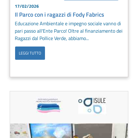
17/02/2026
Il Parco con i ragazzi di Fody Fabrics
Educazione Ambientale e impegno sociale vanno di
pari passo all'Ente Parco! Oltre al finanziamento dei
Ragazzi dal Pollice Verde, abbiamo...
LEGGI TUTTO