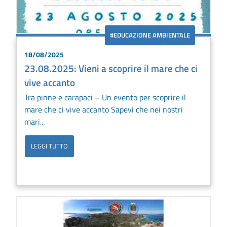
#EDUCAZIONE AMBIENTALE
18/08/2025
23.08.2025: Vieni a scoprire il mare che ci
vive accanto
Tra pinne e carapaci – Un evento per scoprire il
mare che ci vive accanto Sapevi che nei nostri
mari...
LEGGI TUTTO