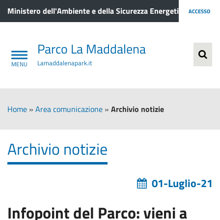
Ministero dell'Ambiente e della Sicurezza Energetica
ACCESSO
Parco La Maddalena
Lamaddalenapark.it
Home
»
Area comunicazione
»
Archivio notizie
Archivio notizie
01-Luglio-21
Infopoint del Parco: vieni a