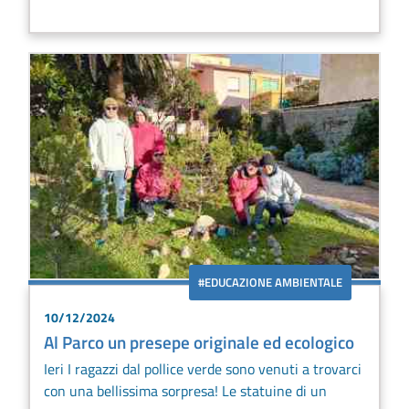
#EDUCAZIONE AMBIENTALE
10/12/2024
Al Parco un presepe originale ed ecologico
Ieri I ragazzi dal pollice verde sono venuti a trovarci
con una bellissima sorpresa! Le statuine di un