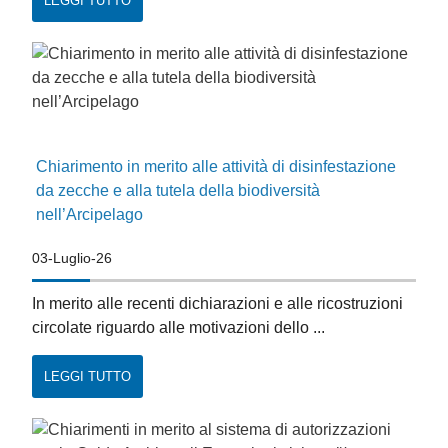
LEGGI TUTTO
Chiarimento in merito alle attività di disinfestazione
da zecche e alla tutela della biodiversità
nell’Arcipelago
03-Luglio-26
In merito alle recenti dichiarazioni e alle ricostruzioni
circolate riguardo alle motivazioni dello ...
LEGGI TUTTO