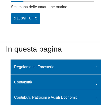
Settimana delle tartarughe marine
LEGGI TUTTO
In questa pagina
Regolamento Foresterie
Contabilità
Contributi, Patrocini e Ausili Economici