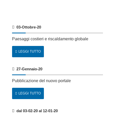
03-Ottobre-20
Paesaggi costieri e riscaldamento globale
LEGGI TUTTO
27-Gennaio-20
Pubblicazione del nuovo portale
LEGGI TUTTO
dal
03-02-20
al
12-01-20