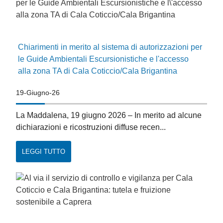
Chiarimenti in merito al sistema di autorizzazioni per
le Guide Ambientali Escursionistiche e l'accesso
alla zona TA di Cala Coticcio/Cala Brigantina
19-Giugno-26
La Maddalena, 19 giugno 2026 – In merito ad alcune
dichiarazioni e ricostruzioni diffuse recen...
LEGGI TUTTO