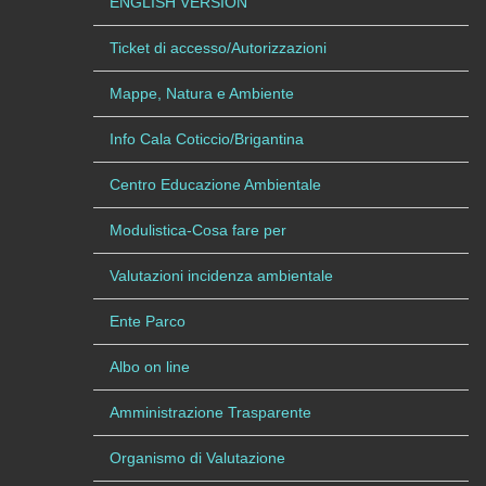
ENGLISH VERSION
Ticket di accesso/Autorizzazioni
Mappe, Natura e Ambiente
Info Cala Coticcio/Brigantina
Centro Educazione Ambientale
Modulistica-Cosa fare per
Valutazioni incidenza ambientale
Ente Parco
Albo on line
Amministrazione Trasparente
Organismo di Valutazione