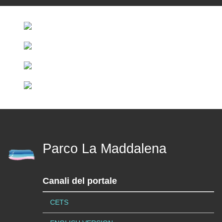
Parco La Maddalena
Canali del portale
CETS