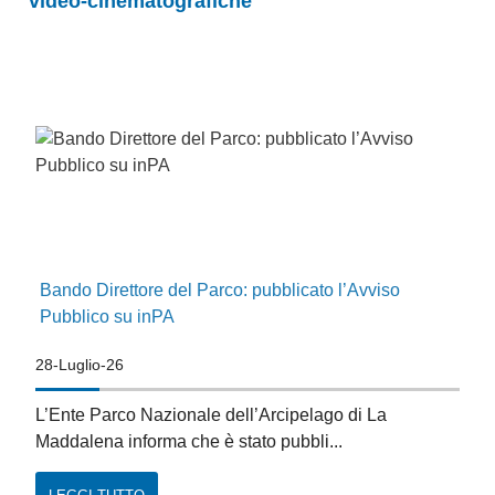
video-cinematografiche
Bando Direttore del Parco: pubblicato l’Avviso
Pubblico su inPA
28-Luglio-26
L’Ente Parco Nazionale dell’Arcipelago di La
Maddalena informa che è stato pubbli...