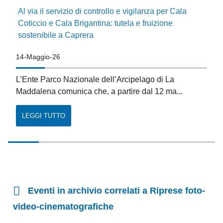
Al via il servizio di controllo e vigilanza per Cala
Coticcio e Cala Brigantina: tutela e fruizione
sostenibile a Caprera
14-Maggio-26
L’Ente Parco Nazionale dell’Arcipelago di La
Maddalena comunica che, a partire dal 12 ma...
LEGGI TUTTO
Eventi in archivio correlati a Riprese foto-
video-cinematografiche