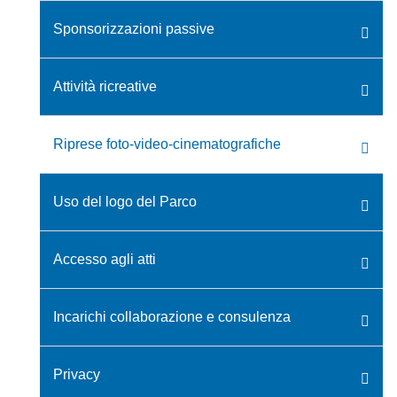
Sponsorizzazioni passive
Attività ricreative
Riprese foto-video-cinematografiche
Uso del logo del Parco
Accesso agli atti
Incarichi collaborazione e consulenza
Privacy