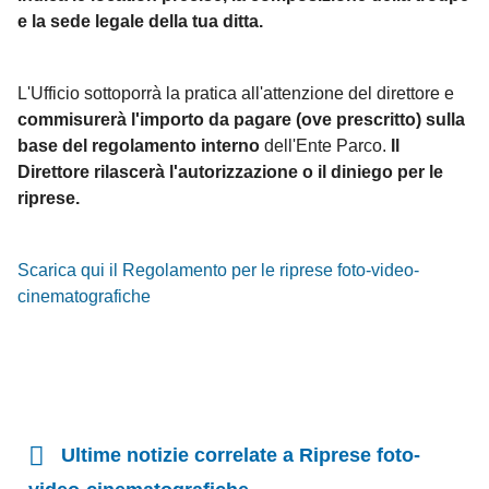
e la sede legale della tua ditta.
L'Ufficio sottoporrà la pratica all'attenzione del direttore e
commisurerà l'importo da pagare (ove prescritto) sulla
base del regolamento interno
dell'Ente Parco.
Il
Direttore rilascerà l'autorizzazione o il diniego per le
riprese.
Scarica qui il Regolamento per le riprese foto-video-
cinematografiche
Ultime notizie correlate a Riprese foto-