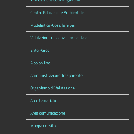
Info Cala Coticcio/Brigantina
Centro Educazione Ambientale
Modulistica-Cosa fare per
Valutazioni incidenza ambientale
Ente Parco
Albo on line
Amministrazione Trasparente
Organismo di Valutazione
Aree tematiche
Area comunicazione
Mappa del sito