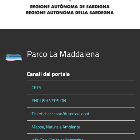
Parco La Maddalena
Canali del portale
CETS
ENGLISH VERSION
Ticket di accesso/Autorizzazioni
Mappe, Natura e Ambiente