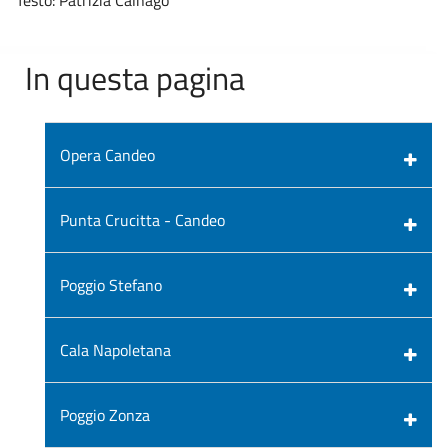
In questa pagina
Opera Candeo
Punta Crucitta - Candeo
Poggio Stefano
Cala Napoletana
Poggio Zonza