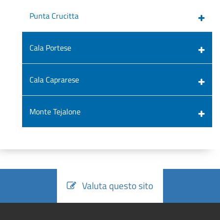
Punta Crucitta
Cala Portese
Cala Caprarese
Monte Tejalone
Valuta questo sito