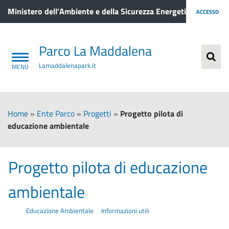
Ministero dell'Ambiente e della Sicurezza Energetica
ACCESSO
Parco La Maddalena
Lamaddalenapark.it
Home
»
Ente Parco
»
Progetti
»
Progetto pilota di
educazione ambientale
Progetto pilota di educazione
ambientale
Educazione Ambientale
Informazioni utili