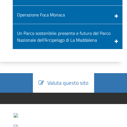
Operazione Foca Monaca
Un Parco sostenibile: presente e futuro del Parco
Nazionale dell'Arcipelago di La Maddalena
Valuta questo sito