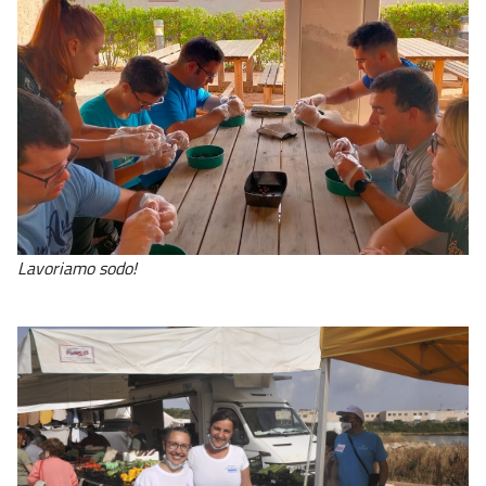
Lavoriamo sodo!