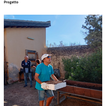
Progetto