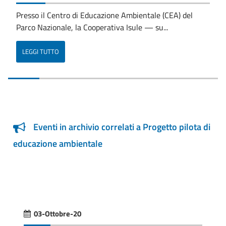
Presso il Centro di Educazione Ambientale (CEA) del
Parco Nazionale, la Cooperativa Isule — su...
LEGGI TUTTO
Eventi in archivio correlati a Progetto pilota di
educazione ambientale
03-Ottobre-20