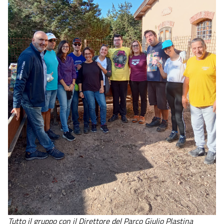
Tutto il gruppo con il Direttore del Parco Giulio Plastina