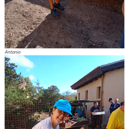
Antonio