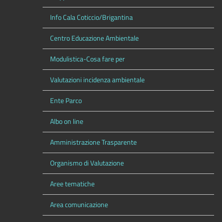
Info Cala Coticcio/Brigantina
Centro Educazione Ambientale
Modulistica-Cosa fare per
Valutazioni incidenza ambientale
Ente Parco
Albo on line
Amministrazione Trasparente
Organismo di Valutazione
Aree tematiche
Area comunicazione