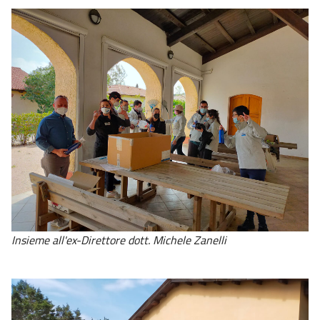
Insieme all'ex-Direttore dott. Michele Zanelli