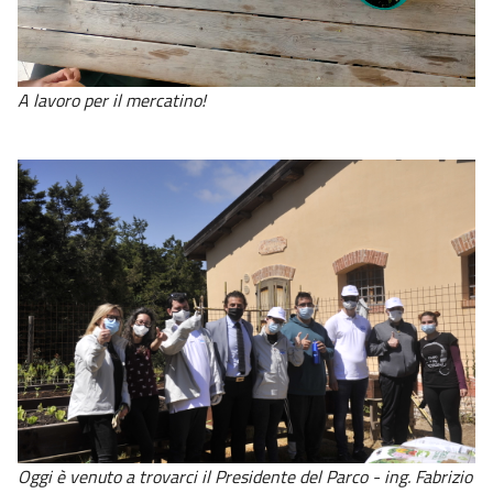
A lavoro per il mercatino!
Oggi è venuto a trovarci il Presidente del Parco - ing. Fabrizio