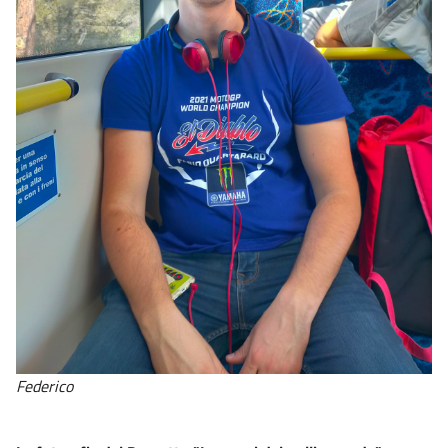
Federico