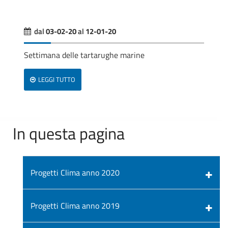
dal
03-02-20
al
12-01-20
Settimana delle tartarughe marine
LEGGI TUTTO
In questa pagina
Progetti Clima anno 2020
Progetti Clima anno 2019