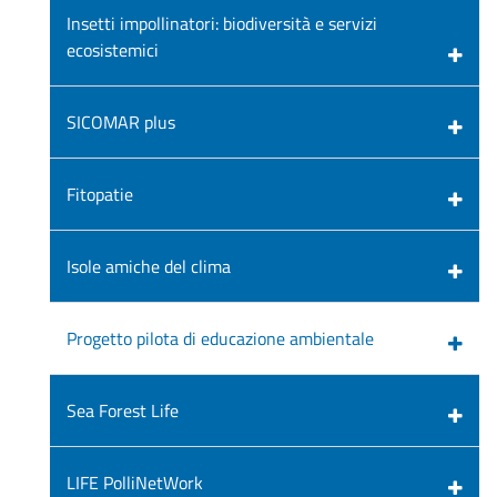
Insetti impollinatori: biodiversità e servizi
ecosistemici
SICOMAR plus
Fitopatie
Isole amiche del clima
Progetto pilota di educazione ambientale
Sea Forest Life
LIFE PolliNetWork