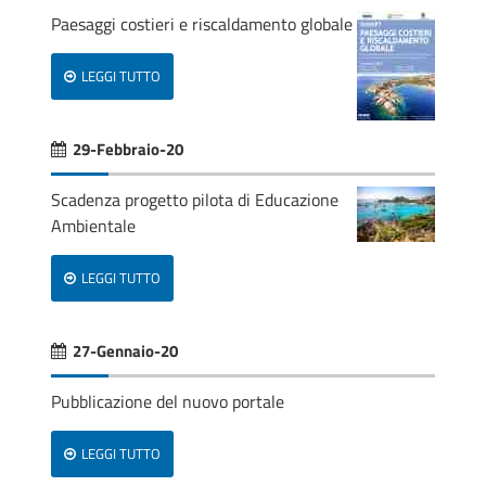
Paesaggi costieri e riscaldamento globale
LEGGI TUTTO
29-Febbraio-20
Scadenza progetto pilota di Educazione
Ambientale
LEGGI TUTTO
27-Gennaio-20
Pubblicazione del nuovo portale
LEGGI TUTTO