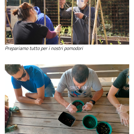
Prepariamo tutto per i nostri pomodori