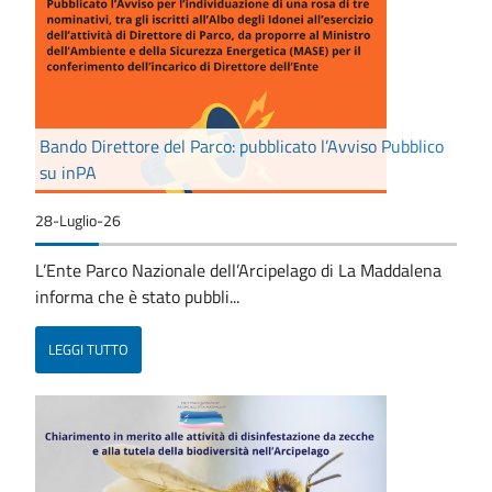
Bando Direttore del Parco: pubblicato l’Avviso Pubblico
su inPA
28-Luglio-26
L’Ente Parco Nazionale dell’Arcipelago di La Maddalena
informa che è stato pubbli...
LEGGI TUTTO