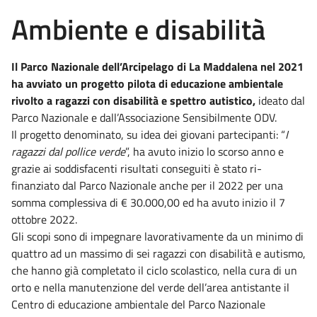
Ambiente e disabilità
Il Parco Nazionale dell’Arcipelago di La Maddalena nel 2021
ha avviato un progetto pilota di educazione ambientale
rivolto a ragazzi con disabilità e spettro autistico,
ideato dal
Parco Nazionale e dall’Associazione Sensibilmente ODV.
Il progetto denominato, su idea dei giovani partecipanti: “
I
ragazzi dal pollice verde
”, ha avuto inizio lo scorso anno e
grazie ai soddisfacenti risultati conseguiti è stato ri-
finanziato dal Parco Nazionale anche per il 2022 per una
somma complessiva di € 30.000,00 ed ha avuto inizio il 7
ottobre 2022.
Gli scopi sono di impegnare lavorativamente da un minimo di
quattro ad un massimo di sei ragazzi con disabilità e autismo,
che hanno già completato il ciclo scolastico, nella cura di un
orto e nella manutenzione del verde dell’area antistante il
Centro di educazione ambientale del Parco Nazionale