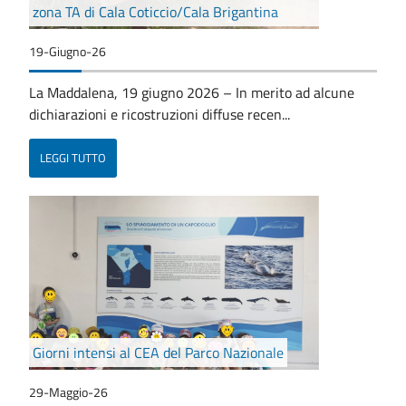
zona TA di Cala Coticcio/Cala Brigantina
19-Giugno-26
La Maddalena, 19 giugno 2026 – In merito ad alcune
dichiarazioni e ricostruzioni diffuse recen...
LEGGI TUTTO
Giorni intensi al CEA del Parco Nazionale
29-Maggio-26