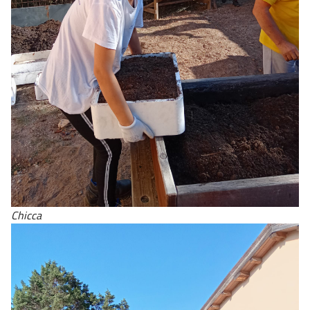
Chicca