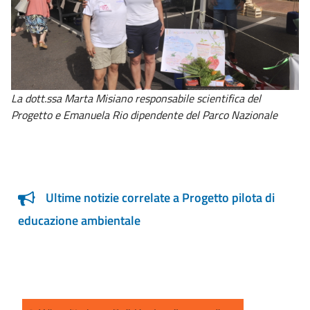
La dott.ssa Marta Misiano responsabile scientifica del
Progetto e Emanuela Rio dipendente del Parco Nazionale
Ultime notizie correlate a Progetto pilota di
educazione ambientale