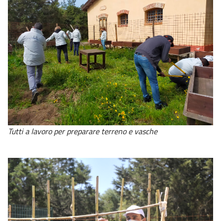
Tutti a lavoro per preparare terreno e vasche