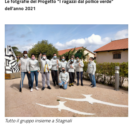
Le fotgrafie del Progetto "I ragazzi dal pollice verde"
dell'anno 2021
Tutto il gruppo insieme a Stagnali