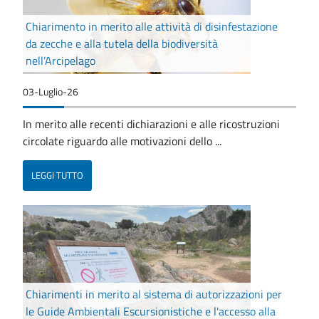
Chiarimento in merito alle attività di disinfestazione
da zecche e alla tutela della biodiversità
nell’Arcipelago
03-Luglio-26
In merito alle recenti dichiarazioni e alle ricostruzioni
circolate riguardo alle motivazioni dello ...
LEGGI TUTTO
Chiarimenti in merito al sistema di autorizzazioni per
le Guide Ambientali Escursionistiche e l'accesso alla