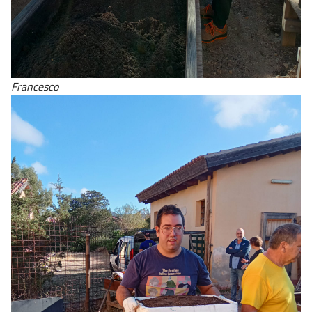
Francesco