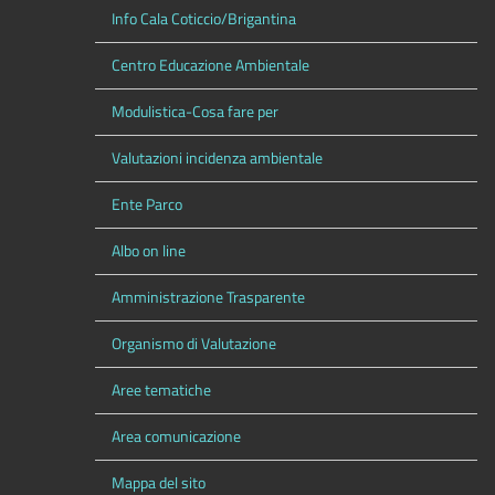
Info Cala Coticcio/Brigantina
Centro Educazione Ambientale
Modulistica-Cosa fare per
Valutazioni incidenza ambientale
Ente Parco
Albo on line
Amministrazione Trasparente
Organismo di Valutazione
Aree tematiche
Area comunicazione
Mappa del sito