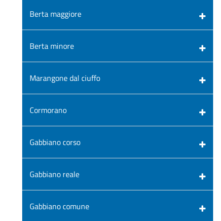
Berta maggiore
Berta minore
Marangone dal ciuffo
Cormorano
Gabbiano corso
Gabbiano reale
Gabbiano comune