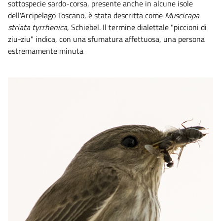
sottospecie sardo-corsa, presente anche in alcune isole
dell'Arcipelago Toscano, è stata descritta come
Muscicapa
striata tyrrhenica
, Schiebel. Il termine dialettale "piccioni di
ziu-ziu" indica, con una sfumatura affettuosa, una persona
estremamente minuta