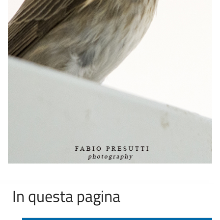
In questa pagina