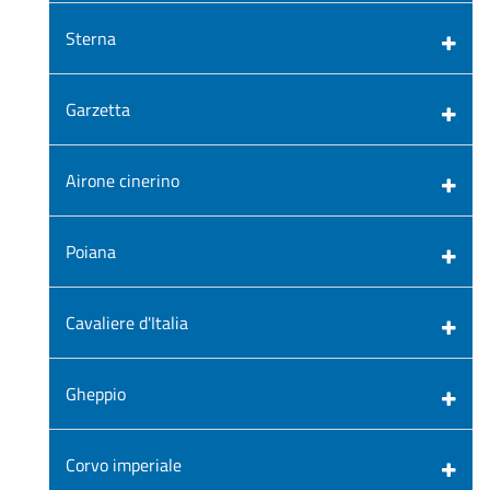
Sterna
Garzetta
Airone cinerino
Poiana
Cavaliere d'Italia
Gheppio
Corvo imperiale