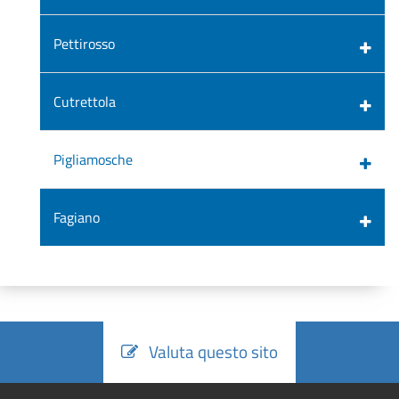
Pettirosso
Cutrettola
Pigliamosche
Fagiano
Valuta questo sito