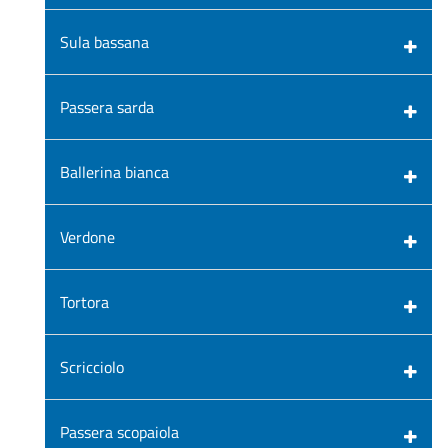
Sula bassana
Passera sarda
Ballerina bianca
Verdone
Tortora
Scricciolo
Passera scopaiola