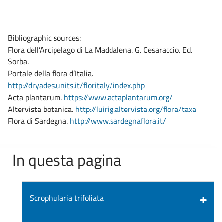
Bibliographic sources:
Flora dell’Arcipelago di La Maddalena. G. Cesaraccio. Ed.
Sorba.
Portale della flora d’Italia.
http://dryades.units.it/floritaly/index.php
Acta plantarum.
https://www.actaplantarum.org/
Altervista botanica.
http://luirig.altervista.org/flora/taxa
Flora di Sardegna.
http://www.sardegnaflora.it/
In questa pagina
Scrophularia trifoliata