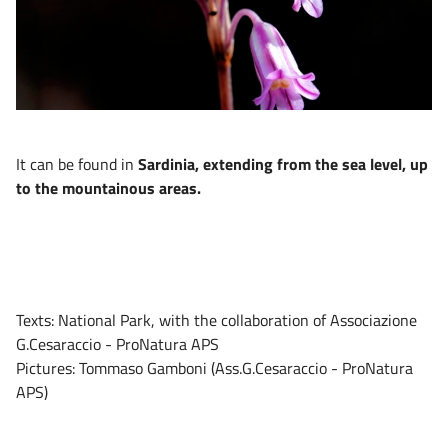
It can be found in
Sardinia, extending from the sea level, up
to the mountainous areas.
Texts: National Park, with the collaboration of Associazione
G.Cesaraccio - ProNatura APS
Pictures: Tommaso Gamboni (Ass.G.Cesaraccio - ProNatura
APS)