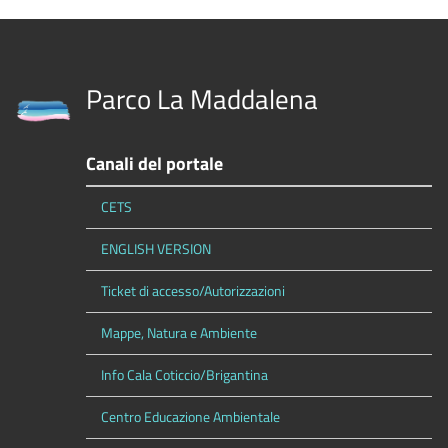
Parco La Maddalena
Canali del portale
CETS
ENGLISH VERSION
Ticket di accesso/Autorizzazioni
Mappe, Natura e Ambiente
Info Cala Coticcio/Brigantina
Centro Educazione Ambientale