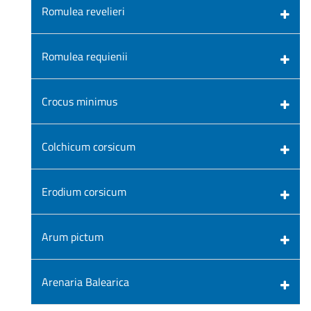
Romulea revelieri
Romulea requienii
Crocus minimus
Colchicum corsicum
Erodium corsicum
Arum pictum
Arenaria Balearica