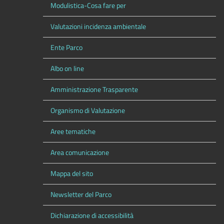
Modulistica-Cosa fare per
Valutazioni incidenza ambientale
Ente Parco
Albo on line
Amministrazione Trasparente
Organismo di Valutazione
Aree tematiche
Area comunicazione
Mappa del sito
Newsletter del Parco
Dichiarazione di accessibilità